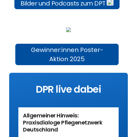
Bilder und Podcasts zum DPT
Gewinner:innen Poster-
Aktion 2025
DPR live dabei
Allgemeiner Hinweis:
Praxisdialoge Pflegenetzwerk
Deutschland