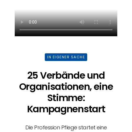
IN EIGENER SACHE
25 Verbände und
Organisationen, eine
Stimme:
Kampagnenstart
Die Profession Pflege startet eine