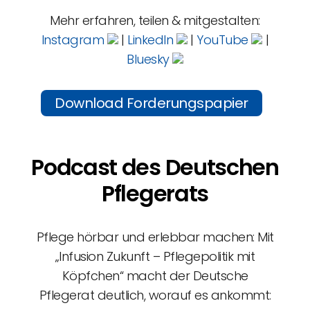
Mehr erfahren, teilen & mitgestalten:
Instagram
|
LinkedIn
|
YouTube
|
Bluesky
Download Forderungspapier
Podcast des Deutschen
Pflegerats
Pflege hörbar und erlebbar machen: Mit
„Infusion Zukunft – Pflegepolitik mit
Köpfchen“ macht der Deutsche
Pflegerat deutlich, worauf es ankommt: