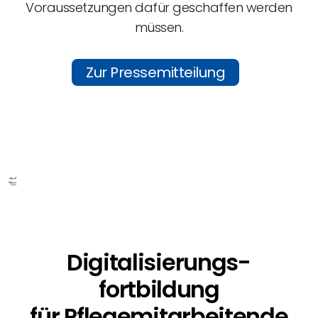
Voraussetzungen dafür geschaffen werden
müssen.
Zur Pressemitteilung
Bild: Digitalisierungsbotschaft
Digitalisierungs­
fortbildung
für Pflege­mitarbeitende