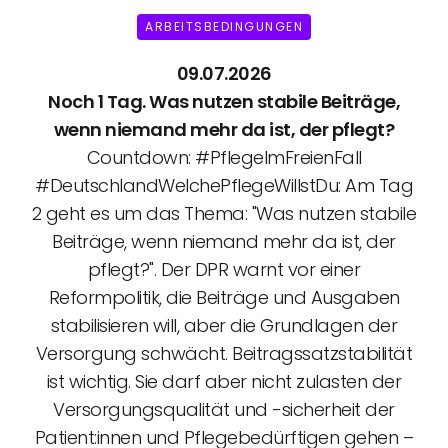
ARBEITSBEDINGUNGEN
09.07.2026
Noch 1 Tag. Was nutzen stabile Beiträge,
wenn niemand mehr da ist, der pflegt?
Countdown: #PflegeImFreienFall
#DeutschlandWelchePflegeWillstDu: Am Tag
2 geht es um das Thema: "Was nutzen stabile
Beiträge, wenn niemand mehr da ist, der
pflegt?". Der DPR warnt vor einer
Reformpolitik, die Beiträge und Ausgaben
stabilisieren will, aber die Grundlagen der
Versorgung schwächt. Beitragssatzstabilität
ist wichtig. Sie darf aber nicht zulasten der
Versorgungsqualität und -sicherheit der
Patient:innen und Pflegebedürftigen gehen –