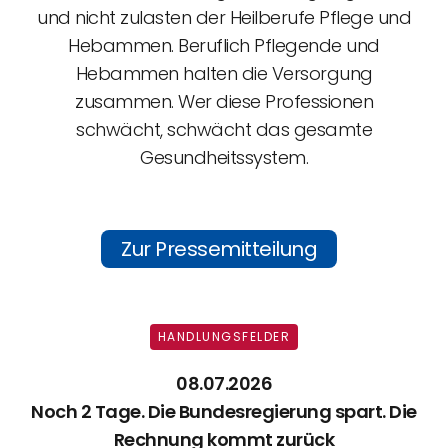
und nicht zulasten der Heilberufe Pflege und
Hebammen. Beruflich Pflegende und
Hebammen halten die Versorgung
zusammen. Wer diese Professionen
schwächt, schwächt das gesamte
Gesundheitssystem.
Zur Pressemitteilung
HANDLUNGSFELDER
08.07.2026
Noch 2 Tage. Die Bundesregierung spart. Die
Rechnung kommt zurück