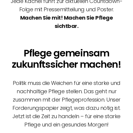
Jede Kachel führt zur aktuellen Countdown-
Folge mit Pressemitteilung und Poster.
Machen Sie mit! Machen Sie Pflege
sichtbar.
Pflege gemeinsam
zukunftssicher machen!
Politik muss die Weichen für eine starke und
nachhaltige Pflege stellen. Das geht nur
zusammen mit der Pflegeprofession. Unser
Forderungspapier zeigt, was dazu nötig ist.
Jetzt ist die Zeit zu handeln – für eine starke
Pflege und ein gesundes Morgen!