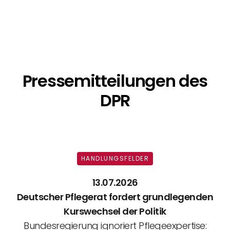
Pressemitteilungen des
DPR
HANDLUNGSFELDER
13.07.2026
Deutscher Pflegerat fordert grundlegenden
Kurswechsel der Politik
Bundesregierung ignoriert Pflegeexpertise: