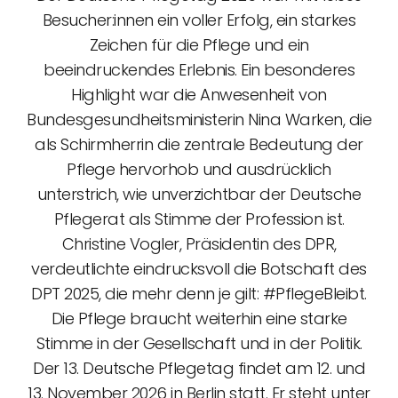
Besucher:innen ein voller Erfolg, ein starkes
Zeichen für die Pflege und ein
beeindruckendes Erlebnis. Ein besonderes
Highlight war die Anwesenheit von
Bundesgesundheitsministerin Nina Warken, die
als Schirmherrin die zentrale Bedeutung der
Pflege hervorhob und ausdrücklich
unterstrich, wie unverzichtbar der Deutsche
Pflegerat als Stimme der Profession ist.
Christine Vogler, Präsidentin des DPR,
verdeutlichte eindrucksvoll die Botschaft des
DPT 2025, die mehr denn je gilt: #PflegeBleibt.
Die Pflege braucht weiterhin eine starke
Stimme in der Gesellschaft und in der Politik.
Der 13. Deutsche Pflegetag findet am 12. und
13. November 2026 in Berlin statt. Er steht unter