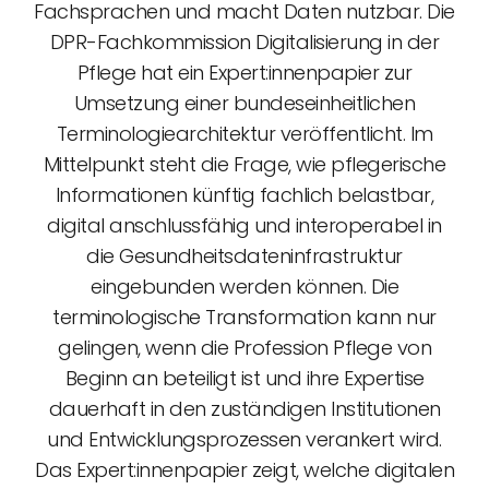
Fachsprachen und macht Daten nutzbar. Die
DPR-Fachkommission Digitalisierung in der
Pflege hat ein Expert:innenpapier zur
Umsetzung einer bundeseinheitlichen
Terminologie­architektur veröffentlicht. Im
Mittelpunkt steht die Frage, wie pflegerische
Informationen künftig fachlich belastbar,
digital anschlussfähig und interoperabel in
die Gesundheitsdateninfrastruktur
eingebunden werden können. Die
terminologische Transformation kann nur
gelingen, wenn die Profession Pflege von
Beginn an beteiligt ist und ihre Expertise
dauerhaft in den zuständigen Institutionen
und Entwicklungsprozessen verankert wird.
Das Expert:innenpapier zeigt, welche digitalen