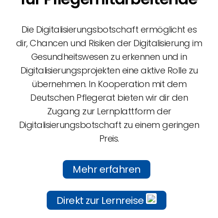
Die Digitalisierungsbotschaft ermöglicht es
dir, Chancen und Risiken der Digitalisierung im
Gesundheitswesen zu erkennen und in
Digitalisierungsprojekten eine aktive Rolle zu
übernehmen. In Kooperation mit dem
Deutschen Pflegerat bieten wir dir den
Zugang zur Lernplattform der
Digitalisierungsbotschaft zu einem geringen
Preis.
Mehr erfahren
Direkt zur Lernreise