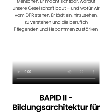
Menschen. Er macht sichtbar, worauf
unsere Gesellschaft baut – und wofür wir
vom DPR stehen. Er lädt ein, hinzusehen,
zu verstehen und die beruflich
Pflegenden und Hebammen zu stärken.
BAPID II -
Bildungsarchitektur für