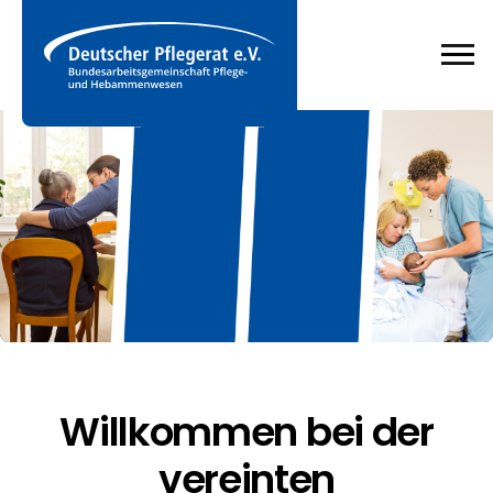
Willkommen bei der
vereinten