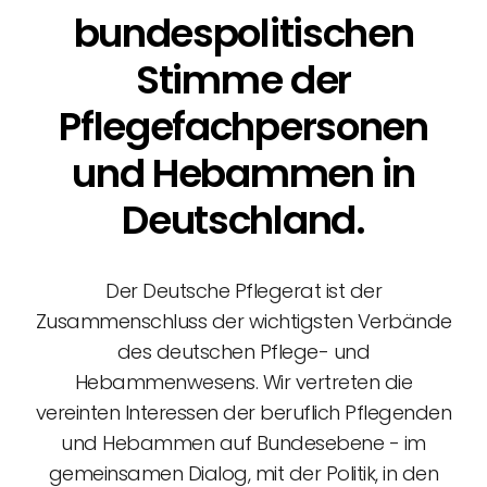
bundespolitischen
Stimme der
Pflegefachpersonen
und Hebammen in
Deutschland.
Der Deutsche Pflegerat ist der
Zusammenschluss der wichtigsten Verbände
des deutschen Pflege- und
Hebammenwesens. Wir vertreten die
vereinten Interessen der beruflich Pflegenden
und Hebammen auf Bundesebene - im
gemeinsamen Dialog, mit der Politik, in den