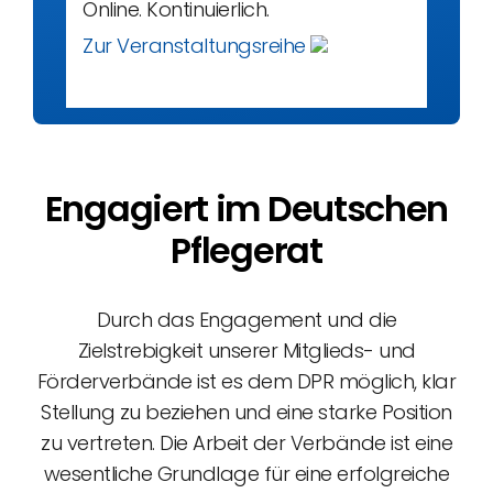
Online. Kontinuierlich.
Zur Veranstaltungsreihe
Engagiert im Deutschen
Pflegerat
Durch das Engagement und die
Zielstrebigkeit unserer Mitglieds- und
Förderverbände ist es dem DPR möglich, klar
Stellung zu beziehen und eine starke Position
zu vertreten. Die Arbeit der Verbände ist eine
wesentliche Grundlage für eine erfolgreiche