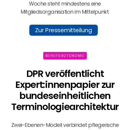
Woche steht mindestens eine
Mitgliedsorganisation im Mittelpunkt.
Zur Pressemitteilung
BERUFSAUTONOMIE
DPR veröffentlicht
Expert:innenpapier zur
bundeseinheitlichen
Terminologiearchitektur
Zwei-Ebenen-Modell verbindet pflegerische