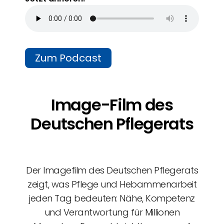
Zum Podcast
Image-Film des
Deutschen Pflegerats
Der Imagefilm des Deutschen Pflegerats
zeigt, was Pflege und Hebammenarbeit
jeden Tag bedeuten: Nähe, Kompetenz
und Verantwortung für Millionen