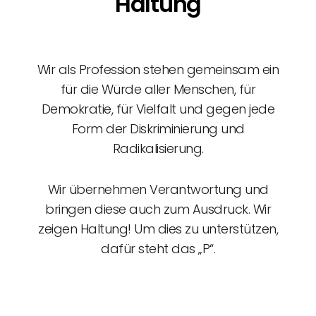
Haltung
Wir als Profession stehen gemeinsam ein
für die Würde aller Menschen, für
Demokratie, für Vielfalt und gegen jede
Form der Diskriminierung und
Radikalisierung.
Wir übernehmen Verantwortung und
bringen diese auch zum Ausdruck. Wir
zeigen Haltung! Um dies zu unterstützen,
dafür steht das „P“.