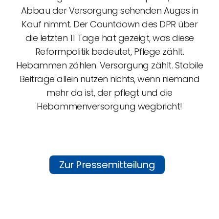
Abbau der Versorgung sehenden Auges in
Kauf nimmt. Der Countdown des DPR über
die letzten 11 Tage hat gezeigt, was diese
Reformpolitik bedeutet, Pflege zählt.
Hebammen zählen. Versorgung zählt. Stabile
Beiträge allein nutzen nichts, wenn niemand
mehr da ist, der pflegt und die
Hebammenversorgung wegbricht!
Zur Pressemitteilung