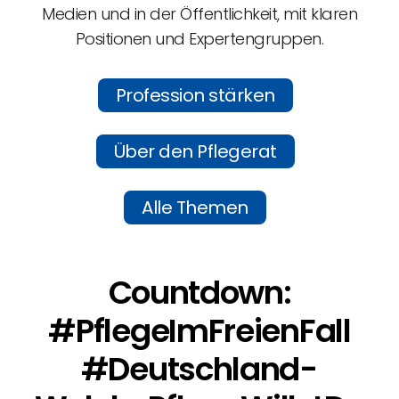
Medien und in der Öffentlichkeit, mit klaren
Positionen und Expertengruppen.
Profession stärken
Über den Pflegerat
Alle Themen
Countdown:
#PflegeIm­FreienFall
#Deutschland­