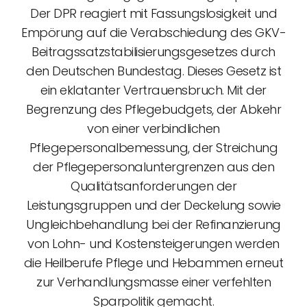
Der DPR reagiert mit Fassungslosigkeit und
Empörung auf die Verabschiedung des GKV-
Beitragssatz­stabilisierungsgesetzes durch
den Deutschen Bundestag. Dieses Gesetz ist
ein eklatanter Vertrauensbruch. Mit der
Begrenzung des Pflegebudgets, der Abkehr
von einer verbindlichen
Pflegepersonalbemessung, der Streichung
der Pflegepersonaluntergrenzen aus den
Qualitätsanforderungen der
Leistungsgruppen und der Deckelung sowie
Ungleichbehandlung bei der Refinanzierung
von Lohn- und Kostensteigerungen werden
die Heilberufe Pflege und Hebammen erneut
zur Verhandlungsmasse einer verfehlten
Sparpolitik gemacht.