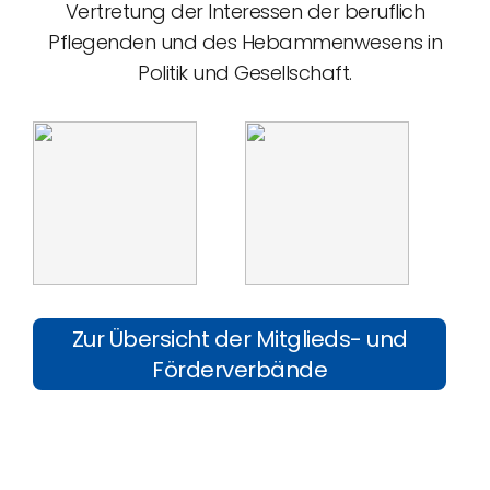
Vertretung der Interessen der beruflich
Pflegenden und des Hebammenwesens in
Politik und Gesellschaft.
Zur Übersicht der Mitglieds- und
Förderverbände