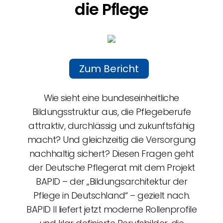
die Pflege
Zum Bericht
Wie sieht eine bundeseinheitliche
Bildungsstruktur aus, die Pflegeberufe
attraktiv, durchlässig und zukunftsfähig
macht? Und gleichzeitig die Versorgung
nachhaltig sichert? Diesen Fragen geht
der Deutsche Pflegerat mit dem Projekt
BAPID – der „Bildungsarchitektur der
Pflege in Deutschland“ – gezielt nach.
BAPID II liefert jetzt moderne Rollenprofile