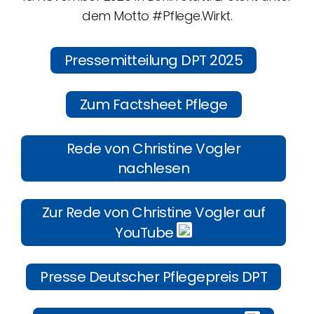
dem Motto #Pflege.Wirkt.
Pressemitteilung DPT 2025
Zum Factsheet Pflege
Rede von Christine Vogler
nachlesen
Zur Rede von Christine Vogler auf
YouTube
Presse Deutscher Pflegepreis DPT