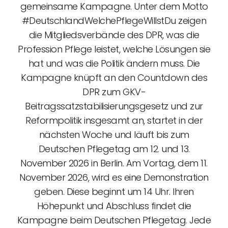
gemeinsame Kampagne. Unter dem Motto
#DeutschlandWelchePflegeWillstDu zeigen
die Mitgliedsverbände des DPR, was die
Profession Pflege leistet, welche Lösungen sie
hat und was die Politik ändern muss. Die
Kampagne knüpft an den Countdown des
DPR zum GKV-
Beitragssatzstabilisierungsgesetz und zur
Reformpolitik insgesamt an, startet in der
nächsten Woche und läuft bis zum
Deutschen Pflegetag am 12. und 13.
November 2026 in Berlin. Am Vortag, dem 11.
November 2026, wird es eine Demonstration
geben. Diese beginnt um 14 Uhr. Ihren
Höhepunkt und Abschluss findet die
Kampagne beim Deutschen Pflegetag. Jede