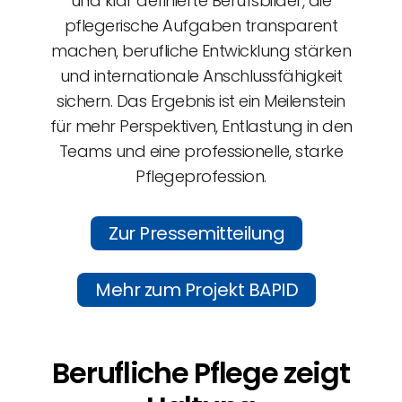
und klar definierte Berufsbilder, die
pflegerische Aufgaben transparent
machen, berufliche Entwicklung stärken
und internationale Anschlussfähigkeit
sichern. Das Ergebnis ist ein Meilenstein
für mehr Perspektiven, Entlastung in den
Teams und eine professionelle, starke
Pflegeprofession.
Zur Pressemitteilung
Mehr zum Projekt BAPID
Berufliche Pflege zeigt