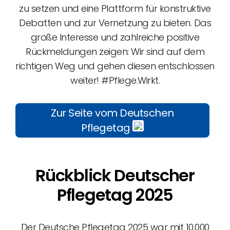
zu setzen und eine Plattform für konstruktive
Debatten und zur Vernetzung zu bieten. Das
große Interesse und zahlreiche positive
Rückmeldungen zeigen: Wir sind auf dem
richtigen Weg und gehen diesen entschlossen
weiter! #Pflege.Wirkt.
Zur Seite vom Deutschen
Pflegetag
Rückblick Deutscher
Pflegetag 2025
Der Deutsche Pflegetag 2025 war mit 10.000