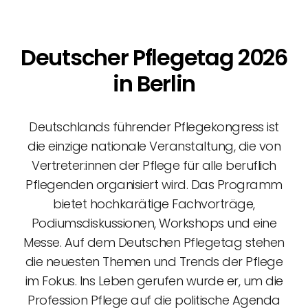
Deutscher Pflegetag 2026
in Berlin
Deutschlands führender Pflegekongress ist
die einzige nationale Veranstaltung, die von
Vertreter:innen der Pflege für alle beruflich
Pflegenden organisiert wird. Das Programm
bietet hochkarätige Fachvorträge,
Podiumsdiskussionen, Workshops und eine
Messe. Auf dem Deutschen Pflegetag stehen
die neuesten Themen und Trends der Pflege
im Fokus. Ins Leben gerufen wurde er, um die
Profession Pflege auf die politische Agenda