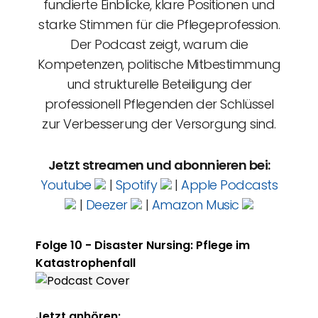
fundierte Einblicke, klare Positionen und
starke Stimmen für die Pflegeprofession.
Der Podcast zeigt, warum die
Kompetenzen, politische Mitbestimmung
und strukturelle Beteiligung der
professionell Pflegenden der Schlüssel
zur Verbesserung der Versorgung sind.
Jetzt streamen und abonnieren bei:
Youtube
|
Spotify
|
Apple Podcasts
|
Deezer
|
Amazon Music
Folge 10 - Disaster Nursing: Pflege im
Katastrophenfall
Jetzt anhören: