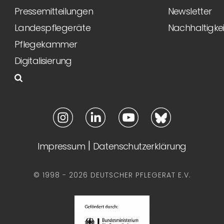
Pressemitteilungen
Newsletter
Landespflegeräte
Nachhaltigkei
Pflegekammer
Digitalisierung
|
Impressum
Datenschutzerklärung
© 1998 - 2026 DEUTSCHER PFLEGERAT E.V.