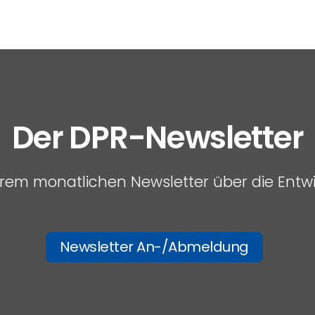
Der DPR-Newsletter
serem monatlichen Newsletter über die Entw
Newsletter An-/Abmeldung