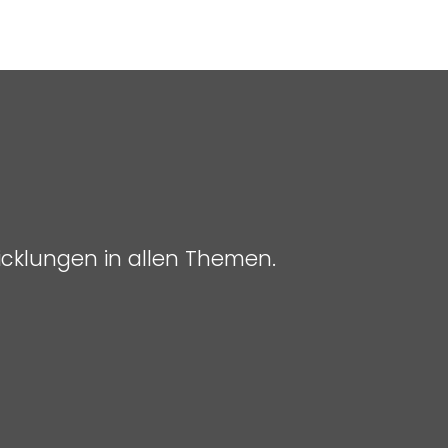
icklungen in allen Themen.