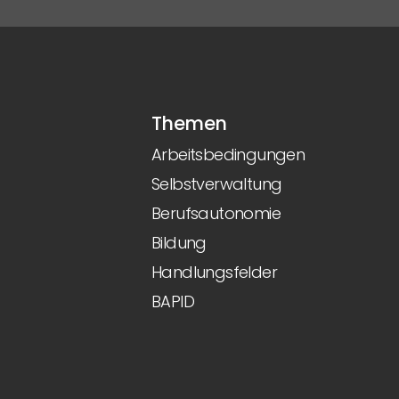
Themen
Arbeitsbedingungen
Selbstverwaltung
Berufsautonomie
Bildung
Handlungsfelder
BAPID