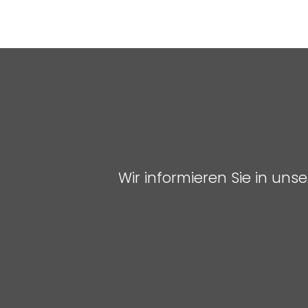
Wir informieren Sie in un