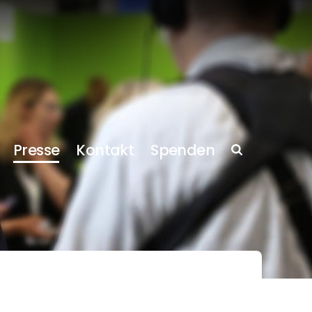
Presse
Kontakt
Spenden