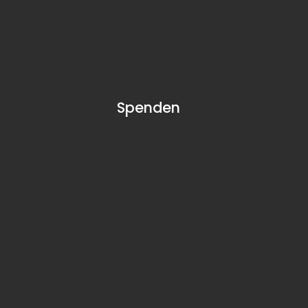
Spenden