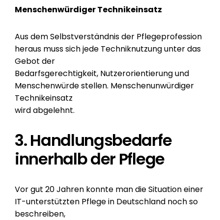
Menschenwürdiger Technikeinsatz
Aus dem Selbstverständnis der Pflegeprofession
heraus muss sich jede Techniknutzung unter das
Gebot der
Bedarfsgerechtigkeit, Nutzerorientierung und
Menschenwürde stellen. Menschenunwürdiger
Technikeinsatz
wird abgelehnt.
3. Handlungsbedarfe
innerhalb der Pflege
Vor gut 20 Jahren konnte man die Situation einer
IT-unterstützten Pflege in Deutschland noch so
beschreiben,