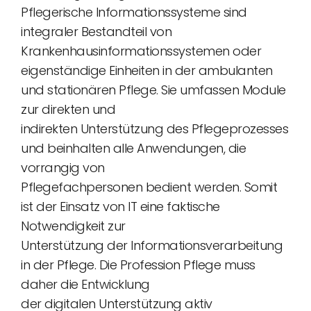
Pflegerische Informationssysteme sind
integraler Bestandteil von
Krankenhausinformationssystemen oder
eigenständige Einheiten in der ambulanten
und stationären Pflege. Sie umfassen Module
zur direkten und
indirekten Unterstützung des Pflegeprozesses
und beinhalten alle Anwendungen, die
vorrangig von
Pflegefachpersonen bedient werden. Somit
ist der Einsatz von IT eine faktische
Notwendigkeit zur
Unterstützung der Informationsverarbeitung
in der Pflege. Die Profession Pflege muss
daher die Entwicklung
der digitalen Unterstützung aktiv