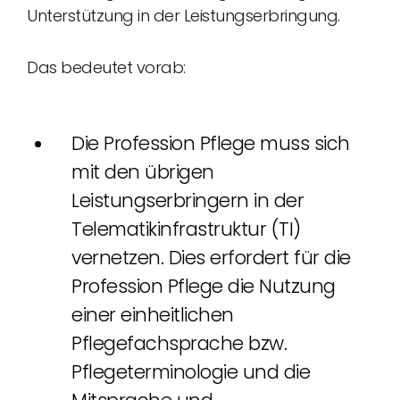
Unterstützung in der Leistungserbringung.
Das bedeutet vorab:
Die Profession Pflege muss sich
mit den übrigen
Leistungserbringern in der
Telematikinfrastruktur (TI)
vernetzen. Dies erfordert für die
Profession Pflege die Nutzung
einer einheitlichen
Pflegefachsprache bzw.
Pflegeterminologie und die