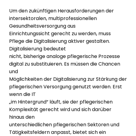
Um den zukünftigen Herausforderungen der
intersektoralen, multiprofessionellen
Gesundheitsversorgung aus
Einrichtungssicht gerecht zu werden, muss
Pflege die Digitalisierung aktiver gestalten.
Digitalisierung bedeutet
nicht, bisherige analoge pflegerische Prozesse
digital zu substituieren. Es müssen die Chancen
und
Möglichkeiten der Digitalisierung zur Stärkung der
pflegerischen Versorgung genutzt werden. Erst
wenn die IT
„im Hintergrund“ läuft, sie der pflegerischen
Komplexität gerecht wird und sich darüber
hinaus den
unterschiedlichen pflegerischen Sektoren und
Tätigkeitsfeldern anpasst, bietet sich ein