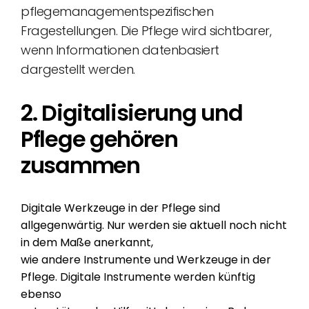
pflegemanagementspezifischen
Fragestellungen. Die Pflege wird sichtbarer,
wenn Informationen datenbasiert
dargestellt werden.
2. Digitalisierung und
Pflege gehören
zusammen
Digitale Werkzeuge in der Pflege sind
allgegenwärtig. Nur werden sie aktuell noch nicht
in dem Maße anerkannt,
wie andere Instrumente und Werkzeuge in der
Pflege. Digitale Instrumente werden künftig
ebenso