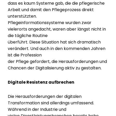
dass es kaum Systeme gab, die die pflegerische
Arbeit und damit den Pflegeprozess direkt
unterstützten.
Pflegeinformationssysteme wurden zwar
vielerorts angedacht, waren aber längst nicht in
die tägliche Routine
überführt. Diese Situation hat sich dramatisch
verändert. Und auch in den kommenden Jahren
ist die Profession
der Pflege gefordert, die Herausforderungen und
Chancen der Digitalisierung aktiv zu gestalten.
Digitale Resistenz aufbrechen
Die Herausforderungen der digitalen
Transformation sind allerdings umfassend.
Während in der Industrie und
vielen Dienstleistungsbranchen bereits hohe