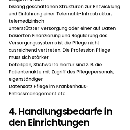
bislang geschaffenen Strukturen zur Entwicklung
und Einführung einer Telematik-Infrastruktur,
telemedizinisch
unterstützter Versorgung oder einer auf Daten
basierten Finanzierung und Regulierung des
Versorgungssystems ist die Pflege nicht
ausreichend vertreten. Die Profession Pflege
muss sich stärker
beteiligen, Stichworte hierfür sind z. B. die
Patientenakte mit Zugriff des Pflegepersonals,
eigenständiger
Datensatz Pflege im Krankenhaus-
Entlassmanagement etc.
4. Handlungsbedarfe in
den Einrichtungen