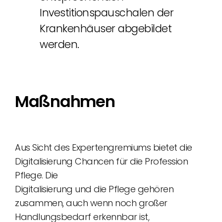
Investitionspauschalen der
Krankenhäuser abgebildet
werden.
Maßnahmen
Aus Sicht des Expertengremiums bietet die
Digitalisierung Chancen für die Profession
Pflege. Die
Digitalisierung und die Pflege gehören
zusammen, auch wenn noch großer
Handlungsbedarf erkennbar ist,