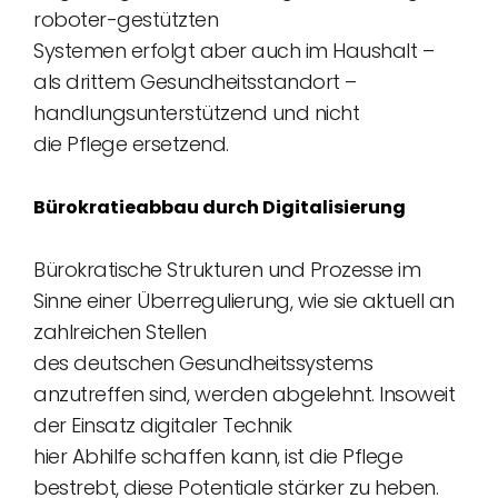
roboter-gestützten
Systemen erfolgt aber auch im Haushalt –
als drittem Gesundheitsstandort –
handlungsunterstützend und nicht
die Pflege ersetzend.
Bürokratieabbau durch Digitalisierung
Bürokratische Strukturen und Prozesse im
Sinne einer Überregulierung, wie sie aktuell an
zahlreichen Stellen
des deutschen Gesundheitssystems
anzutreffen sind, werden abgelehnt. Insoweit
der Einsatz digitaler Technik
hier Abhilfe schaffen kann, ist die Pflege
bestrebt, diese Potentiale stärker zu heben.