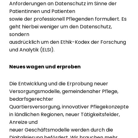
Anforderungen an Datenschutz im Sinne der
Patientinnen und Patienten
sowie der professionell Pflegenden formuliert. Es
geht hierbei weniger um den Datenschutz,
sondern
ausdrücklich um den Ethik-Kodex der Forschung
und Analytik (ELSI).
Neues wagen und erproben
Die Entwicklung und die Erprobung neuer
Versorgungsmodelle, gemeindenaher Pflege,
bedarfsgerechter
Quartiersversorgung, innovativer Pflegekonzepte
in ländlichen Regionen, neuer Tätigkeitsfelder,
Anreize und
neuer Geschäftsmodelle werden durch die
Digitalisierung befördert. Wir brauchen mehr