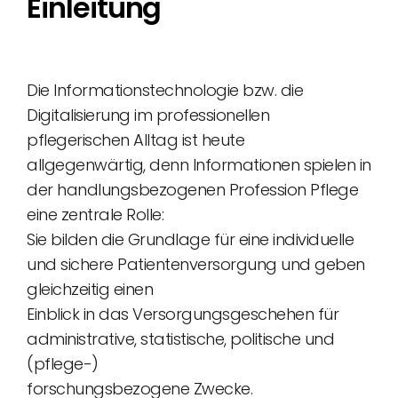
Einleitung
Die Informationstechnologie bzw. die
Digitalisierung im professionellen
pflegerischen Alltag ist heute
allgegenwärtig, denn Informationen spielen in
der handlungsbezogenen Profession Pflege
eine zentrale Rolle:
Sie bilden die Grundlage für eine individuelle
und sichere Patientenversorgung und geben
gleichzeitig einen
Einblick in das Versorgungsgeschehen für
administrative, statistische, politische und
(pflege-)
forschungsbezogene Zwecke.