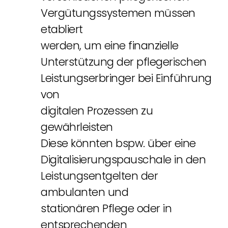
Vergütungssystemen müssen
etabliert
werden, um eine finanzielle
Unterstützung der pflegerischen
Leistungserbringer bei Einführung
von
digitalen Prozessen zu
gewährleisten
Diese könnten bspw. über eine
Digitalisierungspauschale in den
Leistungsentgelten der
ambulanten und
stationären Pflege oder in
entsprechenden