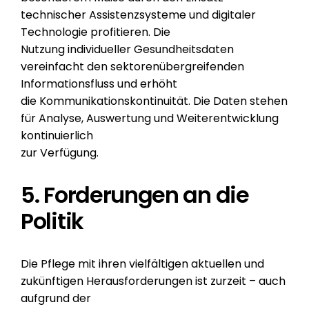
technischer Assistenzsysteme und digitaler
Technologie profitieren. Die
Nutzung individueller Gesundheitsdaten
vereinfacht den sektorenübergreifenden
Informationsfluss und erhöht
die Kommunikationskontinuität. Die Daten stehen
für Analyse, Auswertung und Weiterentwicklung
kontinuierlich
zur Verfügung.
5. Forderungen an die
Politik
Die Pflege mit ihren vielfältigen aktuellen und
zukünftigen Herausforderungen ist zurzeit – auch
aufgrund der