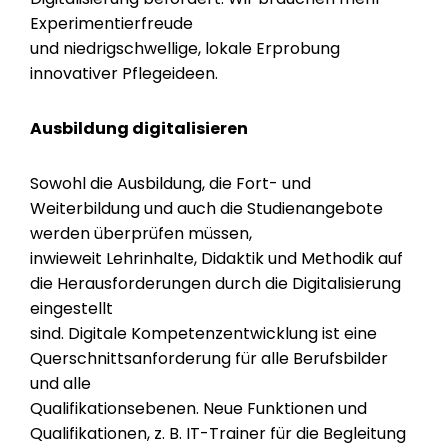
Experimentierfreude
und niedrigschwellige, lokale Erprobung
innovativer Pflegeideen.
Ausbildung digitalisieren
Sowohl die Ausbildung, die Fort- und
Weiterbildung und auch die Studienangebote
werden überprüfen müssen,
inwieweit Lehrinhalte, Didaktik und Methodik auf
die Herausforderungen durch die Digitalisierung
eingestellt
sind. Digitale Kompetenzentwicklung ist eine
Querschnittsanforderung für alle Berufsbilder
und alle
Qualifikationsebenen. Neue Funktionen und
Qualifikationen, z. B. IT-Trainer für die Begleitung