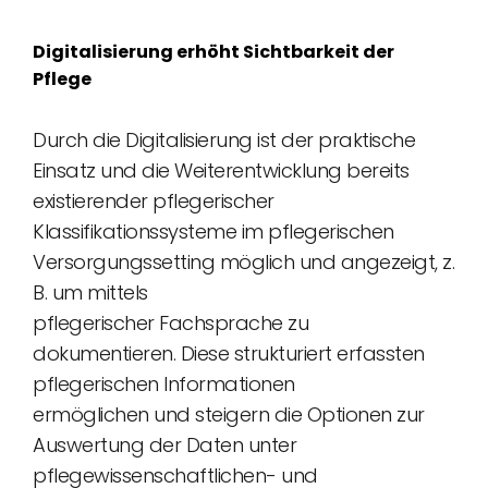
Digitalisierung erhöht Sichtbarkeit der
Pflege
Durch die Digitalisierung ist der praktische
Einsatz und die Weiterentwicklung bereits
existierender pflegerischer
Klassifikationssysteme im pflegerischen
Versorgungssetting möglich und angezeigt, z.
B. um mittels
pflegerischer Fachsprache zu
dokumentieren. Diese strukturiert erfassten
pflegerischen Informationen
ermöglichen und steigern die Optionen zur
Auswertung der Daten unter
pflegewissenschaftlichen- und