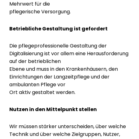
Mehrwert für die
pflegerische Versorgung.
Betriebliche Gestaltung ist gefordert
Die pflegeprofessionelle Gestaltung der
Digitalisierung ist vor allem eine Herausforderung
auf der betrieblichen
Ebene und muss in den Krankenhäusern, den
Einrichtungen der Langzeitpflege und der
ambulanten Pflege vor
Ort aktiv gestaltet werden.
Nutzen in den Mittelpunkt stellen
Wir müssen stärker unterscheiden, über welche
Technik und über welche Zielgruppen, Nutzer,