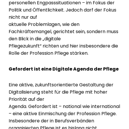
personellen Engpasssituationen – im Fokus der
Politik und Öffentlichkeit. Jedoch darf der Fokus
nicht nur auf
aktuelle Problemlagen, wie den
Fachkräftemangel, gerichtet sein, sondern muss
den Blick in die „digitale
Pflegezukunft“ richten und hier insbesondere die
Rolle der Profession Pflege stärken.
Gefordert ist eine Digitale Agenda der Pflege
Eine aktive, zukunftsorientierte Gestaltung der
Digitalisierung steht für die Pflege mit hoher
Priorität auf der
Agenda. Gefordert ist – national wie international
– eine aktive Einmischung der Profession Pflege.
Insbesondere der in Berufsverbänden
organisierten Pflege ist es bislang nicht