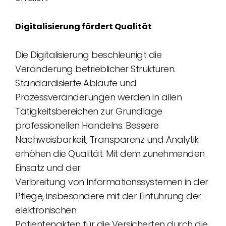
Digitalisierung fördert Qualität
Die Digitalisierung beschleunigt die
Veränderung betrieblicher Strukturen.
Standardisierte Abläufe und
Prozessveränderungen werden in allen
Tätigkeitsbereichen zur Grundlage
professionellen Handelns. Bessere
Nachweisbarkeit, Transparenz und Analytik
erhöhen die Qualität. Mit dem zunehmenden
Einsatz und der
Verbreitung von Informationssystemen in der
Pflege, insbesondere mit der Einführung der
elektronischen
Patientenakten für die Versicherten durch die