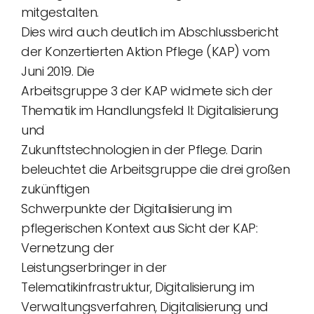
mitgestalten.
Dies wird auch deutlich im Abschlussbericht
der Konzertierten Aktion Pflege (KAP) vom
Juni 2019. Die
Arbeitsgruppe 3 der KAP widmete sich der
Thematik im Handlungsfeld II: Digitalisierung
und
Zukunftstechnologien in der Pflege. Darin
beleuchtet die Arbeitsgruppe die drei großen
zukünftigen
Schwerpunkte der Digitalisierung im
pflegerischen Kontext aus Sicht der KAP:
Vernetzung der
Leistungserbringer in der
Telematikinfrastruktur, Digitalisierung im
Verwaltungsverfahren, Digitalisierung und