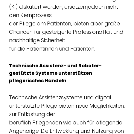
(KI) diskutiert werden, ersetzen jedoch nicht
den Kernprozess
der Pflege am Patienten, bieten aber große
Chancen für gesteigerte Professionalität und
nachhaltige Sicherheit
für die Patientinnen und Patienten.
Technische Assistenz- und Roboter-
gestützte Systeme unterstützen
pflegerisches Handeln
Technische Assistenzsysteme und digital
unterstützte Pflege bieten neue Möglichkeiten,
zur Entlastung der
beruflich Pflegenden wie auch für pflegende
Angehörige. Die Entwicklung und Nutzung von