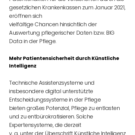
gesetzlichen Krankenkassen zum Januar 2021,
eröffnen sich
vielfältige Chancen hinsichtlich der
Auswertung pflegerischer Daten bzw. BIG
Data in der Pflege.
Mehr Patientensicherheit durch Künstliche
Intelligenz
Technische Assistenzsysteme und
insbesondere digital unterstützte
Entscheidungssysteme in der Pflege
bieten großes Potenzial, Pflege zu entlasten
und zu entbürokratisieren. Solche
Expertensysteme, die derzeit
v. a. unter der Überschrift Künstliche Intelligenz