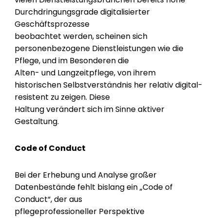
Durchdringungsgrade digitalisierter
Geschäftsprozesse
beobachtet werden, scheinen sich
personenbezogene Dienstleistungen wie die
Pflege, und im Besonderen die
Alten- und Langzeitpflege, von ihrem
historischen Selbstverständnis her relativ digital-
resistent zu zeigen. Diese
Haltung verändert sich im Sinne aktiver
Gestaltung.
Code of Conduct
Bei der Erhebung und Analyse großer
Datenbestände fehlt bislang ein „Code of
Conduct“, der aus
pflegeprofessioneller Perspektive