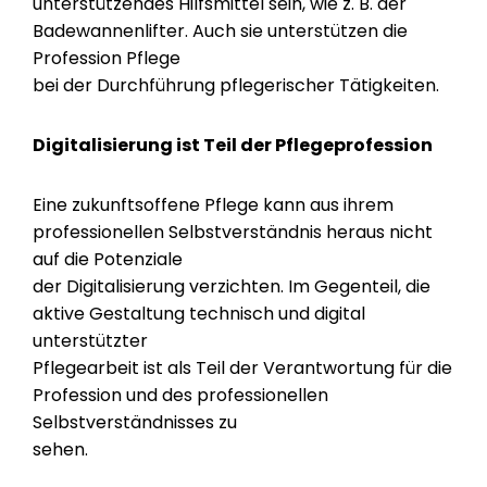
unterstützendes Hilfsmittel sein, wie z. B. der
Badewannenlifter. Auch sie unterstützen die
Profession Pflege
bei der Durchführung pflegerischer Tätigkeiten.
Digitalisierung ist Teil der Pflegeprofession
Eine zukunftsoffene Pflege kann aus ihrem
professionellen Selbstverständnis heraus nicht
auf die Potenziale
der Digitalisierung verzichten. Im Gegenteil, die
aktive Gestaltung technisch und digital
unterstützter
Pflegearbeit ist als Teil der Verantwortung für die
Profession und des professionellen
Selbstverständnisses zu
sehen.