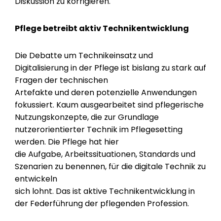
Diskussion zu korrigieren.
Pflege betreibt aktiv Technikentwicklung
Die Debatte um Technikeinsatz und
Digitalisierung in der Pflege ist bislang zu stark auf
Fragen der technischen
Artefakte und deren potenzielle Anwendungen
fokussiert. Kaum ausgearbeitet sind pflegerische
Nutzungskonzepte, die zur Grundlage
nutzerorientierter Technik im Pflegesetting
werden. Die Pflege hat hier
die Aufgabe, Arbeitssituationen, Standards und
Szenarien zu benennen, für die digitale Technik zu
entwickeln
sich lohnt. Das ist aktive Technikentwicklung in
der Federführung der pflegenden Profession.