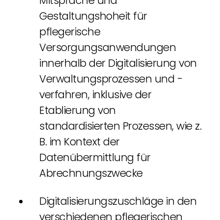
Mitsprache und
Gestaltungshoheit für
pflegerische
Versorgungsanwendungen
innerhalb der Digitalisierung von
Verwaltungsprozessen und -
verfahren, inklusive der
Etablierung von
standardisierten Prozessen, wie z.
B. im Kontext der
Datenübermittlung für
Abrechnungszwecke
Digitalisierungszuschläge in den
verschiedenen pflegerischen