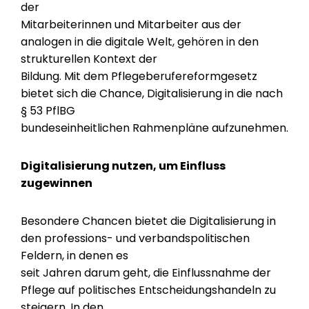
der
Mitarbeiterinnen und Mitarbeiter aus der
analogen in die digitale Welt, gehören in den
strukturellen Kontext der
Bildung. Mit dem Pflegeberufereformgesetz
bietet sich die Chance, Digitalisierung in die nach
§ 53 PflBG
bundeseinheitlichen Rahmenpläne aufzunehmen.
Digitalisierung nutzen, um Einfluss
zugewinnen
Besondere Chancen bietet die Digitalisierung in
den professions- und verbandspolitischen
Feldern, in denen es
seit Jahren darum geht, die Einflussnahme der
Pflege auf politisches Entscheidungshandeln zu
steigern. In den