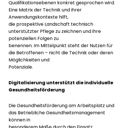
Qualifikationsebenen konkret gesprochen wird.
Eine Matrix der Technik und ihrer
Anwendungskontexte hilft,
die prospektive Landschaft technisch
unterstützter Pflege zu zeichnen und ihre
potenziellen Folgen zu
benennen. Im Mittelpunkt steht der Nutzen für
die Betroffenen – nicht die Technik oder deren
Möglichkeiten und
Potenziale.
Digitalisierung unterstützt die individuelle
Gesundheitsförderung
Die Gesundheitsförderung am Arbeitsplatz und
das Betriebliche Gesundheitsmanagement
können in
besonderem Maße durch den Einsatz