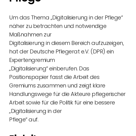
Um das Thema „Digitalisierung in der Pflege“
näher zu betrachten und notwendige
Maßnahmen zur
Digitalisierung in diesem Bereich aufzuzeigen,
hat der Deutsche Pflegerat e.V. (DPR) ein
Expertengremium
„Digitalisierung“ einberufen. Das
Positionspapier fasst die Arbeit des
Gremiums zusammen und zeigt klare
Handlungswege für die Akteure pflegerischer
Arbeit sowie für die Politik für eine bessere
„Digitalisierung in der
Pflege“ auf.