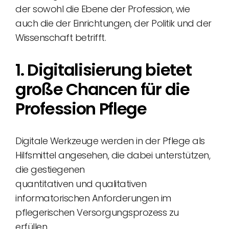
der sowohl die Ebene der Profession, wie
auch die der Einrichtungen, der Politik und der
Wissenschaft betrifft.
1. Digitalisierung bietet
große Chancen für die
Profession Pflege
Digitale Werkzeuge werden in der Pflege als
Hilfsmittel angesehen, die dabei unterstützen,
die gestiegenen
quantitativen und qualitativen
informatorischen Anforderungen im
pflegerischen Versorgungsprozess zu
erfüllen.