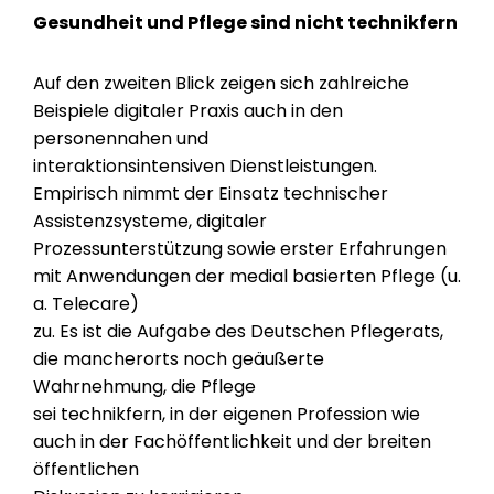
Gesundheit und Pflege sind nicht technikfern
Auf den zweiten Blick zeigen sich zahlreiche
Beispiele digitaler Praxis auch in den
personennahen und
interaktionsintensiven Dienstleistungen.
Empirisch nimmt der Einsatz technischer
Assistenzsysteme, digitaler
Prozessunterstützung sowie erster Erfahrungen
mit Anwendungen der medial basierten Pflege (u.
a. Telecare)
zu. Es ist die Aufgabe des Deutschen Pflegerats,
die mancherorts noch geäußerte
Wahrnehmung, die Pflege
sei technikfern, in der eigenen Profession wie
auch in der Fachöffentlichkeit und der breiten
öffentlichen