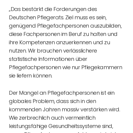
„Das bestärkt die Forderungen des
Deutschen Pflegerats. Ziel muss es sein,
genügend Pflegefachpersonen auszubilden,
diese Fachpersonen im Beruf zu halten und
ihre Kompetenzen anzuerkennen und zu
nutzen. Wir brauchen verlässlichere
statistische Informationen über
Pflegefachpersonen wie nur Pflegekammern
sie liefern können.
Der Mangel an Pflegefachpersonen ist ein
globales Problem, dass sich in den
kommenden Jahren massiv verstärken wird.
Wie zerbrechlich auch vermeintlich
leistungsfähige Gesundheitssysteme sind,