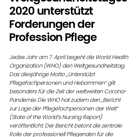
2020 unterstützt
Forderungen der
Profession Pflege
Jedes Jahr am 7. April begeht die World Health
Organization (WHO) den Weltgesundheitstag.
Das diesjährige Motto „Unterstützt
Pflegefachpersonen und Hebammen“ gilt
besonders für die Zeit der weltweiten Corona-
Pandemie. Die WHO hat zudem den „Bericht
zur Lage der Pflegefachpersonen der Welt“
(State of the World’s Nursing Report)
veröffentlicht. Der Bericht betont die zentrale
Rolle der professionell Pflegenden für die