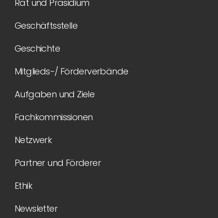
Rat und Präsidium
Geschäftsstelle
Geschichte
Mitglieds-/ Förderverbände
Aufgaben und Ziele
Fachkommissionen
Netzwerk
Partner und Förderer
Ethik
Newsletter