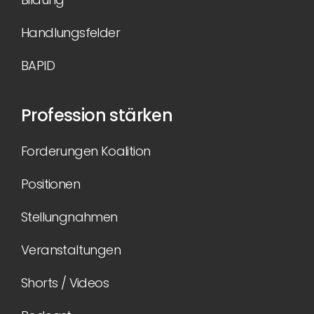
Handlungsfelder
BAPID
Profession stärken
Forderungen Koalition
Positionen
Stellungnahmen
Veranstaltungen
Shorts / Videos