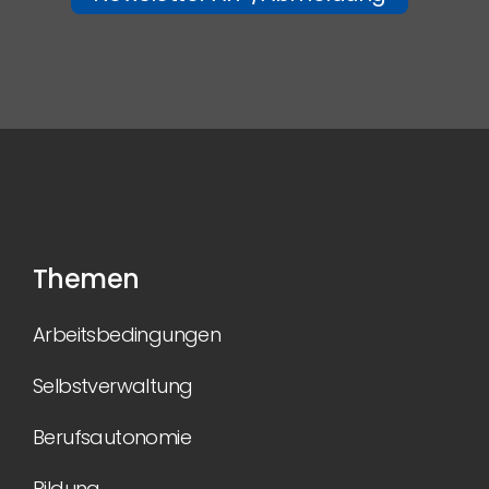
Themen
Arbeitsbedingungen
Selbstverwaltung
Berufsautonomie
Bildung