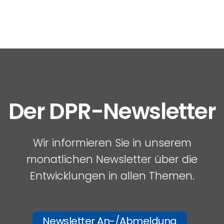
Der DPR-Newsletter
Wir informieren Sie in unserem
monatlichen Newsletter über die
Entwicklungen in allen Themen.
Newsletter An-/Abmeldung