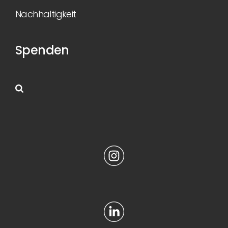
Nachhaltigkeit
Spenden