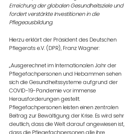
Erreichung der globalen Gesundheitsziele und
fordert verstärkte Investitionen in die
Pflegeausbildung.
Hierzu erklärt der Präsident des Deutschen
Pflegerats e.V. (DPR), Franz Wagner:
„Ausgerechnet im Internationalen Jahr der
Pflegefachpersonen und Hebammen sehen
sich die Gesundheitssysteme aufgrund der
COVID-19-Pandemie vor immense
Herausforderungen gestellt.
Pflegefachpersonen leisten einen zentralen
Beitrag zur Bewältigung der Krise. Es wird sehr
deutlich, dass die Welt darauf angewiesen ist,
dass die Pflegefachpersonen alle ihre