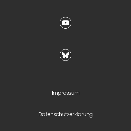
Impressum
Datenschutzerklärung