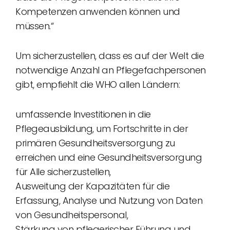
Kompetenzen anwenden können und
müssen.“
Um sicherzustellen, dass es auf der Welt die
notwendige Anzahl an Pflegefachpersonen
gibt, empfiehlt die WHO allen Ländern:
umfassende Investitionen in die
Pflegeausbildung, um Fortschritte in der
primären Gesundheitsversorgung zu
erreichen und eine Gesundheitsversorgung
für Alle sicherzustellen,
Ausweitung der Kapazitäten für die
Erfassung, Analyse und Nutzung von Daten
von Gesundheitspersonal,
Stärkung von pflegerischer Führung und