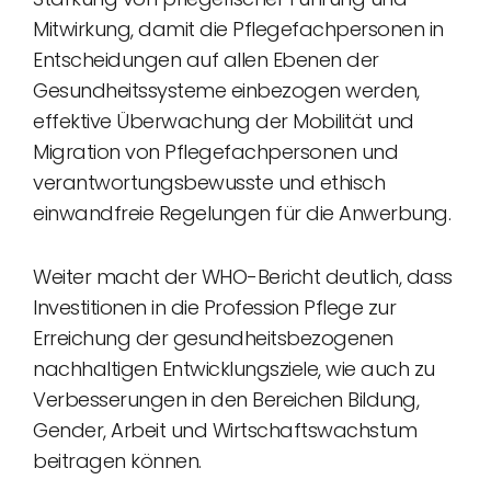
Mitwirkung, damit die Pflegefachpersonen in
Entscheidungen auf allen Ebenen der
Gesundheitssysteme einbezogen werden,
effektive Überwachung der Mobilität und
Migration von Pflegefachpersonen und
verantwortungsbewusste und ethisch
einwandfreie Regelungen für die Anwerbung.
Weiter macht der WHO-Bericht deutlich, dass
Investitionen in die Profession Pflege zur
Erreichung der gesundheitsbezogenen
nachhaltigen Entwicklungsziele, wie auch zu
Verbesserungen in den Bereichen Bildung,
Gender, Arbeit und Wirtschaftswachstum
beitragen können.