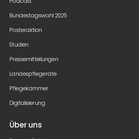
Podcast
Bundestagswahl 2025
Posteraktion
Studien
Pressemitteilungen
Landespflegeräte
Pflegekammer
Digitalisierung
Über uns