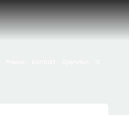
Presse
Kontakt
Spenden