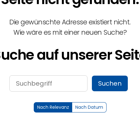
Die gewünschte Adresse existiert nicht.
Wie wäre es mit einer neuen Suche?
uche auf unserer Sei
Suchen
Nach Relevanz
Nach Datum