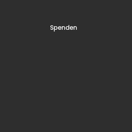
Spenden