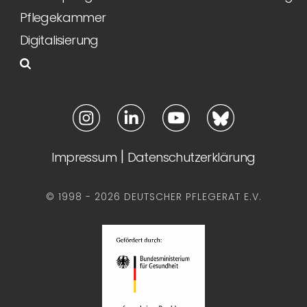
Pflegekammer
Digitalisierung
|
Impressum
Datenschutzerklärung
© 1998 - 2026 DEUTSCHER PFLEGERAT E.V.