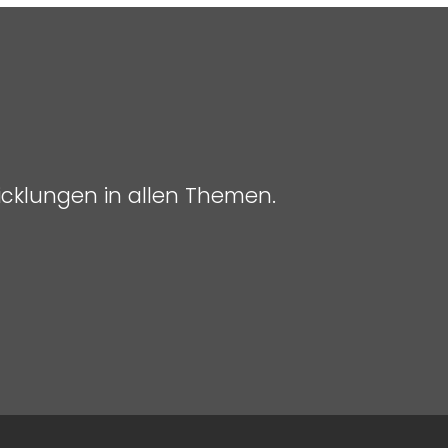
icklungen in allen Themen.