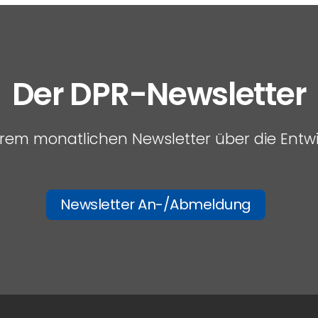
Der DPR-Newsletter
serem monatlichen Newsletter über die Entw
Newsletter An-/Abmeldung