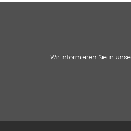
Wir informieren Sie in un