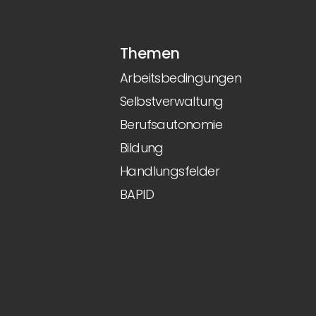
Themen
Arbeitsbedingungen
Selbstverwaltung
Berufsautonomie
Bildung
Handlungsfelder
BAPID