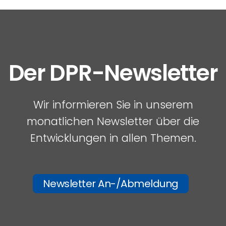
Der DPR-Newsletter
Wir informieren Sie in unserem
monatlichen Newsletter über die
Entwicklungen in allen Themen.
Newsletter An-/Abmeldung