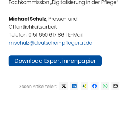
Fachkommission „Digitalisierung in der Pflege“
Michael Schulz
, Presse- und
Öffentlichkeitsarbeit
Telefon: 0151 650 617 86 | E-Mail:
m.schulz@deutscher-pflegerat.de
Download Expert:innenpapier
Diesen Artikel teilen: