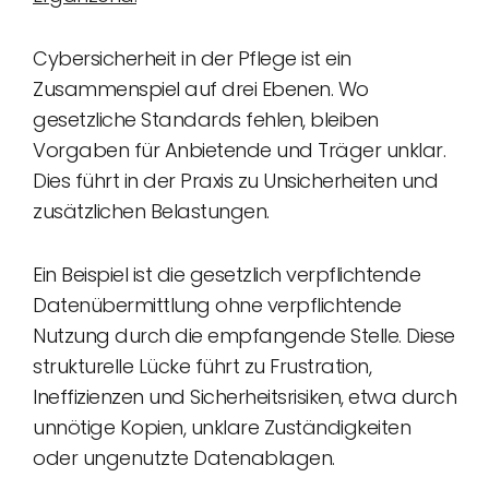
Cybersicherheit in der Pflege ist ein
Zusammenspiel auf drei Ebenen. Wo
gesetzliche Standards fehlen, bleiben
Vorgaben für Anbietende und Träger unklar.
Dies führt in der Praxis zu Unsicherheiten und
zusätzlichen Belastungen.
Ein Beispiel ist die gesetzlich verpflichtende
Datenübermittlung ohne verpflichtende
Nutzung durch die empfangende Stelle. Diese
strukturelle Lücke führt zu Frustration,
Ineffizienzen und Sicherheitsrisiken, etwa durch
unnötige Kopien, unklare Zuständigkeiten
oder ungenutzte Datenablagen.