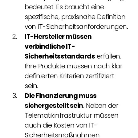
bedeutet. Es braucht eine
spezifische, praxisnahe Definition
von IT-Sicherheitsanforderungen.
IT-Hersteller müssen
verbindliche IT-
Sicherheitsstandards
erfüllen.
Ihre Produkte müssen nach klar
definierten Kriterien zertifiziert
sein.
Die Finanzierung muss
sichergestellt sein
. Neben der
Telematikinfrastruktur müssen
auch die Kosten von IT-
Sicherheitsmaßnahmen