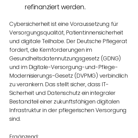
refinanziert werden.
Cybersicherheit ist eine Voraussetzung für
Versorgungsqualität, Patient:innensicherheit
und digitale Teilhabe. Der Deutsche Pflegerat
fordert, die Kernforderungen im
Gesundheitsdatennutzungsgesetz (GDNG)
und im Digitale-Versorgung-und-Pflege-
Modernisierungs-Gesetz (DVPMG) verbindlich
zu verankern. Das stellt sicher, dass IT-
Sicherheit und Datenschutz ein integraler
Bestandteil einer zukunftsfähigen digitalen
Infrastruktur in der pflegerischen Versorgung
sind.
Ergänzend: