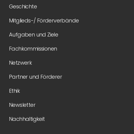
Geschichte
Mitglieds-/ Förderverbände
Aufgaben und Ziele
Fachkommissionen
Netzwerk
Partner und Förderer
Ethik
Newsletter
Nachhaltigkeit