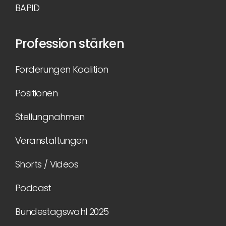
BAPID
Profession stärken
Forderungen Koalition
Positionen
Stellungnahmen
Veranstaltungen
Shorts / Videos
Podcast
Bundestagswahl 2025