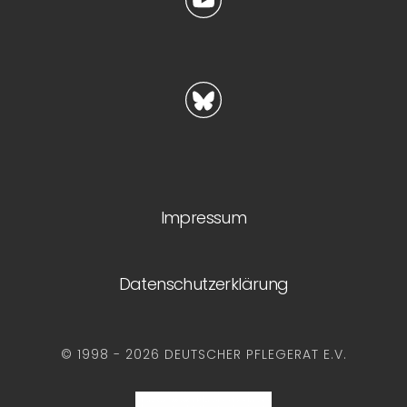
Impressum
Datenschutzerklärung
© 1998 - 2026 DEUTSCHER PFLEGERAT E.V.