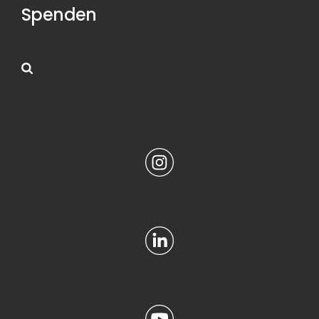
Spenden