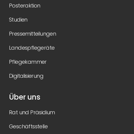
Posteraktion
Studien
Pressemitteilungen
Landespflegeräte
Pflegekammer
Digitalisierung
Über uns
Rat und Präsidium
Geschäftsstelle