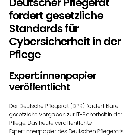
Deutscher Pflegerat
fordert gesetzliche
Standards für
Cybersicherheit in der
Pflege
Expert:innenpapier
veröffentlicht
Der Deutsche Pflegerat (DPR) fordert klare
gesetzliche Vorgaben zur IT-Sicherheit in der
Pflege. Das heute veröffentlichte
Expert:innenpapier des Deutschen Pflegerats