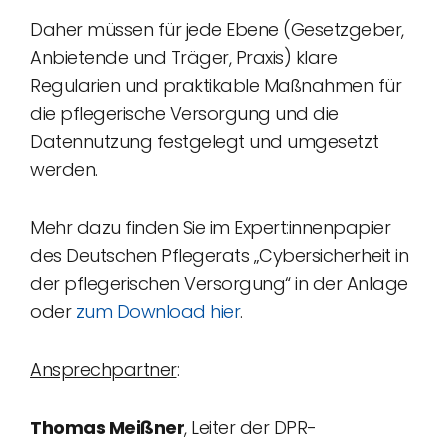
Daher müssen für jede Ebene (Gesetzgeber,
Anbietende und Träger, Praxis) klare
Regularien und praktikable Maßnahmen für
die pflegerische Versorgung und die
Datennutzung festgelegt und umgesetzt
werden.
Mehr dazu finden Sie im Expert:innenpapier
des Deutschen Pflegerats „Cybersicherheit in
der pflegerischen Versorgung“ in der Anlage
oder
zum Download hier
.
Ansprechpartner
:
Thomas Meißner
, Leiter der DPR-