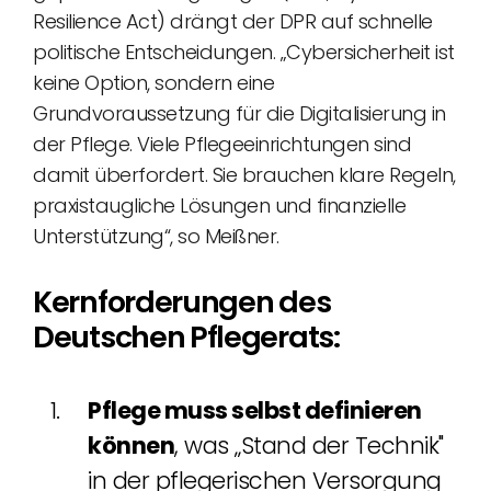
Resilience Act) drängt der DPR auf schnelle
politische Entscheidungen. „Cybersicherheit ist
keine Option, sondern eine
Grundvoraussetzung für die Digitalisierung in
der Pflege. Viele Pflegeeinrichtungen sind
damit überfordert. Sie brauchen klare Regeln,
praxistaugliche Lösungen und finanzielle
Unterstützung“, so Meißner.
Kernforderungen des
Deutschen Pflegerats:
Pflege muss selbst definieren
können
, was „Stand der Technik"
in der pflegerischen Versorgung