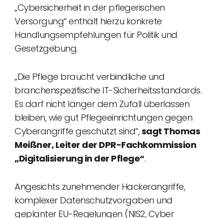
„Cybersicherheit in der pflegerischen
Versorgung“ enthält hierzu konkrete
Handlungsempfehlungen für Politik und
Gesetzgebung.
„Die Pflege braucht verbindliche und
branchenspezifische IT-Sicherheitsstandards.
Es darf nicht länger dem Zufall überlassen
bleiben, wie gut Pflegeeinrichtungen gegen
Cyberangriffe geschützt sind“,
sagt Thomas
Meißner, Leiter der DPR-Fachkommission
„Digitalisierung in der Pflege“
.
Angesichts zunehmender Hackerangriffe,
komplexer Datenschutzvorgaben und
geplanter EU-Regelungen (NIS2, Cyber