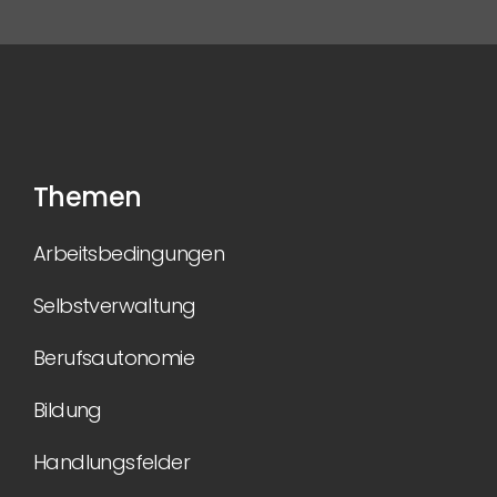
Themen
Arbeitsbedingungen
Selbstverwaltung
Berufsautonomie
Bildung
Handlungsfelder