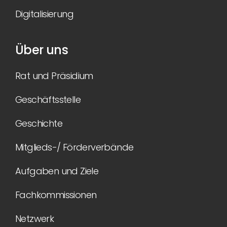
Digitalisierung
Über uns
Rat und Präsidium
Geschäftsstelle
Geschichte
Mitglieds-/ Förderverbände
Aufgaben und Ziele
Fachkommissionen
Netzwerk