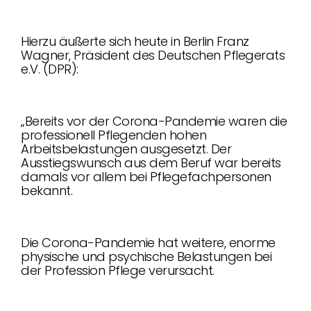
Hierzu äußerte sich heute in Berlin Franz
Wagner, Präsident des Deutschen Pflegerats
e.V. (DPR):
„Bereits vor der Corona-Pandemie waren die
professionell Pflegenden hohen
Arbeitsbelastungen ausgesetzt. Der
Ausstiegswunsch aus dem Beruf war bereits
damals vor allem bei Pflegefachpersonen
bekannt.
Die Corona-Pandemie hat weitere, enorme
physische und psychische Belastungen bei
der Profession Pflege verursacht.