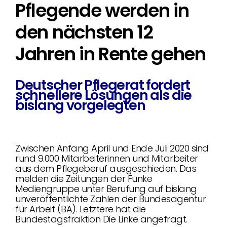
Pflegende werden in
den nächsten 12
Jahren in Rente gehen
Deutscher Pflegerat fordert
schnellere Lösungen als die
bislang vorgelegten
Zwischen Anfang April und Ende Juli 2020 sind
rund 9.000 Mitarbeiterinnen und Mitarbeiter
aus dem Pflegeberuf ausgeschieden. Das
melden die Zeitungen der Funke
Mediengruppe unter Berufung auf bislang
unveröffentlichte Zahlen der Bundesagentur
für Arbeit (BA). Letztere hat die
Bundestagsfraktion Die Linke angefragt.