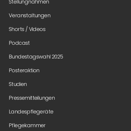
Stellungnahmen
Veranstaltungen
Shorts / Videos
Podcast
Bundestagswahl 2025
Posteraktion
Studien
Pressemitteilungen
Landespflegeräte
Pflegekammer