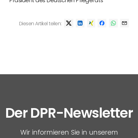
Präsident des Deutschen Pflegerats
Diesen Artikel teilen:
Der DPR-Newsletter
Wir informieren Sie in unserem