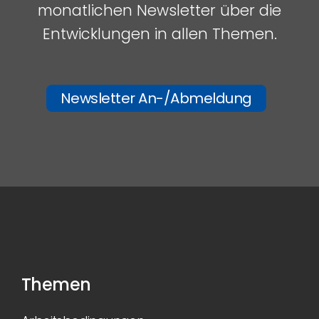
monatlichen Newsletter über die
Entwicklungen in allen Themen.
Newsletter An-/Abmeldung
Themen