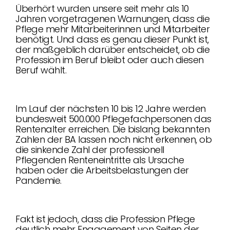
Überhört wurden unsere seit mehr als 10
Jahren vorgetragenen Warnungen, dass die
Pflege mehr Mitarbeiterinnen und Mitarbeiter
benötigt. Und dass es genau dieser Punkt ist,
der maßgeblich darüber entscheidet, ob die
Profession im Beruf bleibt oder auch diesen
Beruf wählt.
Im Lauf der nächsten 10 bis 12 Jahre werden
bundesweit 500.000 Pflegefachpersonen das
Rentenalter erreichen. Die bislang bekannten
Zahlen der BA lassen noch nicht erkennen, ob
die sinkende Zahl der professionell
Pflegenden Renteneintritte als Ursache
haben oder die Arbeitsbelastungen der
Pandemie.
Fakt ist jedoch, dass die Profession Pflege
deutlich mehr Engagement von Seiten der