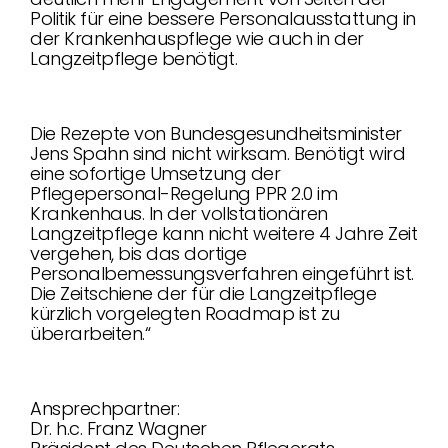
Politik für eine bessere Personalausstattung in
der Krankenhauspflege wie auch in der
Langzeitpflege benötigt.
Die Rezepte von Bundesgesundheitsminister
Jens Spahn sind nicht wirksam. Benötigt wird
eine sofortige Umsetzung der
Pflegepersonal-Regelung PPR 2.0 im
Krankenhaus. In der vollstationären
Langzeitpflege kann nicht weitere 4 Jahre Zeit
vergehen, bis das dortige
Personalbemessungsverfahren eingeführt ist.
Die Zeitschiene der für die Langzeitpflege
kürzlich vorgelegten Roadmap ist zu
überarbeiten.“
Ansprechpartner:
Dr. h.c. Franz Wagner