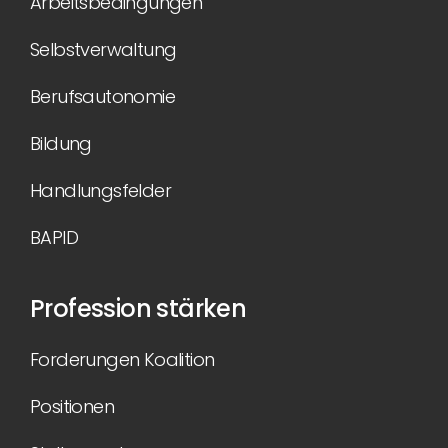
Arbeitsbedingungen
Selbstverwaltung
Berufsautonomie
Bildung
Handlungsfelder
BAPID
Profession stärken
Forderungen Koalition
Positionen