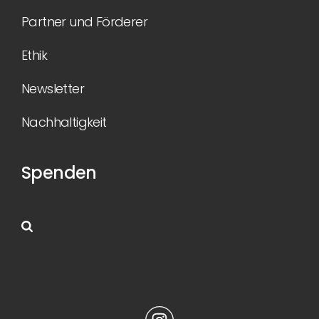
Partner und Förderer
Ethik
Newsletter
Nachhaltigkeit
Spenden