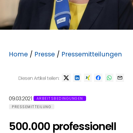
Home
/
Presse
/
Pressemitteilungen
Diesen Artikel teilen:
09.03.2021
ARBEITSBEDINGUNGEN
PRESSEMITTEILUNG
500.000 professionell