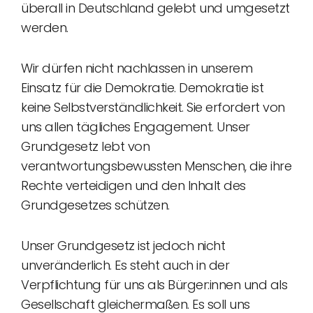
überall in Deutschland gelebt und umgesetzt
werden.
Wir dürfen nicht nachlassen in unserem
Einsatz für die Demokratie. Demokratie ist
keine Selbstverständlichkeit. Sie erfordert von
uns allen tägliches Engagement. Unser
Grundgesetz lebt von
verantwortungsbewussten Menschen, die ihre
Rechte verteidigen und den Inhalt des
Grundgesetzes schützen.
Unser Grundgesetz ist jedoch nicht
unveränderlich. Es steht auch in der
Verpflichtung für uns als Bürger:innen und als
Gesellschaft gleichermaßen. Es soll uns