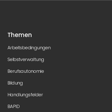
Themen
Arbeitsbedingungen
Selbstverwaltung
Berufsautonomie
Bildung
Handlungsfelder
BAPID