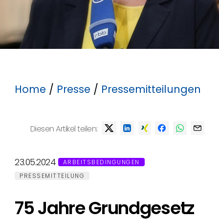
Home
/
Presse
/
Pressemitteilungen
Diesen Artikel teilen:
23.05.2024
ARBEITSBEDINGUNGEN
PRESSEMITTEILUNG
75 Jahre Grundgesetz