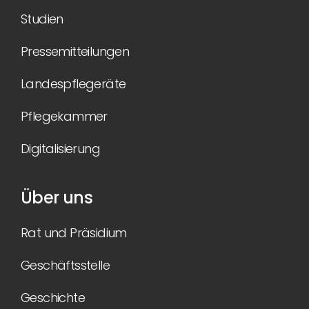
Studien
Pressemitteilungen
Landespflegeräte
Pflegekammer
Digitalisierung
Über uns
Rat und Präsidium
Geschäftsstelle
Geschichte