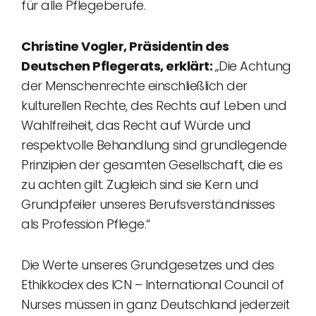
für alle Pflegeberufe.
Christine Vogler, Präsidentin des
Deutschen Pflegerats, erklärt:
„Die Achtung
der Menschenrechte einschließlich der
kulturellen Rechte, des Rechts auf Leben und
Wahlfreiheit, das Recht auf Würde und
respektvolle Behandlung sind grundlegende
Prinzipien der gesamten Gesellschaft, die es
zu achten gilt. Zugleich sind sie Kern und
Grundpfeiler unseres Berufsverständnisses
als Profession Pflege.“
Die Werte unseres Grundgesetzes und des
Ethikkodex des ICN – International Council of
Nurses müssen in ganz Deutschland jederzeit