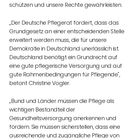
schützen und unsere Rechte gewährleisten.
„Der Deutsche Pflegerat fordert, dass das
Grundgesetz an einer entscheidenden Stelle
erweitert werden muss, die für unsere
Demokratie in Deutschland unerlässlich ist.
Deutschland benötigt ein Grundrecht auf
eine gute pflegerische Versorgung und auf
gute Rahmenbedingungen für Pflegende",
betont Christine Vogler.
„Bund und Länder müssen die Pflege als
wichtigen Bestandteil der
Gesundheitsversorgung anerkennen und
fördern. Sie müssen sicherstellen, dass eine
ausreichende und zugängliche Pflege von