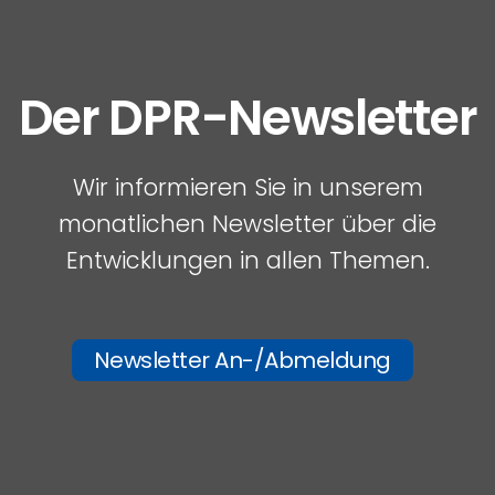
Der DPR-Newsletter
Wir informieren Sie in unserem
monatlichen Newsletter über die
Entwicklungen in allen Themen.
Newsletter An-/Abmeldung