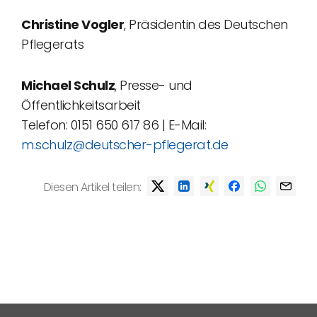
Christine Vogler
, Präsidentin des Deutschen
Pflegerats
Michael Schulz
, Presse- und
Öffentlichkeitsarbeit
Telefon: 0151 650 617 86 | E-Mail:
m.schulz@deutscher-pflegerat.de
Diesen Artikel teilen: