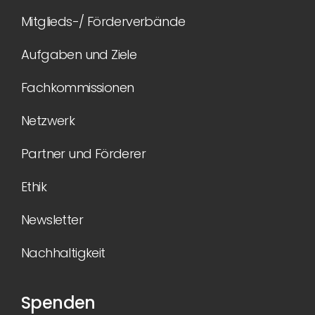
Mitglieds-/ Förderverbände
Aufgaben und Ziele
Fachkommissionen
Netzwerk
Partner und Förderer
Ethik
Newsletter
Nachhaltigkeit
Spenden