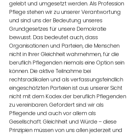
gelebt und umgesetzt werden. Als Profession
Pflege stehen wir zu unserer Verantwortung
und sind uns der Bedeutung unseres
Grundgesetzes für unsere Demokratie
bewusst. Das bedeutet auch, dass
Organisationen und Parteien, die Menschen
nicht in Ihrer Gleichheit wahrnehmen, für die
beruflich Pflegenden niemals eine Option sein
können. Die aktive Teilnahme bei
rechtsradikalen und als verfassungsfeindlich
eingeschätzten Parteien ist aus unserer Sicht
nicht mit dem Kodex der beruflich Pflegenden
zu vereinbaren. Gefordert sind wir als
Pflegende und auch vor allem als
Gesellschaft. Gleichheit und Würde – diese
Prinzipien müssen von uns allen jederzeit und