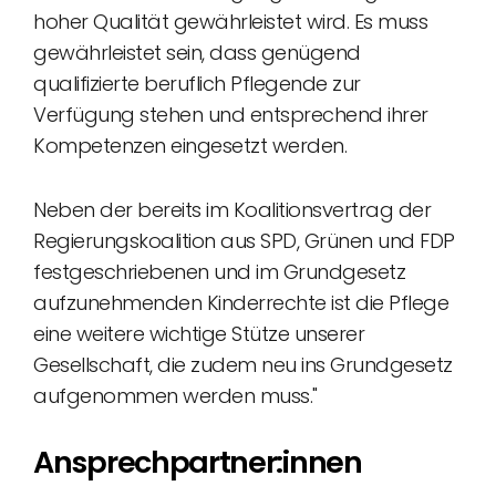
hoher Qualität gewährleistet wird. Es muss
gewährleistet sein, dass genügend
qualifizierte beruflich Pflegende zur
Verfügung stehen und entsprechend ihrer
Kompetenzen eingesetzt werden.
Neben der bereits im Koalitionsvertrag der
Regierungskoalition aus SPD, Grünen und FDP
festgeschriebenen und im Grundgesetz
aufzunehmenden Kinderrechte ist die Pflege
eine weitere wichtige Stütze unserer
Gesellschaft, die zudem neu ins Grundgesetz
aufgenommen werden muss."
Ansprechpartner:innen