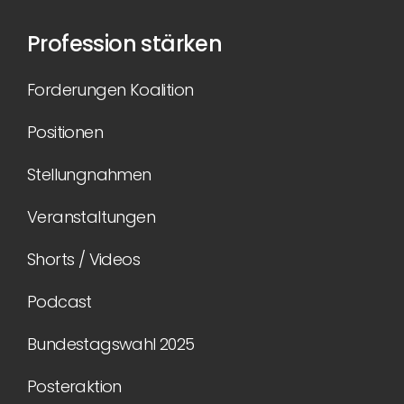
Profession stärken
Forderungen Koalition
Positionen
Stellungnahmen
Veranstaltungen
Shorts / Videos
Podcast
Bundestagswahl 2025
Posteraktion