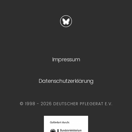
Impressum
Datenschutzerklärung
© 1998 - 2026 DEUTSCHER PFLEGERAT E.V.