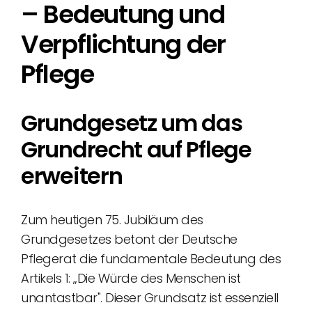
– Bedeutung und
Verpflichtung der
Pflege
Grundgesetz um das
Grundrecht auf Pflege
erweitern
Zum heutigen 75. Jubiläum des
Grundgesetzes betont der Deutsche
Pflegerat die fundamentale Bedeutung des
Artikels 1: „Die Würde des Menschen ist
unantastbar". Dieser Grundsatz ist essenziell