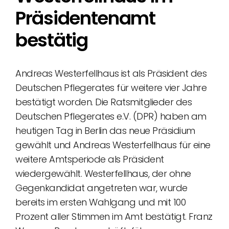
Präsidentenamt
bestätig
Andreas Westerfellhaus ist als Präsident des
Deutschen Pflegerates für weitere vier Jahre
bestätigt worden. Die Ratsmitglieder des
Deutschen Pflegerates e.V. (DPR) haben am
heutigen Tag in Berlin das neue Präsidium
gewählt und Andreas Westerfellhaus für eine
weitere Amtsperiode als Präsident
wiedergewählt. Westerfellhaus, der ohne
Gegenkandidat angetreten war, wurde
bereits im ersten Wahlgang und mit 100
Prozent aller Stimmen im Amt bestätigt. Franz