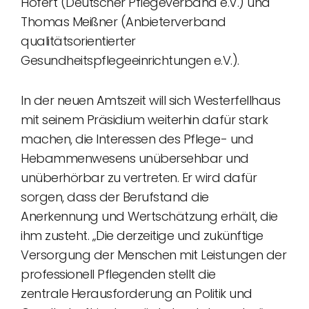
Höfert (Deutscher Pflegeverband e.V.) und
Thomas Meißner (Anbieterverband
qualitätsorientierter
Gesundheitspflegeeinrichtungen e.V.).
In der neuen Amtszeit will sich Westerfellhaus
mit seinem Präsidium weiterhin dafür stark
machen, die Interessen des Pflege- und
Hebammenwesens unübersehbar und
unüberhörbar zu vertreten. Er wird dafür
sorgen, dass der Berufstand die
Anerkennung und Wertschätzung erhält, die
ihm zusteht. „Die derzeitige und zukünftige
Versorgung der Menschen mit Leistungen der
professionell Pflegenden stellt die
zentrale
Herausforderung an Politik und