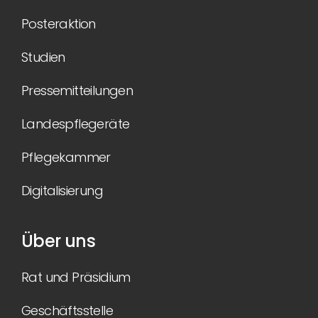
Posteraktion
Studien
Pressemitteilungen
Landespflegeräte
Pflegekammer
Digitalisierung
Über uns
Rat und Präsidium
Geschäftsstelle