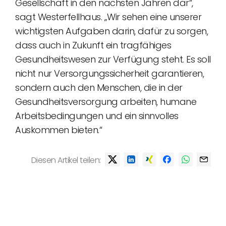
Gesellschaft in den nächsten Jahren dar“,
sagt Westerfellhaus. „Wir sehen eine unserer
wichtigsten Aufgaben darin, dafür zu sorgen,
dass auch in Zukunft ein tragfähiges
Gesundheitswesen zur Verfügung steht. Es soll
nicht nur Versorgungssicherheit garantieren,
sondern auch den Menschen, die in der
Gesundheitsversorgung arbeiten, humane
Arbeitsbedingungen und ein sinnvolles
Auskommen bieten.“
Diesen Artikel teilen: