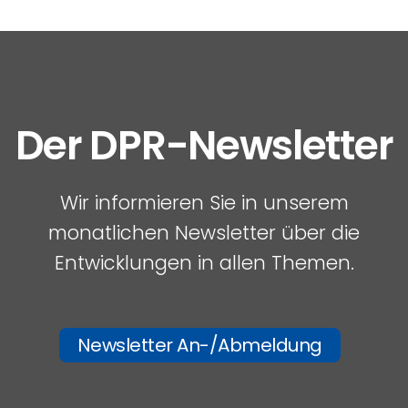
Der DPR-Newsletter
Wir informieren Sie in unserem
monatlichen Newsletter über die
Entwicklungen in allen Themen.
Newsletter An-/Abmeldung