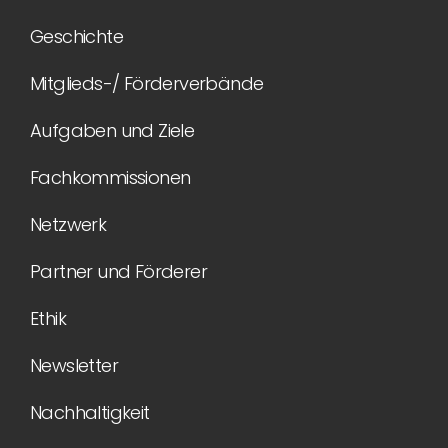
Geschichte
Mitglieds-/ Förderverbände
Aufgaben und Ziele
Fachkommissionen
Netzwerk
Partner und Förderer
Ethik
Newsletter
Nachhaltigkeit