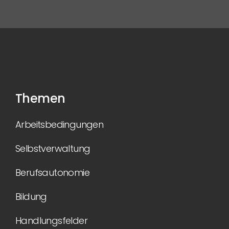
Themen
Arbeitsbedingungen
Selbstverwaltung
Berufsautonomie
Bildung
Handlungsfelder