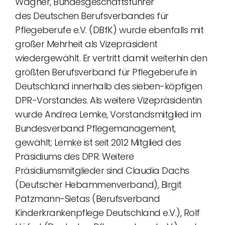
Wagner, Bundesgeschäftsführer
des Deutschen Berufsverbandes für
Pflegeberufe e.V. (DBfK) wurde ebenfalls mit
großer Mehrheit als Vizepräsident
wiedergewählt. Er vertritt damit weiterhin den
größten Berufsverband für Pflegeberufe in
Deutschland innerhalb des sieben-köpfigen
DPR-Vorstandes. Als weitere Vizepräsidentin
wurde Andrea Lemke, Vorstandsmitglied im
Bundesverband Pflegemanagement,
gewählt; Lemke ist seit 2012 Mitglied des
Präsidiums des DPR. Weitere
Präsidiumsmitglieder sind Claudia Dachs
(Deutscher Hebammenverband), Birgit
Pätzmann-Sietas (Berufsverband
Kinderkrankenpflege Deutschland e.V.), Rolf