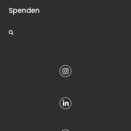
Spenden