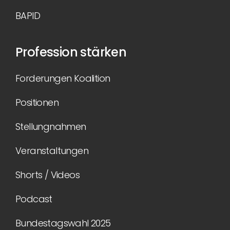
BAPID
Profession stärken
Forderungen Koalition
Positionen
Stellungnahmen
Veranstaltungen
Shorts / Videos
Podcast
Bundestagswahl 2025