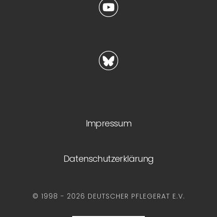
Impressum
Datenschutzerklärung
© 1998 - 2026 DEUTSCHER PFLEGERAT E.V.