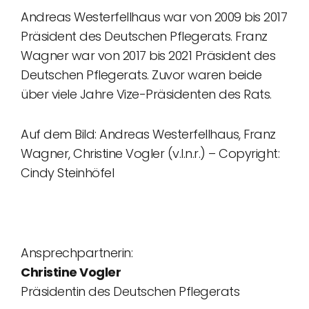
Andreas Westerfellhaus war von 2009 bis 2017
Präsident des Deutschen Pflegerats. Franz
Wagner war von 2017 bis 2021 Präsident des
Deutschen Pflegerats. Zuvor waren beide
über viele Jahre Vize-Präsidenten des Rats.
Auf dem Bild: Andreas Westerfellhaus, Franz
Wagner, Christine Vogler (v.l.n.r.) – Copyright:
Cindy Steinhöfel
Ansprechpartnerin:
Christine Vogler
Präsidentin des Deutschen Pflegerats