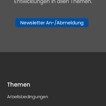
Entwicklungen in allen Themen.
Newsletter An-/Abmeldung
Themen
Arbeitsbedingungen