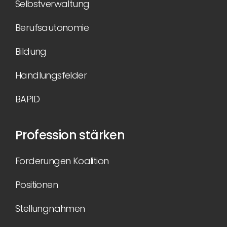
Selbstverwaltung
Berufsautonomie
Bildung
Handlungsfelder
BAPID
Profession stärken
Forderungen Koalition
Positionen
Stellungnahmen