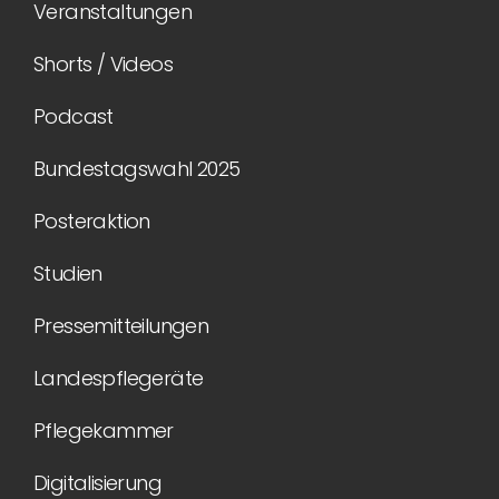
Veranstaltungen
Shorts / Videos
Podcast
Bundestagswahl 2025
Posteraktion
Studien
Pressemitteilungen
Landespflegeräte
Pflegekammer
Digitalisierung