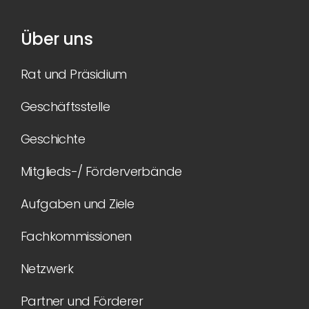
Über uns
Rat und Präsidium
Geschäftsstelle
Geschichte
Mitglieds-/ Förderverbände
Aufgaben und Ziele
Fachkommissionen
Netzwerk
Partner und Förderer