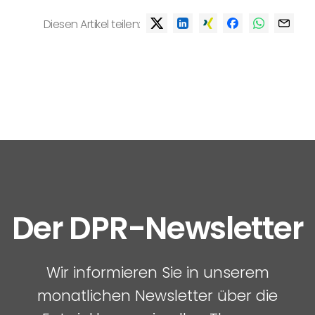
Diesen Artikel teilen:
Der DPR-Newsletter
Wir informieren Sie in unserem
monatlichen Newsletter über die