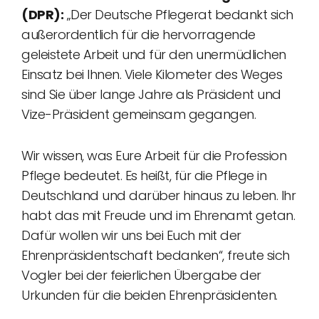
(DPR):
„Der Deutsche Pflegerat bedankt sich
außerordentlich für die hervorragende
geleistete Arbeit und für den unermüdlichen
Einsatz bei Ihnen. Viele Kilometer des Weges
sind Sie über lange Jahre als Präsident und
Vize-Präsident gemeinsam gegangen.
Wir wissen, was Eure Arbeit für die Profession
Pflege bedeutet. Es heißt, für die Pflege in
Deutschland und darüber hinaus zu leben. Ihr
habt das mit Freude und im Ehrenamt getan.
Dafür wollen wir uns bei Euch mit der
Ehrenpräsidentschaft bedanken“, freute sich
Vogler bei der feierlichen Übergabe der
Urkunden für die beiden Ehrenpräsidenten.