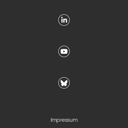
Impressum