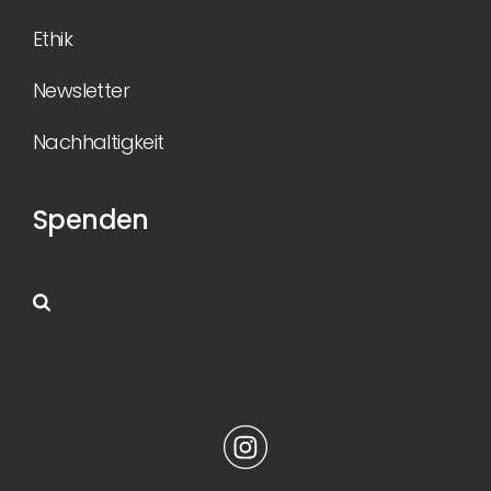
Ethik
Newsletter
Nachhaltigkeit
Spenden