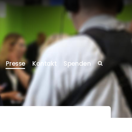
Presse
Kontakt
Spenden