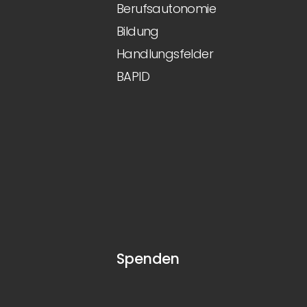
Berufsautonomie
Bildung
Handlungsfelder
BAPID
Spenden