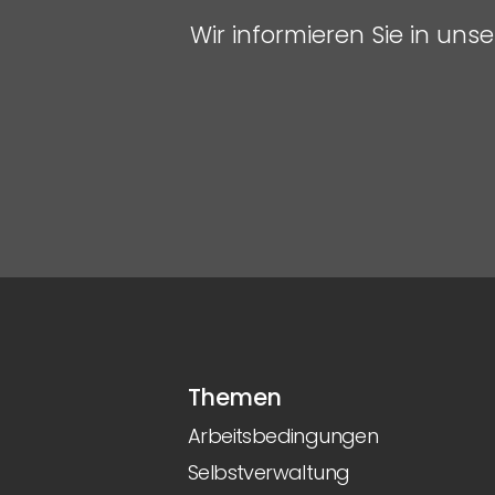
Wir informieren Sie in un
Themen
Arbeitsbedingungen
Selbstverwaltung