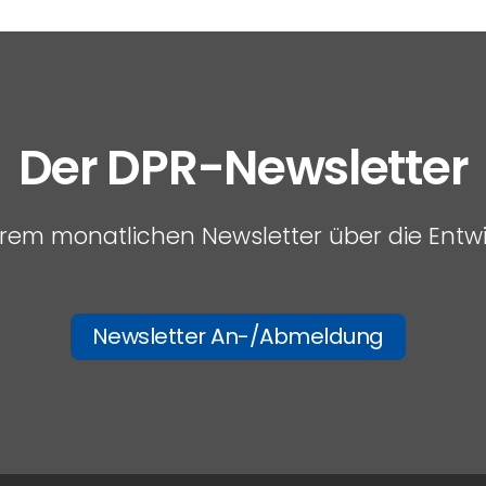
Der DPR-Newsletter
serem monatlichen Newsletter über die Entw
Newsletter An-/Abmeldung