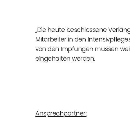
„Die heute beschlossene Verläng
Mitarbeiter in den Intensivpfle
von den Impfungen müssen wei
eingehalten werden.
Ansprechpartner: