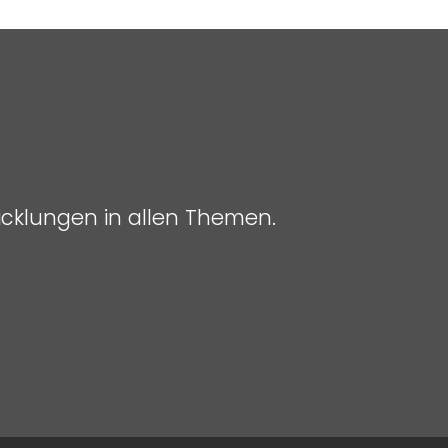
icklungen in allen Themen.