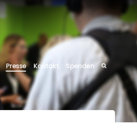
Presse
Kontakt
Spenden