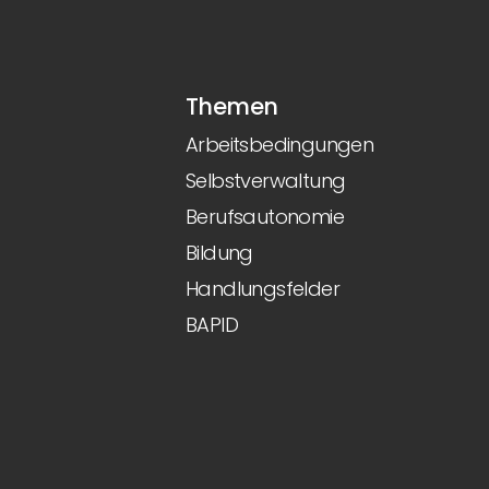
Themen
Arbeitsbedingungen
Selbstverwaltung
Berufsautonomie
Bildung
Handlungsfelder
BAPID