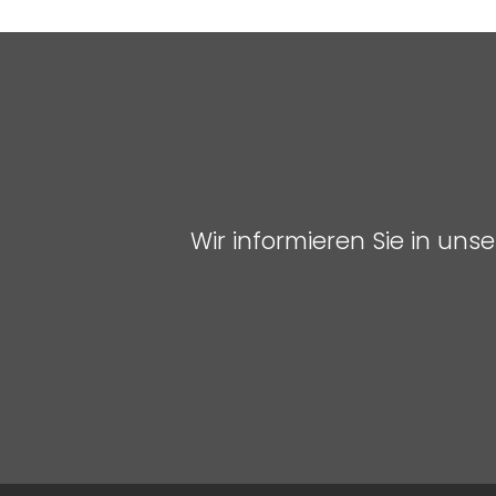
Wir informieren Sie in un