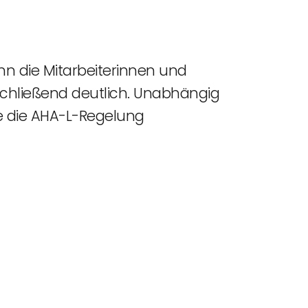
nn die Mitarbeiterinnen und
schließend deutlich. Unabhängig
 die AHA-L-Regelung