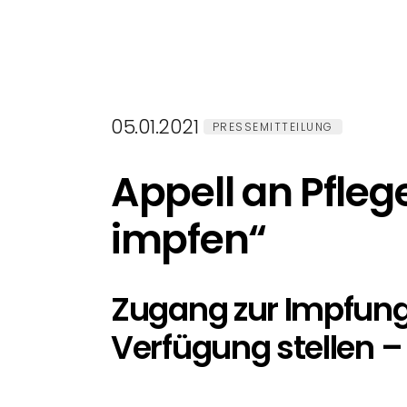
05.01.2021
PRESSEMITTEILUNG
Appell an Pfleg
impfen“
Zugang zur Impfung 
Verfügung stellen