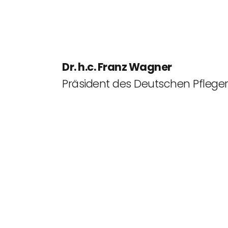
Dr. h.c. Franz Wagner
Präsident des Deutschen Pflege