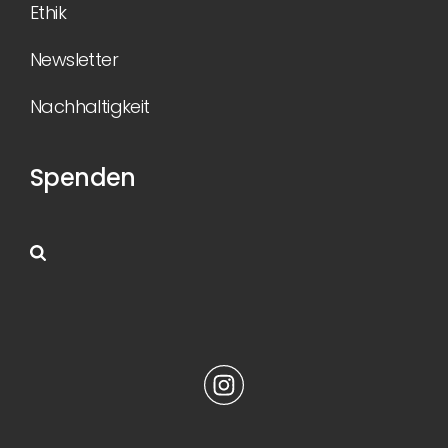
Ethik
Newsletter
Nachhaltigkeit
Spenden