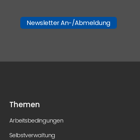
Newsletter An-/Abmeldung
Themen
Arbeitsbedingungen
Selbstverwaltung