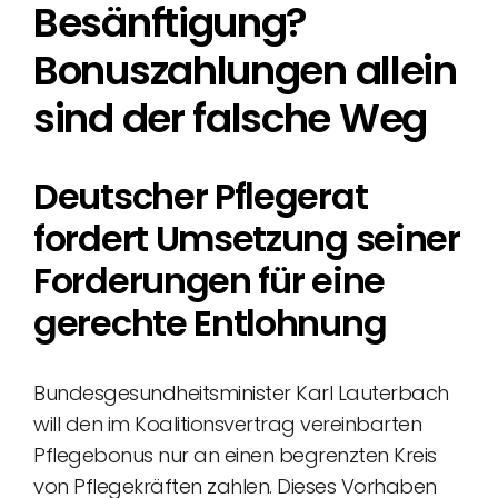
Besänftigung?
Bonuszahlungen allein
sind der falsche Weg
Deutscher Pflegerat
fordert Umsetzung seiner
Forderungen für eine
gerechte Entlohnung
Bundesgesundheitsminister Karl Lauterbach
will den im Koalitionsvertrag vereinbarten
Pflegebonus nur an einen begrenzten Kreis
von Pflegekräften zahlen. Dieses Vorhaben