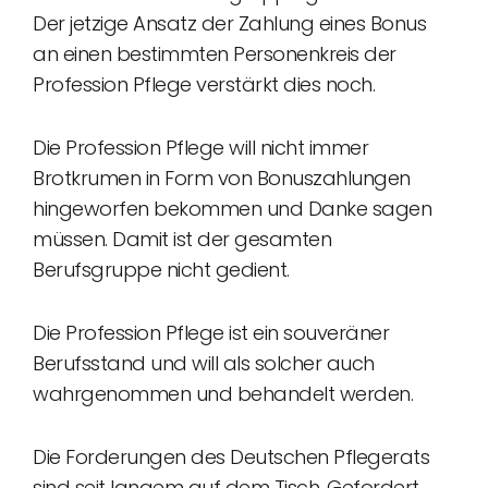
Der jetzige Ansatz der Zahlung eines Bonus
an einen bestimmten Personenkreis der
Profession Pflege verstärkt dies noch.
Die Profession Pflege will nicht immer
Brotkrumen in Form von Bonuszahlungen
hingeworfen bekommen und Danke sagen
müssen. Damit ist der gesamten
Berufsgruppe nicht gedient.
Die Profession Pflege ist ein souveräner
Berufsstand und will als solcher auch
wahrgenommen und behandelt werden.
Die Forderungen des Deutschen Pflegerats
sind seit langem auf dem Tisch. Gefordert