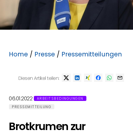
Home
/
Presse
/
Pressemitteilungen
Diesen Artikel teilen:
06.01.2022
ARBEITSBEDINGUNGEN
PRESSEMITTEILUNG
Brotkrumen zur