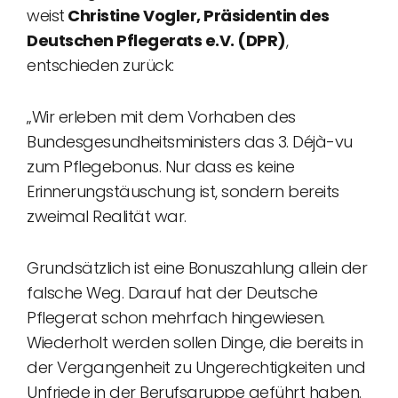
weist
Christine Vogler, Präsidentin des
Deutschen Pflegerats e.V. (DPR)
,
entschieden zurück:
„Wir erleben mit dem Vorhaben des
Bundesgesundheitsministers das 3. Déjà-vu
zum Pflegebonus. Nur dass es keine
Erinnerungstäuschung ist, sondern bereits
zweimal Realität war.
Grundsätzlich ist eine Bonuszahlung allein der
falsche Weg. Darauf hat der Deutsche
Pflegerat schon mehrfach hingewiesen.
Wiederholt werden sollen Dinge, die bereits in
der Vergangenheit zu Ungerechtigkeiten und
Unfriede in der Berufsgruppe geführt haben.