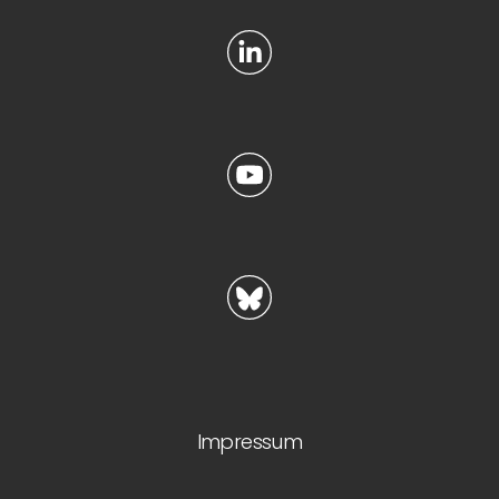
Impressum