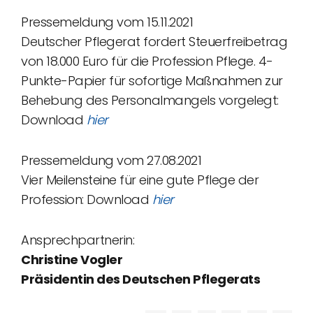
Pressemeldung vom 15.11.2021
Deutscher Pflegerat fordert Steuerfreibetrag
von 18.000 Euro für die Profession Pflege. 4-
Punkte-Papier für sofortige Maßnahmen zur
Behebung des Personalmangels vorgelegt:
Download
hier
Pressemeldung vom 27.08.2021
Vier Meilensteine für eine gute Pflege der
Profession: Download
hier
Ansprechpartnerin:
Christine Vogler
Präsidentin des Deutschen Pflegerats