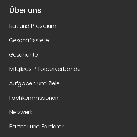
Über uns
Rat und Präsidium
Geschäftsstelle
Geschichte
Mitglieds-/ Förderverbände
Aufgaben und Ziele
Fachkommissionen
Netzwerk
Partner und Förderer