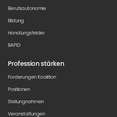
Berufsautonomie
Bildung
Handlungsfelder
BAPID
Profession stärken
Forderungen Koalition
Positionen
Stellungnahmen
Veranstaltungen