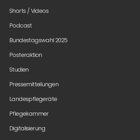
Shorts / Videos
Podcast
Bundestagswahl 2025
Posteraktion
Studien
Pressemitteilungen
Landespflegeräte
Pflegekammer
Digitalisierung