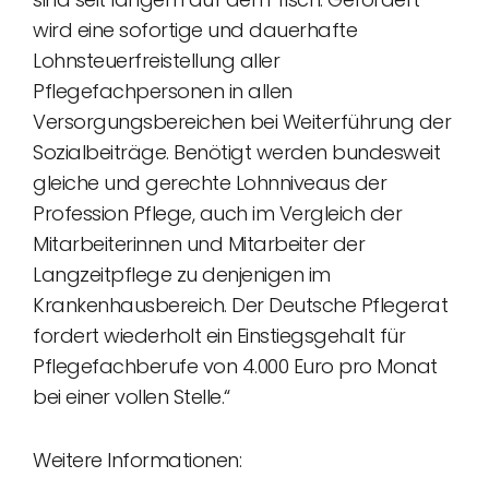
wird eine sofortige und dauerhafte
Lohnsteuerfreistellung aller
Pflegefachpersonen in allen
Versorgungsbereichen bei Weiterführung der
Sozialbeiträge. Benötigt werden bundesweit
gleiche und gerechte Lohnniveaus der
Profession Pflege, auch im Vergleich der
Mitarbeiterinnen und Mitarbeiter der
Langzeitpflege zu denjenigen im
Krankenhausbereich. Der Deutsche Pflegerat
fordert wiederholt ein Einstiegsgehalt für
Pflegefachberufe von 4.000 Euro pro Monat
bei einer vollen Stelle.“
Weitere Informationen: