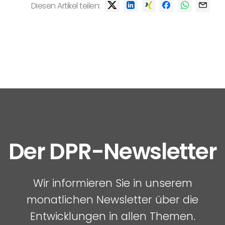
Diesen Artikel teilen:
Der DPR-Newsletter
Wir informieren Sie in unserem
monatlichen Newsletter über die
Entwicklungen in allen Themen.