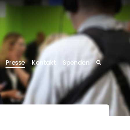
Presse
Kontakt
Spenden