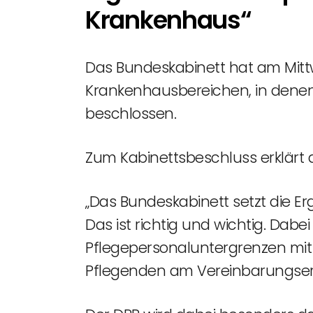
Krankenhaus“
Das Bundeskabinett hat am Mittw
Krankenhausbereichen, in denen 
beschlossen.
Zum Kabinettsbeschluss erklärt 
„Das Bundeskabinett setzt die E
Das ist richtig und wichtig. Dab
Pflegepersonaluntergrenzen mit 
Pflegenden am Vereinbarungser