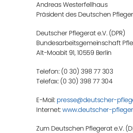
Andreas Westerfellhaus
Präsident des Deutschen Pflege
Deutscher Pflegerat e.V. (DPR)
Bundesarbeitsgemeinschaft P
Alt-Moabit 91, 10559 Berlin
Telefon: (0 30) 398 77 303
Telefax: (0 30) 398 77 304
E-Mail:
presse@deutscher-pfleg
Internet:
www.deutscher-pfleger
Zum Deutschen Pflegerat e.V. (D