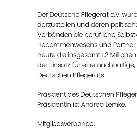
Der Deutsche Pflegerat e.V. wurd
darzustellen und deren politisc
Verbänden die berufliche Selbs
Hebammenwesens und Partner der
heute die insgesamt 1,2 Millionen
der Einsatz für eine nachhaltige
Deutschen Pflegerats.
Präsident des Deutschen Pflegera
Präsidentin ist Andrea Lemke.
Mitgliedsverbände: