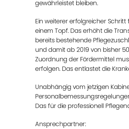
gewährleistet bleiben.
Ein weiterer erfolgreicher Schrit
einem Topf. Das erhöht die Trans
bereits bestehende Pflegezuschl
und damit ab 2019 von bisher 500
Zuordnung der Fördermittel mus
erfolgen. Das entlastet die Krank
Unabhängig vom jetzigen Kabine
Personalbemessungsregelungen, 
Das für die professionell Pfle
Ansprechpartner: