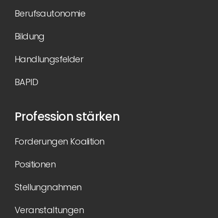
Berufsautonomie
Bildung
Handlungsfelder
BAPID
Profession stärken
Forderungen Koalition
Positionen
Stellungnahmen
Veranstaltungen