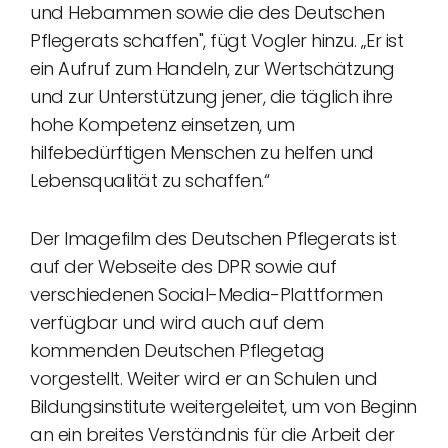
und Hebammen sowie die des Deutschen
Pflegerats schaffen", fügt Vogler hinzu. „Er ist
ein Aufruf zum Handeln, zur Wertschätzung
und zur Unterstützung jener, die täglich ihre
hohe Kompetenz einsetzen, um
hilfebedürftigen Menschen zu helfen und
Lebensqualität zu schaffen.“
Der Imagefilm des Deutschen Pflegerats ist
auf der Webseite des DPR sowie auf
verschiedenen Social-Media-Plattformen
verfügbar und wird auch auf dem
kommenden Deutschen Pflegetag
vorgestellt. Weiter wird er an Schulen und
Bildungsinstitute weitergeleitet, um von Beginn
an ein breites Verständnis für die Arbeit der