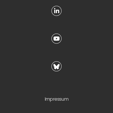
Impressum