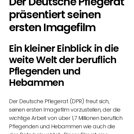
Der Deutsche Pflegerat
präsentiert seinen
ersten Imagefilm
Ein kleiner Einblick in die
weite Welt der beruflich
Pflegenden und
Hebammen
Der Deutsche Pflegerat (DPR) freut sich,
seinen ersten Imagefilm vorzustellen, der die
wichtige Arbeit von über 1,7 Millionen beruflich
Pflegenden und Hebammen wie auch die