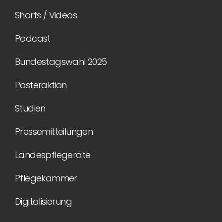
Shorts / Videos
Podcast
Bundestagswahl 2025
Posteraktion
Studien
Pressemitteilungen
Landespflegeräte
Pflegekammer
Digitalisierung