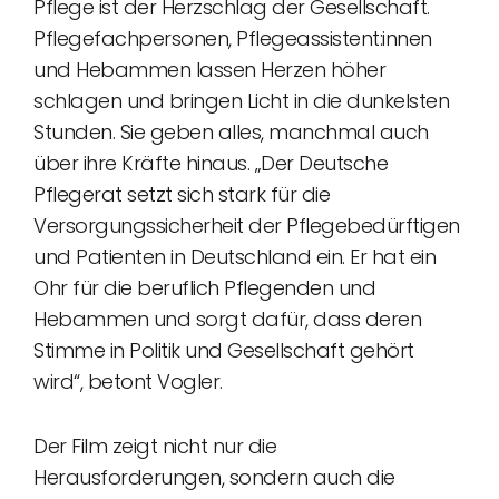
Pflege ist der Herzschlag der Gesellschaft.
Pflegefachpersonen, Pflegeassistent:innen
und Hebammen lassen Herzen höher
schlagen und bringen Licht in die dunkelsten
Stunden. Sie geben alles, manchmal auch
über ihre Kräfte hinaus. „Der Deutsche
Pflegerat setzt sich stark für die
Versorgungssicherheit der Pflegebedürftigen
und Patienten in Deutschland ein. Er hat ein
Ohr für die beruflich Pflegenden und
Hebammen und sorgt dafür, dass deren
Stimme in Politik und Gesellschaft gehört
wird“, betont Vogler.
Der Film zeigt nicht nur die
Herausforderungen, sondern auch die