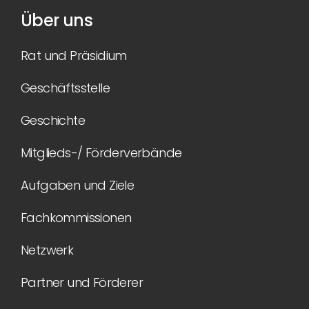
Über uns
Rat und Präsidium
Geschäftsstelle
Geschichte
Mitglieds-/ Förderverbände
Aufgaben und Ziele
Fachkommissionen
Netzwerk
Partner und Förderer