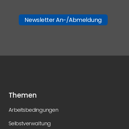
Newsletter An-/Abmeldung
Themen
Arbeitsbedingungen
Selbstverwaltung