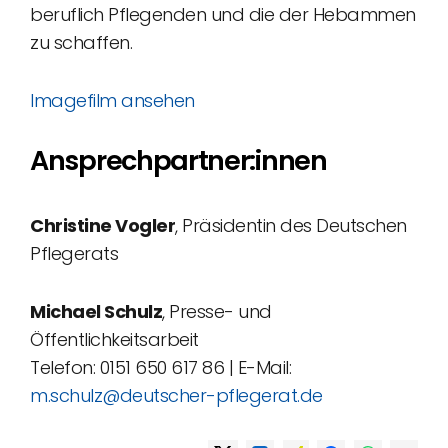
beruflich Pflegenden und die der Hebammen
zu schaffen.
Imagefilm ansehen
Ansprechpartner:innen
Christine Vogler
, Präsidentin des Deutschen
Pflegerats
Michael Schulz
, Presse- und
Öffentlichkeitsarbeit
Telefon: 0151 650 617 86 | E-Mail:
m.schulz@deutscher-pflegerat.de