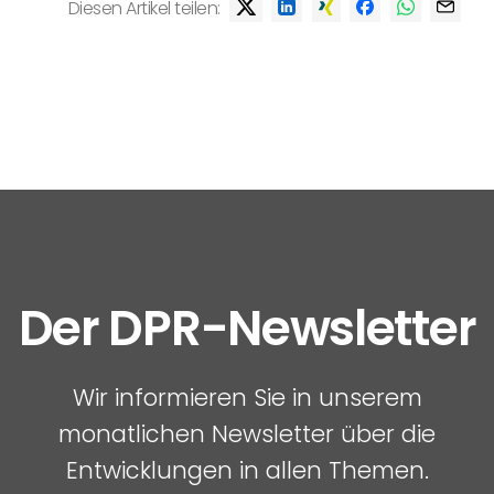
Diesen Artikel teilen:
Der DPR-Newsletter
Wir informieren Sie in unserem
monatlichen Newsletter über die
Entwicklungen in allen Themen.