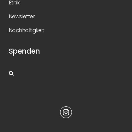
Ethik
Newsletter
Nachhaltigkeit
Spenden