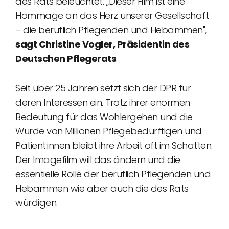
des Rats beleuchtet. „Dieser Film ist eine
Hommage an das Herz unserer Gesellschaft
– die beruflich Pflegenden und Hebammen",
sagt Christine Vogler, Präsidentin des
Deutschen Pflegerats
.
Seit über 25 Jahren setzt sich der DPR für
deren Interessen ein. Trotz ihrer enormen
Bedeutung für das Wohlergehen und die
Würde von Millionen Pflegebedürftigen und
Patient:innen bleibt ihre Arbeit oft im Schatten.
Der Imagefilm will das ändern und die
essentielle Rolle der beruflich Pflegenden und
Hebammen wie aber auch die des Rats
würdigen.