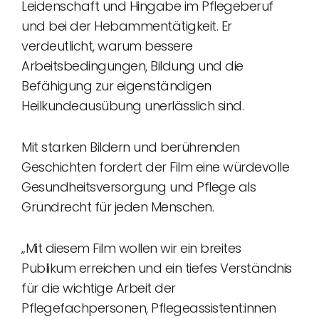
Leidenschaft und Hingabe im Pflegeberuf
und bei der Hebammentätigkeit. Er
verdeutlicht, warum bessere
Arbeitsbedingungen, Bildung und die
Befähigung zur eigenständigen
Heilkundeausübung unerlässlich sind.
Mit starken Bildern und berührenden
Geschichten fordert der Film eine würdevolle
Gesundheitsversorgung und Pflege als
Grundrecht für jeden Menschen.
„Mit diesem Film wollen wir ein breites
Publikum erreichen und ein tiefes Verständnis
für die wichtige Arbeit der
Pflegefachpersonen, Pflegeassistent:innen