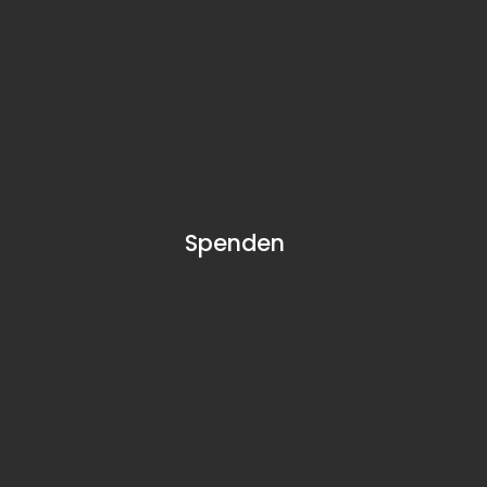
Spenden