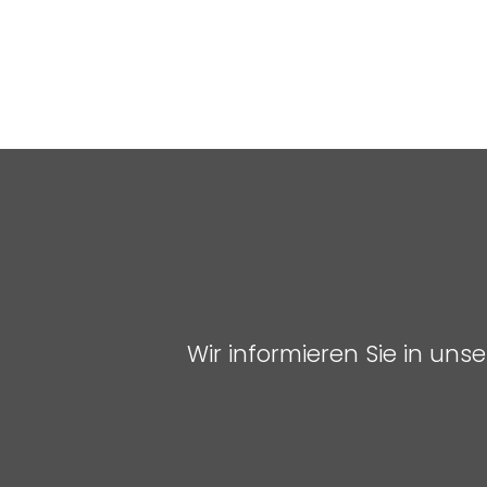
Wir informieren Sie in un