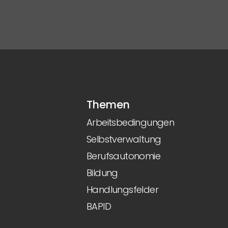
Themen
Arbeitsbedingungen
Selbstverwaltung
Berufsautonomie
Bildung
Handlungsfelder
BAPID