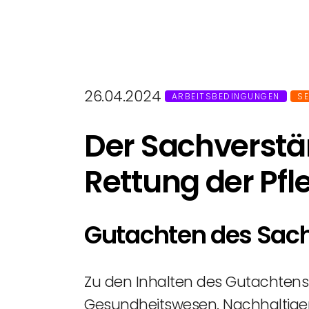
26.04.2024
ARBEITSBEDINGUNGEN
S
Der Sachverstä
Rettung der Pfl
Gutachten des Sach
Zu den Inhalten des Gutachtens
Gesundheitswesen. Nachhaltiger