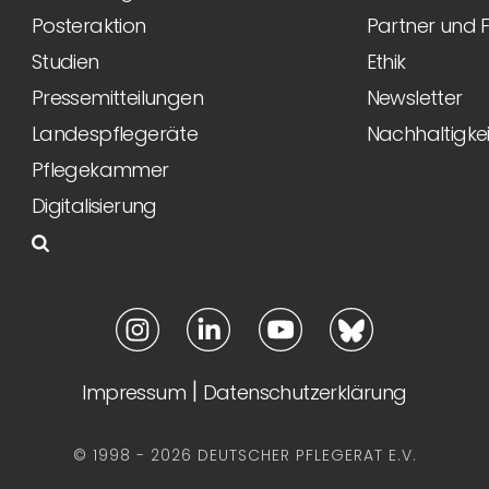
Posteraktion
Partner und 
Studien
Ethik
Pressemitteilungen
Newsletter
Landespflegeräte
Nachhaltigkei
Pflegekammer
Digitalisierung
|
Impressum
Datenschutzerklärung
© 1998 - 2026 DEUTSCHER PFLEGERAT E.V.