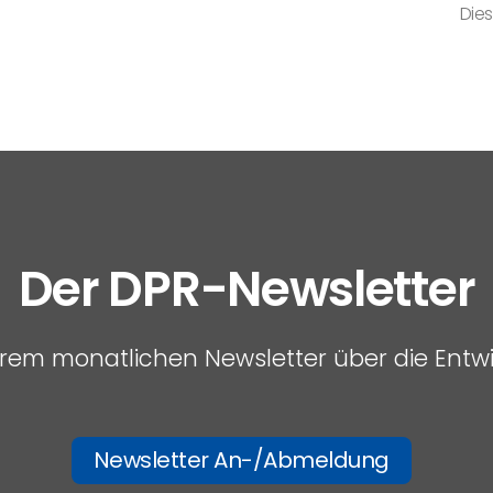
Dies
Der DPR-Newsletter
serem monatlichen Newsletter über die Entw
Newsletter An-/Abmeldung