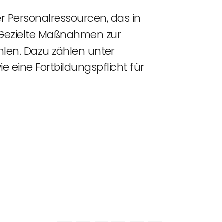
r Personalressourcen, das in
 Gezielte Maßnahmen zur
hlen. Dazu zählen unter
 eine Fortbildungspflicht für