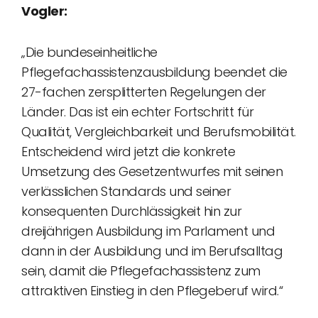
Vogler:
„Die bundeseinheitliche
Pflegefachassistenzausbildung beendet die
27-fachen zersplitterten Regelungen der
Länder. Das ist ein echter Fortschritt für
Qualität, Vergleichbarkeit und Berufsmobilität.
Entscheidend wird jetzt die konkrete
Umsetzung des Gesetzentwurfes mit seinen
verlässlichen Standards und seiner
konsequenten Durchlässigkeit hin zur
dreijährigen Ausbildung im Parlament und
dann in der Ausbildung und im Berufsalltag
sein, damit die Pflegefachassistenz zum
attraktiven Einstieg in den Pflegeberuf wird.“