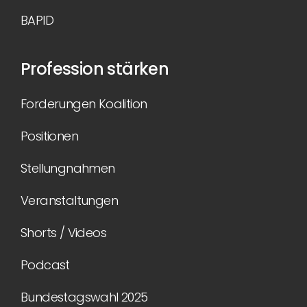
BAPID
Profession stärken
Forderungen Koalition
Positionen
Stellungnahmen
Veranstaltungen
Shorts / Videos
Podcast
Bundestagswahl 2025