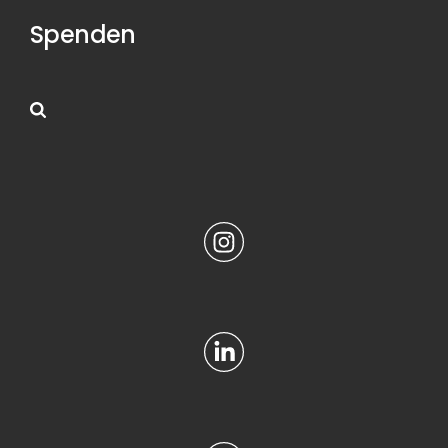
Spenden