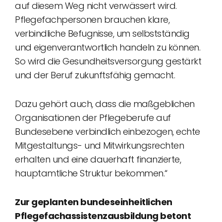
auf diesem Weg nicht verwässert wird.
Pflegefachpersonen brauchen klare,
verbindliche Befugnisse, um selbstständig
und eigenverantwortlich handeln zu können.
So wird die Gesundheitsversorgung gestärkt
und der Beruf zukunftsfähig gemacht.
Dazu gehört auch, dass die maßgeblichen
Organisationen der Pflegeberufe auf
Bundesebene verbindlich einbezogen, echte
Mitgestaltungs- und Mitwirkungsrechten
erhalten und eine dauerhaft finanzierte,
hauptamtliche Struktur bekommen.“
Zur geplanten bundeseinheitlichen
Pflegefachassistenzausbildung betont