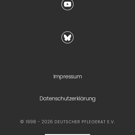
Impressum
Datenschutzerklärung
© 1998 - 2026 DEUTSCHER PFLEGERAT E.V.