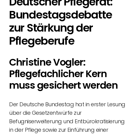
Deutscher Pflegerat:
Bundestagsdebatte
zur Stärkung der
Pflegeberufe
Christine Vogler:
Pflegefachlicher Kern
muss gesichert werden
Der Deutsche Bundestag hat in erster Lesung
über die Gesetzentwürfe zur
Befugniserweiterung und Entbürokratisierung
in der Pflege sowie zur Einführung einer