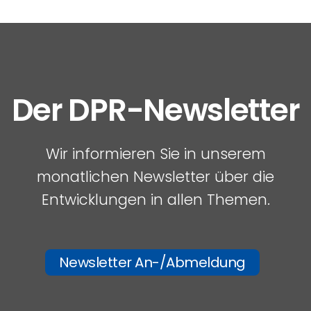
Der DPR-Newsletter
Wir informieren Sie in unserem
monatlichen Newsletter über die
Entwicklungen in allen Themen.
Newsletter An-/Abmeldung