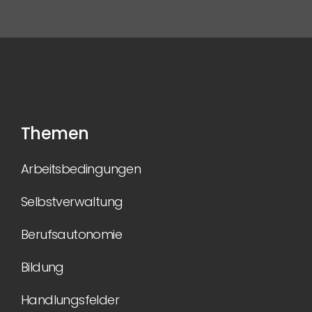
Themen
Arbeitsbedingungen
Selbstverwaltung
Berufsautonomie
Bildung
Handlungsfelder