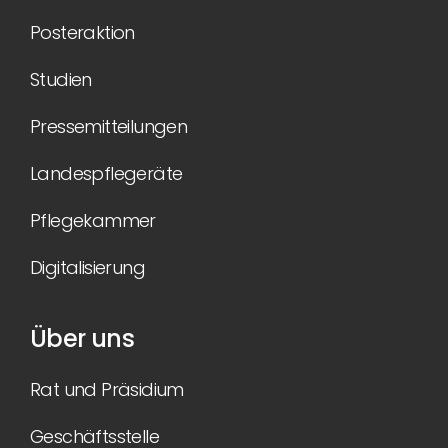
Posteraktion
Studien
Pressemitteilungen
Landespflegeräte
Pflegekammer
Digitalisierung
Über uns
Rat und Präsidium
Geschäftsstelle