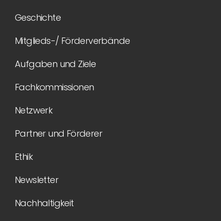
Geschichte
Mitglieds-/ Förderverbände
Aufgaben und Ziele
Fachkommissionen
Netzwerk
Partner und Förderer
Ethik
Newsletter
Nachhaltigkeit