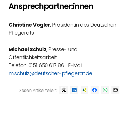
Ansprechpartner:innen
Christine Vogler
, Präsidentin des Deutschen
Pflegerats
Michael Schulz
, Presse- und
Öffentlichkeitsarbeit
Telefon: 0151 650 617 86 | E-Mail:
m.schulz@deutscher-pflegerat.de
Diesen Artikel teilen: