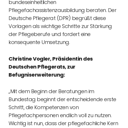
bundeseinheitlichen
Pflegefachassistenzausbildung beraten. Der
Deutsche Pflegerat (DPR) begrüßt diese
Vorlagen als wichtige Schritte zur Stärkung
der Pflegeberufe und fordert eine
konsequente Umsetzung.
Christine Vogler, Präsidentin des
Deutschen Pflegerats, zur
Befugniserweiterung:
„Mit dem Beginn der Beratungen im
Bundestag beginnt der entscheidende erste
Schritt, die Kompetenzen von
Pflegefachpersonen endlich voll zu nutzen.
Wichtig ist nun, dass der pflegefachliche Kern