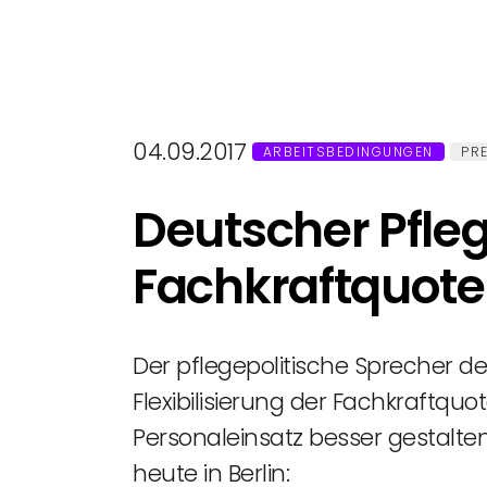
04.09.2017
ARBEITSBEDINGUNGEN
PR
Deutscher Pfleg
Fachkraftquote 
Der pflegepolitische Sprecher de
Flexibilisierung der Fachkraftqu
Personaleinsatz besser gestalten
heute in Berlin: