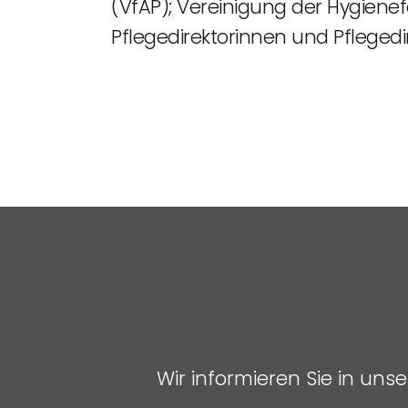
(VfAP); Vereinigung der Hygiene
Pflegedirektorinnen und Pflegedir
Wir informieren Sie in un