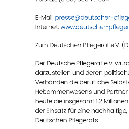
E-Mail:
presse@deutscher-pfleg
Internet:
www.deutscher-pfleger
Zum Deutschen Pflegerat e.V. (D
Der Deutsche Pflegerat e.V. wurd
darzustellen und deren politisc
Verbänden die berufliche Selbs
Hebammenwesens und Partner der
heute die insgesamt 1,2 Millionen
der Einsatz für eine nachhaltige
Deutschen Pflegerats.