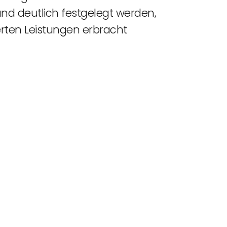
nd deutlich festgelegt werden,
rten Leistungen erbracht