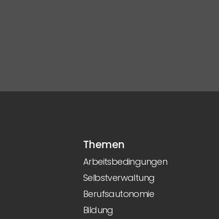
Themen
Arbeitsbedingungen
Selbstverwaltung
Berufsautonomie
Bildung