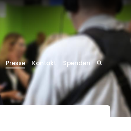
Presse
Kontakt
Spenden