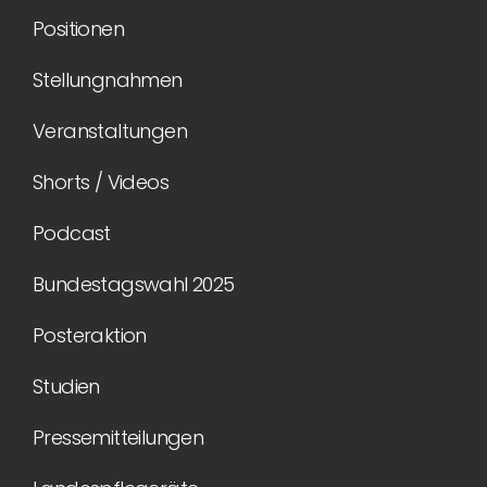
Positionen
Stellungnahmen
Veranstaltungen
Shorts / Videos
Podcast
Bundestagswahl 2025
Posteraktion
Studien
Pressemitteilungen