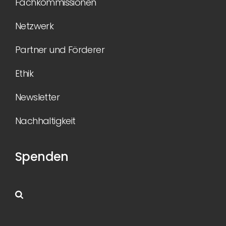
Fachkommissionen
Netzwerk
Partner und Förderer
Ethik
Newsletter
Nachhaltigkeit
Spenden