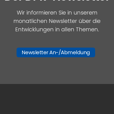
Wir informieren Sie in unserem
monatlichen Newsletter über die
Entwicklungen in allen Themen.
Newsletter An-/Abmeldung