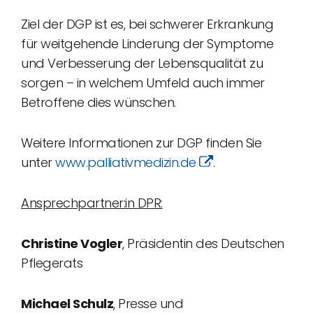
Ziel der DGP ist es, bei schwerer Erkrankung
für weitgehende Linderung der Symptome
und Verbesserung der Lebensqualität zu
sorgen – in welchem Umfeld auch immer
Betroffene dies wünschen.
Weitere Informationen zur DGP finden Sie
unter
www.palliativmedizin.de
.
Ansprechpartner:in DPR:
Christine Vogler
, Präsidentin des Deutschen
Pflegerats
Michael Schulz
, Presse und