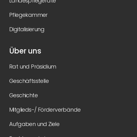
Landespflegeräte
Pflegekammer
Digitalisierung
Über uns
Rat und Präsidium
Geschäftsstelle
Geschichte
Mitglieds-/ Förderverbände
Aufgaben und Ziele