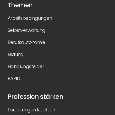
Themen
Arbeitsbedingungen
Selbstverwaltung
Berufsautonomie
Bildung
Handlungsfelder
BAPID
Profession stärken
Forderungen Koalition