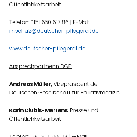
Öffentlichkeitsarbeit
Telefon: 0151 650 617 86 | E-Mail:
m.schulz@deutscher-pflegerat.de
www.deutscher-pflegerat.de
Ansprechpartner:in DGP:
Andreas Müller,
Vizepräsident der
Deutschen Gesellschaft für Palliativmedizin
Karin Dlubis-Mertens
, Presse und
Öffentlichkeitsarbeit
Telefon: 030 30 10 100 13 | E-Mail: