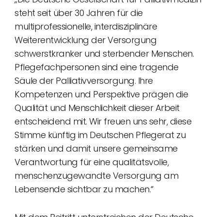
steht seit über 30 Jahren für die
multiprofessionelle, interdisziplinäre
Weiterentwicklung der Versorgung
schwerstkranker und sterbender Menschen.
Pflegefachpersonen sind eine tragende
Säule der Palliativversorgung. Ihre
Kompetenzen und Perspektive prägen die
Qualität und Menschlichkeit dieser Arbeit
entscheidend mit. Wir freuen uns sehr, diese
Stimme künftig im Deutschen Pflegerat zu
stärken und damit unsere gemeinsame
Verantwortung für eine qualitätsvolle,
menschenzugewandte Versorgung am
Lebensende sichtbar zu machen.“