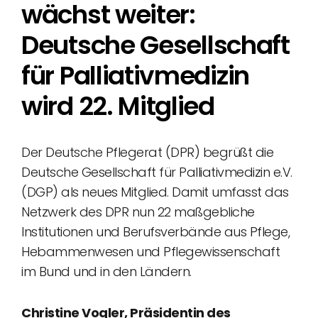
wächst weiter:
Deutsche Gesellschaft
für Palliativmedizin
wird 22. Mitglied
Der Deutsche Pflegerat (DPR) begrüßt die
Deutsche Gesellschaft für Palliativmedizin e.V.
(DGP) als neues Mitglied. Damit umfasst das
Netzwerk des DPR nun 22 maßgebliche
Institutionen und Berufsverbände aus Pflege,
Hebammenwesen und Pflegewissenschaft
im Bund und in den Ländern.
Christine Vogler, Präsidentin des