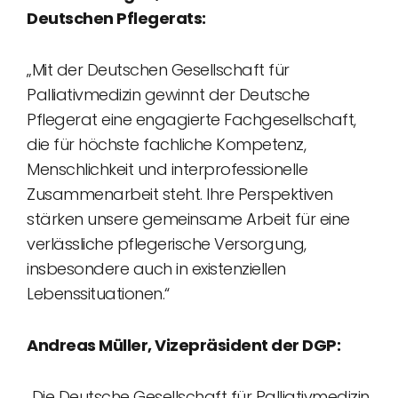
Deutschen Pflegerats:
„Mit der Deutschen Gesellschaft für
Palliativmedizin gewinnt der Deutsche
Pflegerat eine engagierte Fachgesellschaft,
die für höchste fachliche Kompetenz,
Menschlichkeit und interprofessionelle
Zusammenarbeit steht. Ihre Perspektiven
stärken unsere gemeinsame Arbeit für eine
verlässliche pflegerische Versorgung,
insbesondere auch in existenziellen
Lebenssituationen.“
Andreas Müller, Vizepräsident der DGP:
„Die Deutsche Gesellschaft für Palliativmedizin