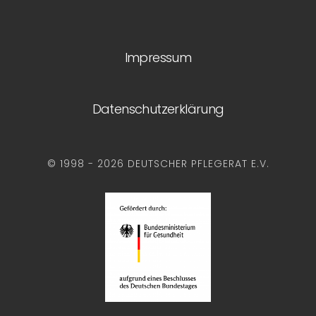
Impressum
Datenschutzerklärung
© 1998 - 2026 DEUTSCHER PFLEGERAT E.V.