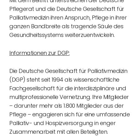
Mit dem Beitritt unterstreichen der Deutsche
Pflegerat und die Deutsche Gesellschaft für
Palliativmedizin ihren Anspruch, Pflege in ihrer
ganzen Bandbreite als tragende Säule des
Gesundheitssystems weiterzuentwickeln.
Informationen zur DGP:
Die Deutsche Gesellschaft für Palliativmedizin
(DGP) steht seit 1994 als wissenschaftliche
Fachgesellschaft für die interdisziplinäre und
multiprofessionelle Vernetzung. Ihre Mitglieder
– darunter mehr als 1.800 Mitglieder aus der
Pflege – engagieren sich für eine umfassende
Palliativ- und Hospizversorgung in enger
Zusammenarbeit mit allen Beteiligten.