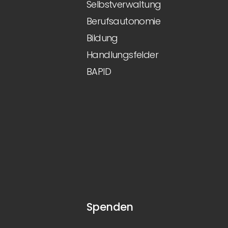
Selbstverwaltung
Berufsautonomie
Bildung
Handlungsfelder
BAPID
Spenden