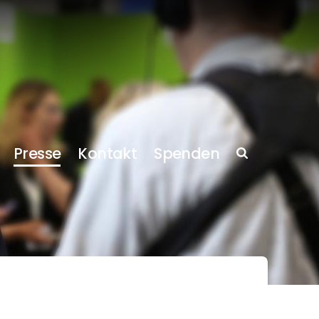
Presse
Kontakt
Spenden