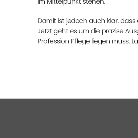
im Mittelpunkt stehen.
Damit ist jedoch auch klar, dass 
Jetzt geht es um die präzise Au
Profession Pflege liegen muss. 