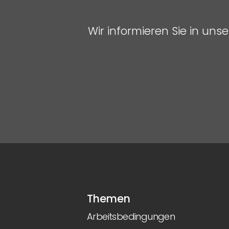
Wir informieren Sie in un
Themen
Arbeitsbedingungen