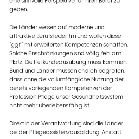
eine sinnvolle Perspektive für ihren Beruf zu
geben.
Die Länder weisen auf moderne und
attraktive Berufsfeder hin und wollen diese
´ggf.´ mit erweiterten Kompetenzen schaffen.
Solche Einschränkungen sind völlig fehl am
Platz. Die Heilkundeausübung muss kommen.
Bund und Länder müssen endlich begreifen,
dass ohne die vollumfängliche Nutzung der
bereits vorliegenden Kompetenzen der
Profession Pflege unser Gesundheitssystem
nicht mehr überlebensfähig ist.
Direkt in der Verantwortung sind die Länder
bei der Pflegeassistenzausbildung. Anstatt