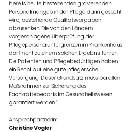
bereits heute bestehenden gravierenden
Personalmangels in der Pflege darin gesucht
wird, bestehende Qualitätsvorgaben
abzusenken. Die von den Ländern
vorgeschlagene Überprüfung der
Pflegepersonaluntergrenzen im Krankenhaus
darf nicht zu einem solchen Ergebnis führen.
Die Patienten und Pflegebedürftigen haben
ein Recht auf eine gute pflegerische
Versorgung. Dieser Grundsatz muss bei allen
Maßnahmen zur Sicherung des
Fachkräftebedarfs im Gesundheitswesen
garantiert werden.“
Ansprechpartnerin:
Christine Vogler