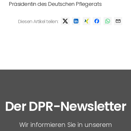
Präsidentin des Deutschen Pflegerats
Diesen Artikel teilen:
Der DPR-Newsletter
Wir informieren Sie in unserem