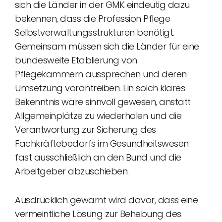
sich die Länder in der GMK eindeutig dazu
bekennen, dass die Profession Pflege
Selbstverwaltungsstrukturen benötigt.
Gemeinsam müssen sich die Länder für eine
bundesweite Etablierung von
Pflegekammern aussprechen und deren
Umsetzung vorantreiben. Ein solch klares
Bekenntnis wäre sinnvoll gewesen, anstatt
Allgemeinplätze zu wiederholen und die
Verantwortung zur Sicherung des
Fachkräftebedarfs im Gesundheitswesen
fast ausschließlich an den Bund und die
Arbeitgeber abzuschieben.
Ausdrücklich gewarnt wird davor, dass eine
vermeintliche Lösung zur Behebung des