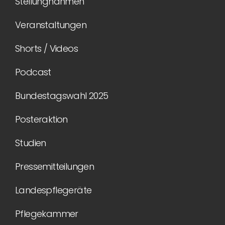
Stellungnahmen
Veranstaltungen
Shorts / Videos
Podcast
Bundestagswahl 2025
Posteraktion
Studien
Pressemitteilungen
Landespflegeräte
Pflegekammer