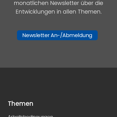
monatlichen Newsletter über die
Entwicklungen in allen Themen.
Newsletter An-/Abmeldung
Themen
Arbeitsbedingungen