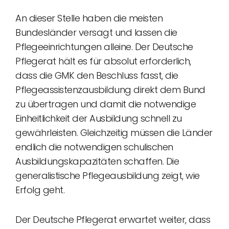
An dieser Stelle haben die meisten
Bundesländer versagt und lassen die
Pflegeeinrichtungen alleine. Der Deutsche
Pflegerat hält es für absolut erforderlich,
dass die GMK den Beschluss fasst, die
Pflegeassistenzausbildung direkt dem Bund
zu übertragen und damit die notwendige
Einheitlichkeit der Ausbildung schnell zu
gewährleisten. Gleichzeitig müssen die Länder
endlich die notwendigen schulischen
Ausbildungskapazitäten schaffen. Die
generalistische Pflegeausbildung zeigt, wie
Erfolg geht.
Der Deutsche Pflegerat erwartet weiter, dass