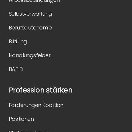
Selbstverwaltung
Berufsautonomie
Bildung
Handlungsfelder
BAPID
Profession stärken
Forderungen Koalition
Positionen