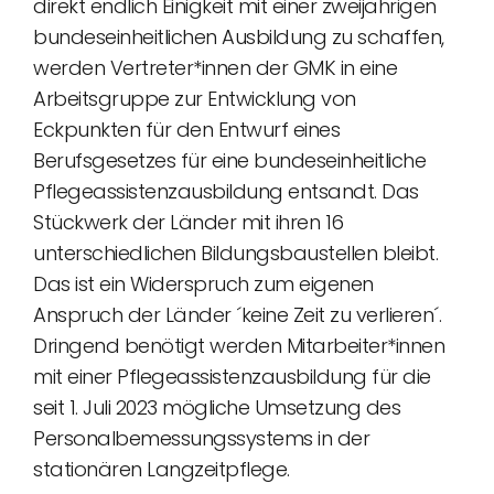
direkt endlich Einigkeit mit einer zweijährigen
bundeseinheitlichen Ausbildung zu schaffen,
werden Vertreter*innen der GMK in eine
Arbeitsgruppe zur Entwicklung von
Eckpunkten für den Entwurf eines
Berufsgesetzes für eine bundeseinheitliche
Pflegeassistenzausbildung entsandt. Das
Stückwerk der Länder mit ihren 16
unterschiedlichen Bildungsbaustellen bleibt.
Das ist ein Widerspruch zum eigenen
Anspruch der Länder ´keine Zeit zu verlieren´.
Dringend benötigt werden Mitarbeiter*innen
mit einer Pflegeassistenzausbildung für die
seit 1. Juli 2023 mögliche Umsetzung des
Personalbemessungssystems in der
stationären Langzeitpflege.