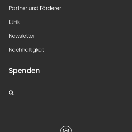
Partner und Förderer
Ethik
Newsletter
Nachhaltigkeit
Spenden