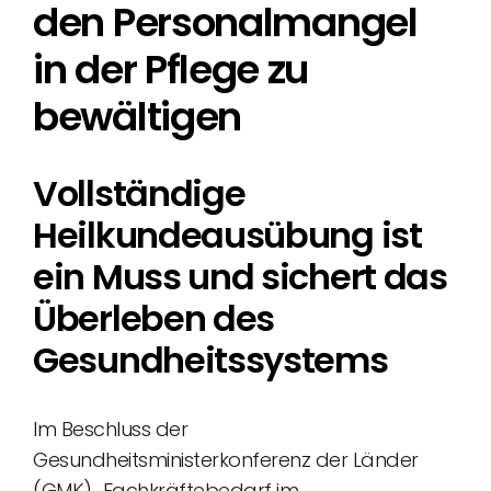
den Personalmangel
in der Pflege zu
bewältigen
Vollständige
Heilkundeausübung ist
ein Muss und sichert das
Überleben des
Gesundheitssystems
Im Beschluss der
Gesundheitsministerkonferenz der Länder
(GMK) „Fachkräftebedarf im