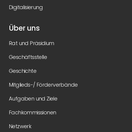
Digitalisierung
Über uns
Rat und Präsidium
Geschäftsstelle
Geschichte
Mitglieds-/ Förderverbände
Aufgaben und Ziele
Fachkommissionen
Netzwerk