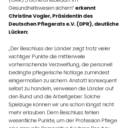
Gesundheitswesen sichern“
erkennt
Christine Vogler, Präsidentin des
Deutschen Pflegerats e.V. (DPR), deutliche
Lücken:
„Der Beschluss der Länder zeigt trotz vieler
wichtiger Punkte die mittlerweile
vorherrschende Verzweiflung, die personell
bedingte pflegerische Notlage zumindest
einigermaßen zu sichern. Anstatt konsequent
selbst zu handeln, verweisen die Länder auf
den Bund und die Arbeitgeber. Solche
Spielzüge können wir uns schon längst nicht
mehr erlauben. Dem Beschluss fehlen
wesentliche Punkte, um der Profession Pflege