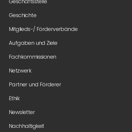
Geschäftsstelle
Geschichte
Mitglieds-/ Förderverbände
Aufgaben und Ziele
Fachkommissionen
Netzwerk
Partner und Förderer
Ethik
Newsletter
Nachhaltigkeit