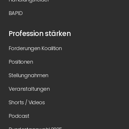
BAPID
Profession stärken
Forderungen Koalition
Positionen
Stellungnahmen
Veranstaltungen
Shorts / Videos
Podcast