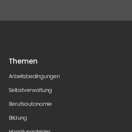
Themen
Arbeitsbedingungen
Selbstverwaltung
Berufsautonomie
Bildung
Handlungsfelder