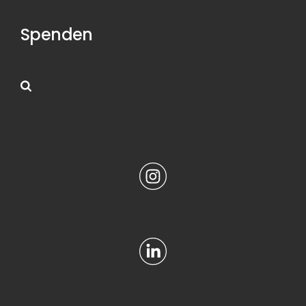
Spenden