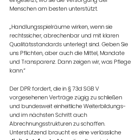
Menschen am besten unterstützt.
„Handlungsspielräume wirken, wenn sie
rechtssicher, abrechenbar und mit klaren
Qualitätsstandards unterlegt sind. Geben Sie
uns Pflichten, aber auch die Mittel, Mandate
und Transparenz. Dann zeigen wir, was Pflege
kann.“
Der DPR fordert, die in § 73d SGB V
vorgesehenen Verträge zügig zu schließen
und bundesweit einheitliche Weiterbildungs-
und im nächsten Schritt auch
Abrechnungsstrukturen zu schaffen.
Unterstützend braucht es eine verlässliche