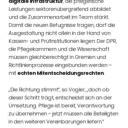
digitale Infrastruktur
, die pflegerische
Leistungen sektorenübergreifend abbildet
und die Zusammenarbeit im Team stärkt.
Damit die neuen Befugnisse tragen, darf die
Ausgestaltung nicht allein in der Hand von
Kassen- und Prüfinstitutionen liegen: Der DPR,
die Pflegekammern und die Wissenschaft
müssen gleichberechtigt in Gremien und
Richtlinienprozesse eingebunden werden –
mit
echten Mitentscheidungsrechten
.
„Die Richtung stimmt“, so Vogler, „doch ob
dieser Schritt trägt, entscheidet sich an der
Umsetzung. Pflege ist bereit, Verantwortung
zu übernehmen – jetzt müssen alle Beteiligten
in den weiteren Vereinbarungen liefern.“