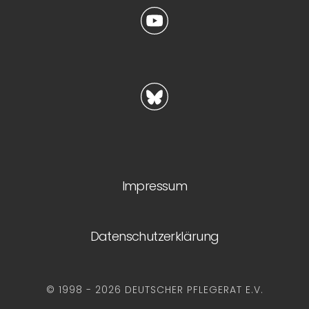
Impressum
Datenschutzerklärung
© 1998 - 2026 DEUTSCHER PFLEGERAT E.V.