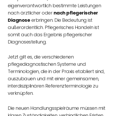
eigenverantwortlich bestimmte Leistungen
nach ärztlicher oder
nach pflegerischer
Diagnose
erbringen. Die Bedeutung ist
außerordentlich. Pflegerisches Handeln ist
somit auch das Ergebnis pflegerischer
Diagnosestellung.
Jetzt gilt es, die verschiedenen
pflegediagnostischen Systeme und
Terminologien, die in der Praxis etabliert sind,
auszubauen und mit einer gemeinsamen,
interdisziplinären Referenzterminologie zu
verknüpfen.
Die neuen Handlungsspielräume müssen mit
klaren Zuständigkeiten, verbindlichen Fristen