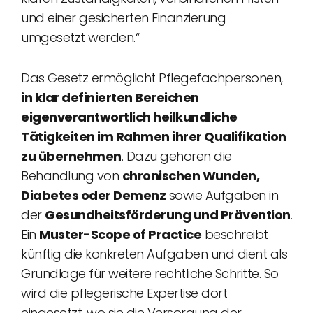
und einer gesicherten Finanzierung
umgesetzt werden.“
Das Gesetz ermöglicht Pflegefachpersonen,
in klar definierten Bereichen
eigenverantwortlich heilkundliche
Tätigkeiten im Rahmen ihrer Qualifikation
zu übernehmen
. Dazu gehören die
Behandlung von
chronischen Wunden,
Diabetes oder Demenz
sowie Aufgaben in
der
Gesundheitsförderung und Prävention
.
Ein
Muster-Scope of Practice
beschreibt
künftig die konkreten Aufgaben und dient als
Grundlage für weitere rechtliche Schritte. So
wird die pflegerische Expertise dort
eingesetzt, wo sie die Versorgung der