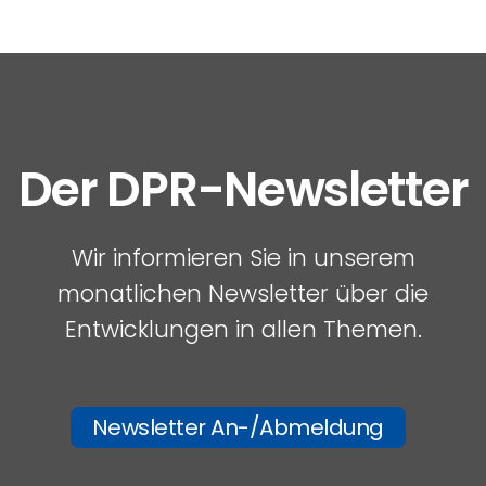
Der DPR-Newsletter
Wir informieren Sie in unserem
monatlichen Newsletter über die
Entwicklungen in allen Themen.
Newsletter An-/Abmeldung