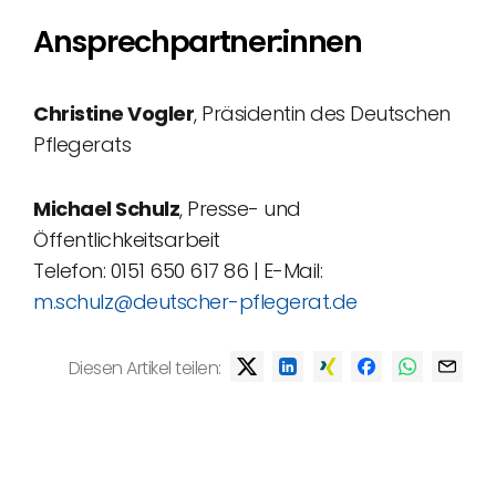
Ansprechpartner:innen
Christine Vogler
, Präsidentin des Deutschen
Pflegerats
Michael Schulz
, Presse- und
Öffentlichkeitsarbeit
Telefon: 0151 650 617 86 | E-Mail:
m.schulz@deutscher-pflegerat.de
Diesen Artikel teilen: