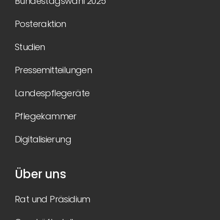
Bundestagswahl 2025
Posteraktion
Studien
Pressemitteilungen
Landespflegeräte
Pflegekammer
Digitalisierung
Über uns
Rat und Präsidium