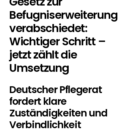
Gesetz zur
Befugniserweiterung
verabschiedet:
Wichtiger Schritt –
jetzt zählt die
Umsetzung
Deutscher Pflegerat
fordert klare
Zuständigkeiten und
Verbindlichkeit