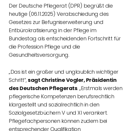
Der Deutsche Pflegerat (DPR) begrüßt die
heutige (06.11.2025) Verabschiedung des
Gesetzes zur Befugniserweiterung und
Entbürokratisierung in der Pflege im
Bundestag als entscheidenden Fortschritt für
die Profession Pflege und die
Gesundheitsversorgung.
„Das ist ein großer und unglaublich wichtiger
Schritt“,
sagt Christine Vogler, Präsidentin
des Deutschen Pflegerats
. „Erstmals werden
pflegerische Kompetenzen berufsrechtlich
klargestellt und sozialrechtlich in den
Sozialgesetzbüchern V und XI verankert.
Pflegefachpersonen können zudem bei
entsprechender Qualifikation