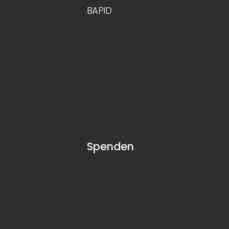
BAPID
Spenden