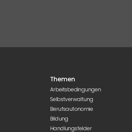
Themen
Arbeitsbedingungen
Selbstverwaltung
Berufsautonomie
Bildung
Handlungsfelder