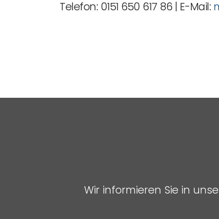
Telefon: 0151 650 617 86 | E-Mail:
m
Wir informieren Sie in un