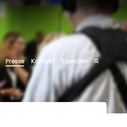
Presse
Kontakt
Spenden