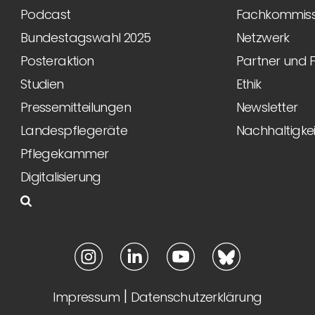
Podcast
Fachkommiss
Bundestagswahl 2025
Netzwerk
Posteraktion
Partner und 
Studien
Ethik
Pressemitteilungen
Newsletter
Landespflegeräte
Nachhaltigkei
Pflegekammer
Digitalisierung
|
Impressum
Datenschutzerklärung