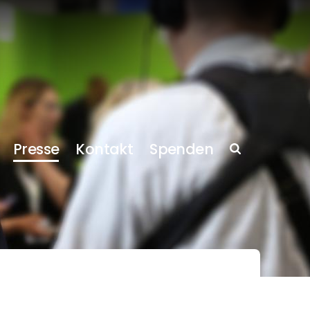
Presse
Kontakt
Spenden