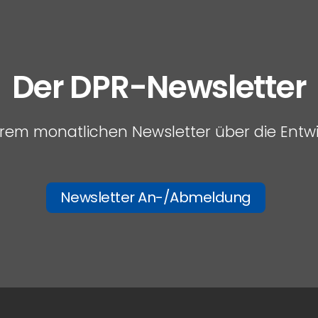
Der DPR-Newsletter
serem monatlichen Newsletter über die Entw
Newsletter An-/Abmeldung