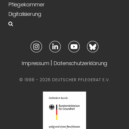
Pflegekammer
Digitalisierung
|
Impressum
Datenschutzerklärung
© 1998 - 2026 DEUTSCHER PFLEGERAT E.V.