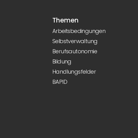
Themen
Arbeitsbedingungen
Selbstverwaltung
Berufsautonomie
Bildung
Handlungsfelder
BAPID