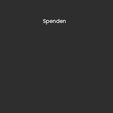
Spenden