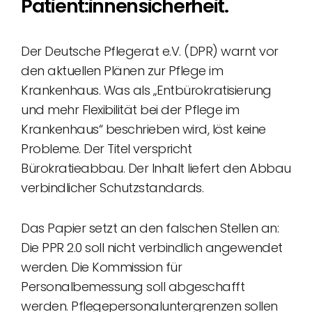
Patient:innensicherheit.
Der Deutsche Pflegerat e.V. (DPR) warnt vor
den aktuellen Plänen zur Pflege im
Krankenhaus. Was als „Entbürokratisierung
und mehr Flexibilität bei der Pflege im
Krankenhaus“ beschrieben wird, löst keine
Probleme. Der Titel verspricht
Bürokratieabbau. Der Inhalt liefert den Abbau
verbindlicher Schutzstandards.
Das Papier setzt an den falschen Stellen an:
Die PPR 2.0 soll nicht verbindlich angewendet
werden. Die Kommission für
Personalbemessung soll abgeschafft
werden. Pflegepersonaluntergrenzen sollen