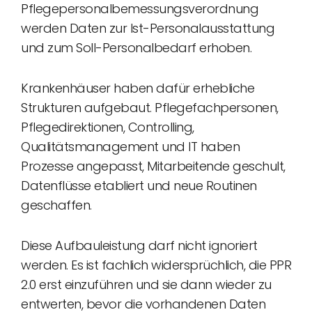
Pflegepersonalbemessungsverordnung
werden Daten zur Ist-Personalausstattung
und zum Soll-Personalbedarf erhoben.
Krankenhäuser haben dafür erhebliche
Strukturen aufgebaut. Pflegefachpersonen,
Pflegedirektionen, Controlling,
Qualitätsmanagement und IT haben
Prozesse angepasst, Mitarbeitende geschult,
Datenflüsse etabliert und neue Routinen
geschaffen.
Diese Aufbauleistung darf nicht ignoriert
werden. Es ist fachlich widersprüchlich, die PPR
2.0 erst einzuführen und sie dann wieder zu
entwerten, bevor die vorhandenen Daten