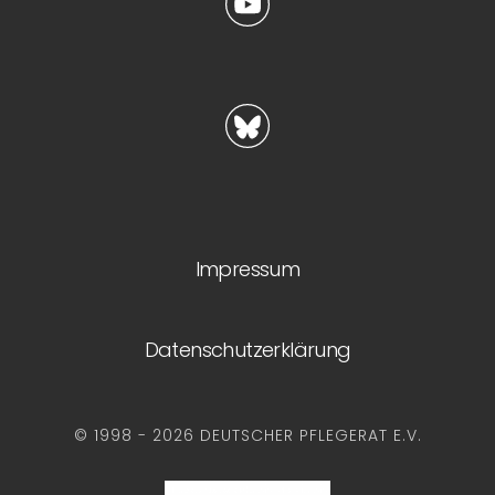
Impressum
Datenschutzerklärung
© 1998 - 2026 DEUTSCHER PFLEGERAT E.V.