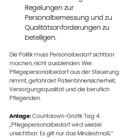
Regelungen zur
Personalbemessung und zu
Qualitätsanforderungen zu
beteiligen.
Die Politik muss Personalbedarf sichtbar
machen, nicht ausblenden. Wer
Pflegepersonalbedarf aus der Steuerung
nimmt, gefährdet Patient:innensicherheit,
Versorgungsqualität und die beruflich
Pflegenden.
Anlage:
Countdown-Grafik Tag 4:
„Pflegepersonalbedarf wird wieder
unsichtbar. Es gilt nur das Mindestmaß.“