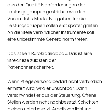
aus den Qualitätsanforderungen der
Leistungsgruppen gestrichen werden.
Verbindliche Mindestvorgaben für die
Leistungsgruppen sollen erst später greifen.
An die Stelle verbindlicher Instrumente soll
eine unbestimmte Generalnorm treten.
Das ist kein Bürokratieabbau. Das ist eine
Streichliste zulasten der
Patient:innensicherheit.
Wenn Pflegepersonalbedarf nicht verbindlich
ermittelt wird, wird er unsichtbar. Dann
verschwindet er aus der Steuerung. Offene
Stellen werden nicht nachbesetzt. Schichten
bleiben unterbesetzt. Arbeitsverdichtung