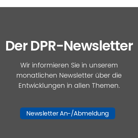
Der DPR-Newsletter
Wir informieren Sie in unserem
monatlichen Newsletter über die
Entwicklungen in allen Themen.
Newsletter An-/Abmeldung