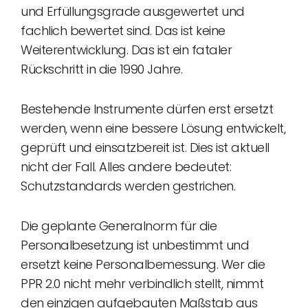
und Erfüllungsgrade ausgewertet und
fachlich bewertet sind. Das ist keine
Weiterentwicklung. Das ist ein fataler
Rückschritt in die 1990 Jahre.
Bestehende Instrumente dürfen erst ersetzt
werden, wenn eine bessere Lösung entwickelt,
geprüft und einsatzbereit ist. Dies ist aktuell
nicht der Fall. Alles andere bedeutet:
Schutzstandards werden gestrichen.
Die geplante Generalnorm für die
Personalbesetzung ist unbestimmt und
ersetzt keine Personalbemessung. Wer die
PPR 2.0 nicht mehr verbindlich stellt, nimmt
den einzigen aufgebauten Maßstab aus