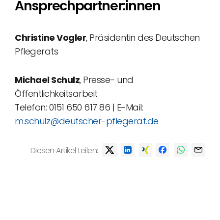
Ansprechpartner:innen
Christine Vogler
, Präsidentin des Deutschen
Pflegerats
Michael Schulz
, Presse- und
Öffentlichkeitsarbeit
Telefon: 0151 650 617 86 | E-Mail:
m.schulz@deutscher-pflegerat.de
Diesen Artikel teilen: