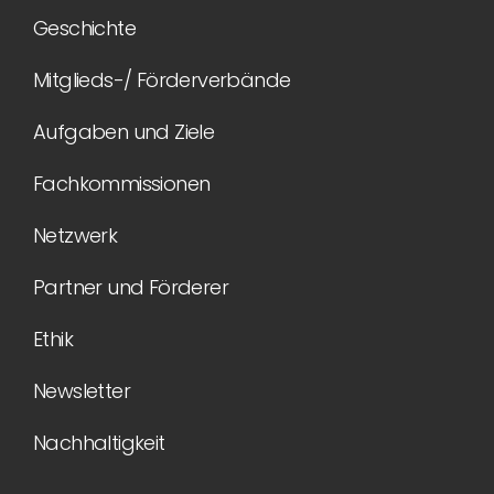
Geschichte
Mitglieds-/ Förderverbände
Aufgaben und Ziele
Fachkommissionen
Netzwerk
Partner und Förderer
Ethik
Newsletter
Nachhaltigkeit