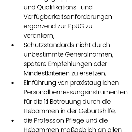
und Qualifikations- und
Verfügbarkeitsanforderungen
ergänzend zur PpUG zu
verankern,
Schutzstandards nicht durch
unbestimmte Generalnormen,
spätere Empfehlungen oder
Mindestkriterien zu ersetzen,
Einführung von praxistauglichen
Personalbemessungsinstrumenten
für die 1:1 Betreuung durch die
Hebammen in der Geburtshilfe,
die Profession Pflege und die
Hebammen maßgeblich an allen