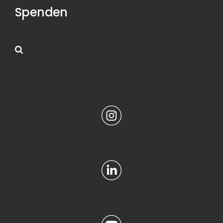
Spenden