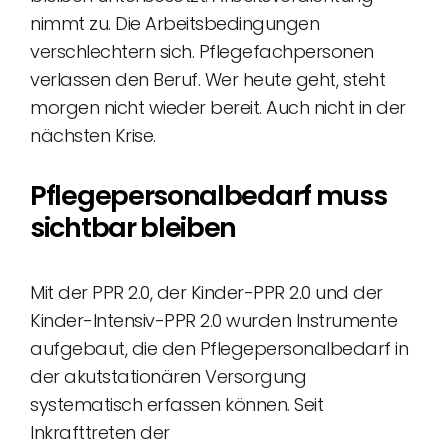
nimmt zu. Die Arbeitsbedingungen
verschlechtern sich. Pflegefachpersonen
verlassen den Beruf. Wer heute geht, steht
morgen nicht wieder bereit. Auch nicht in der
nächsten Krise.
Pflegepersonalbedarf muss
sichtbar bleiben
Mit der PPR 2.0, der Kinder-PPR 2.0 und der
Kinder-Intensiv-PPR 2.0 wurden Instrumente
aufgebaut, die den Pflegepersonalbedarf in
der akutstationären Versorgung
systematisch erfassen können. Seit
Inkrafttreten der