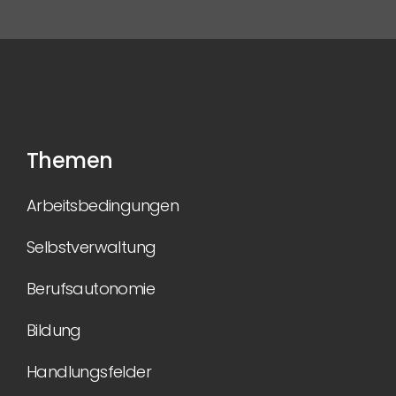
Themen
Arbeitsbedingungen
Selbstverwaltung
Berufsautonomie
Bildung
Handlungsfelder