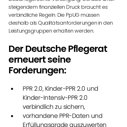
steigendem finanziellen Druck braucht es
verbindliche Regeln. Die PpUG müssen
deshalb als Qualitätsanforderungen in den
Leistungsgruppen erhalten werden.
Der Deutsche Pflegerat
erneuert seine
Forderungen:
PPR 2.0, Kinder-PPR 2.0 und
Kinder-Intensiv-PPR 2.0
verbindlich zu sichern,
vorhandene PPR-Daten und
Erfüllungsgrade auszuwerten