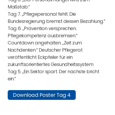
Maßstab.“
Tag 7. „Pflegepersonal fehlt. Die
Bundesregierung bremst dessen Bezahlung.“
Tag 6. „Prävention versprechen.
Pflegekompetenz ausbremsen.“
Countdown angehalten. „Zeit zum
Nachdenken.“ Deutscher Pflegerat
veröffentlicht Eckpfeiler für ein
zukunftsorientiertes Gesundheitssystem
Tag 5. „Ein Sektor spart. Der nächste bricht
ein.“
Download Poster Tag 4