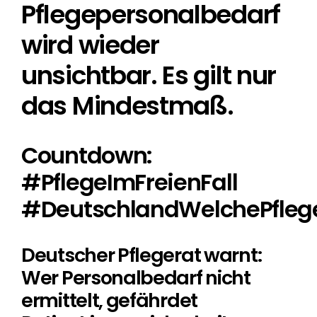
Pflegepersonalbedarf
wird wieder
unsichtbar. Es gilt nur
das Mindestmaß.
Countdown:
#PflegeImFreienFall
#DeutschlandWelchePflege
Deutscher Pflegerat warnt:
Wer Personalbedarf nicht
ermittelt, gefährdet