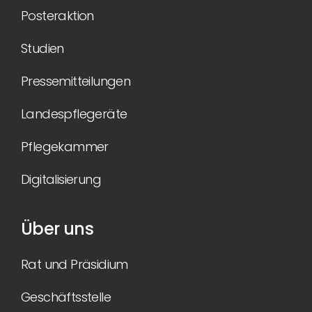
Posteraktion
Studien
Pressemitteilungen
Landespflegeräte
Pflegekammer
Digitalisierung
Über uns
Rat und Präsidium
Geschäftsstelle