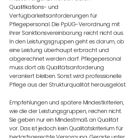
Qualifikations- und
Verfügbarkeitsanforderungen für
Pflegepersonal. Die PpUG-Verordnung mit
ihrer Sanktionsvereinbarung reicht nicht aus.
In den Leistungsgruppen geht es darum, ob
eine Leistung überhaupt erbracht und
abgerechnet werden darf. Pflegepersonal
muss dort als Qualitätsanforderung
verankert bleiben. Sonst wird professionelle
Pflege aus der Strukturqualität herausgelöst.
Empfehlungen und spätere Mindestkriterien,
wie die der Leistungsgruppen, reichen nicht.
Sie geben nur ein Mindestmaß an Qualität
vor. Das ist jedoch kein Qualitätskriterium für
bedarfsgerechte Versorgung. Gerade unter