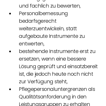
und fachlich zu bewerten,
Personalbemessung
bedarfsgerecht
weiterzuentwickeln, statt
aufgebaute Instrumente zu
entwerten,
bestehende Instrumente erst zu
ersetzen, wenn eine bessere
Lösung geprüft und einsatzbereit
ist, die jedoch heute noch nicht
zur Verfügung steht,
Pflegepersonaluntergrenzen als
Qualitätsanforderung in den
Leistungsgruppen zu erhalten