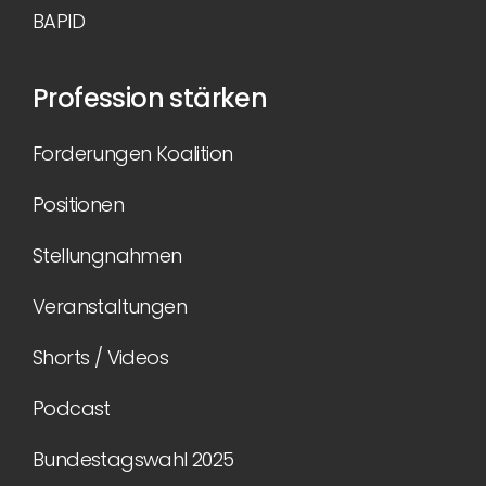
BAPID
Profession stärken
Forderungen Koalition
Positionen
Stellungnahmen
Veranstaltungen
Shorts / Videos
Podcast
Bundestagswahl 2025