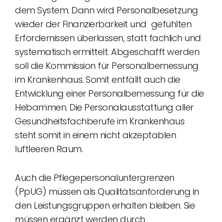
dem System. Dann wird Personalbesetzung
wieder der Finanzierbarkeit und gefühlten
Erfordernissen überlassen, statt fachlich und
systematisch ermittelt. Abgeschafft werden
soll die Kommission für Personalbemessung
im Krankenhaus. Somit entfällt auch die
Entwicklung einer Personalbemessung für die
Hebammen. Die Personalausstattung aller
Gesundheitsfachberufe im Krankenhaus
steht somit in einem nicht akzeptablen
luftleeren Raum.
Auch die Pflegepersonaluntergrenzen
(PpUG) müssen als Qualitätsanforderung in
den Leistungsgruppen erhalten bleiben. Sie
müssen ergänzt werden durch