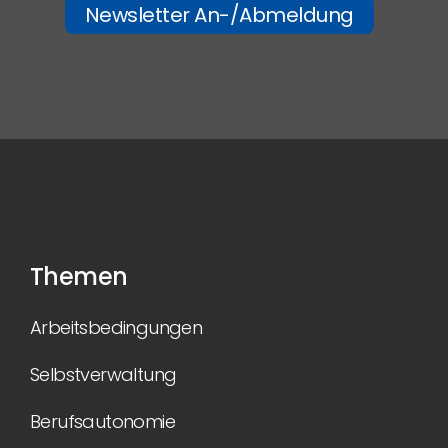
Newsletter An-/Abmeldung
Themen
Arbeitsbedingungen
Selbstverwaltung
Berufsautonomie