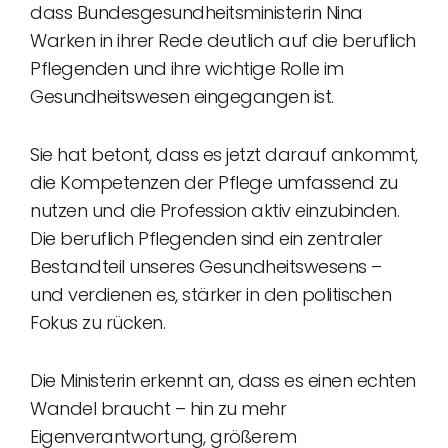
dass Bundesgesundheitsministerin Nina
Warken in ihrer Rede deutlich auf die beruflich
Pflegenden und ihre wichtige Rolle im
Gesundheitswesen eingegangen ist.
Sie hat betont, dass es jetzt darauf ankommt,
die Kompetenzen der Pflege umfassend zu
nutzen und die Profession aktiv einzubinden.
Die beruflich Pflegenden sind ein zentraler
Bestandteil unseres Gesundheitswesens –
und verdienen es, stärker in den politischen
Fokus zu rücken.
Die Ministerin erkennt an, dass es einen echten
Wandel braucht – hin zu mehr
Eigenverantwortung, größerem