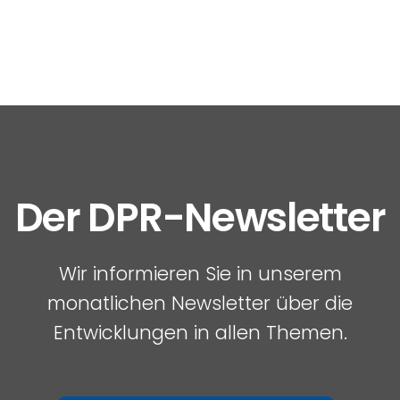
Der DPR-Newsletter
Wir informieren Sie in unserem
monatlichen Newsletter über die
Entwicklungen in allen Themen.