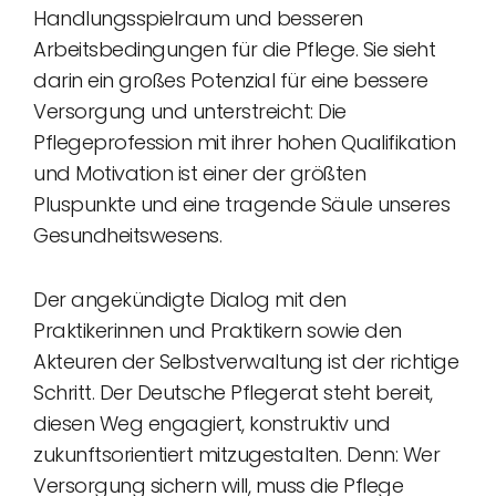
Handlungsspielraum und besseren
Arbeitsbedingungen für die Pflege. Sie sieht
darin ein großes Potenzial für eine bessere
Versorgung und unterstreicht: Die
Pflegeprofession mit ihrer hohen Qualifikation
und Motivation ist einer der größten
Pluspunkte und eine tragende Säule unseres
Gesundheitswesens.
Der angekündigte Dialog mit den
Praktikerinnen und Praktikern sowie den
Akteuren der Selbstverwaltung ist der richtige
Schritt. Der Deutsche Pflegerat steht bereit,
diesen Weg engagiert, konstruktiv und
zukunftsorientiert mitzugestalten. Denn: Wer
Versorgung sichern will, muss die Pflege