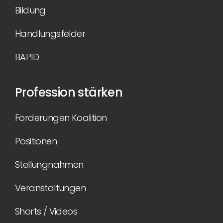
Bildung
Handlungsfelder
BAPID
Profession stärken
Forderungen Koalition
Positionen
Stellungnahmen
Veranstaltungen
Shorts / Videos