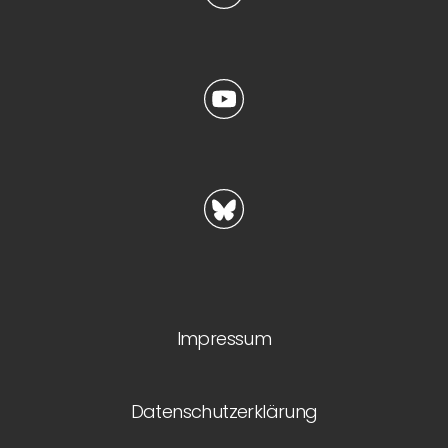
Impressum
Datenschutzerklärung