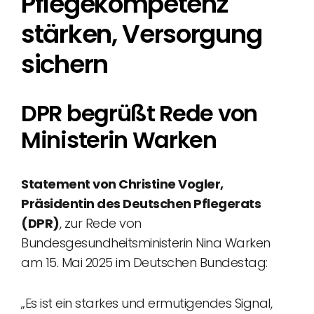
Pflegekompetenz
stärken, Versorgung
sichern
DPR begrüßt Rede von
Ministerin Warken
Statement von Christine Vogler,
Präsidentin des Deutschen Pflegerats
(DPR)
, zur Rede von
Bundesgesundheitsministerin Nina Warken
am 15. Mai 2025 im Deutschen Bundestag:
„Es ist ein starkes und ermutigendes Signal,