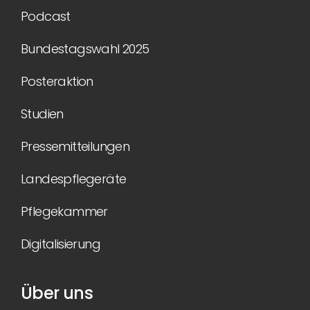
Podcast
Bundestagswahl 2025
Posteraktion
Studien
Pressemitteilungen
Landespflegeräte
Pflegekammer
Digitalisierung
Über uns