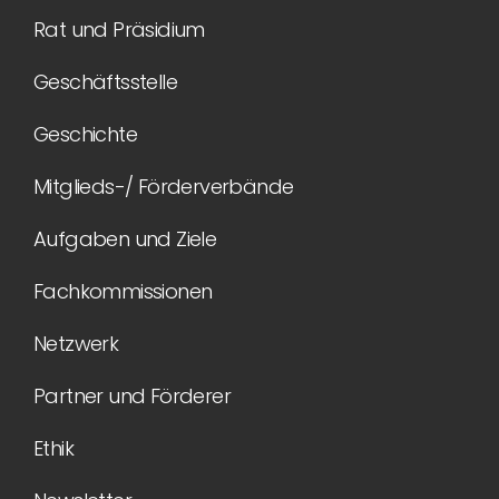
Rat und Präsidium
Geschäftsstelle
Geschichte
Mitglieds-/ Förderverbände
Aufgaben und Ziele
Fachkommissionen
Netzwerk
Partner und Förderer
Ethik