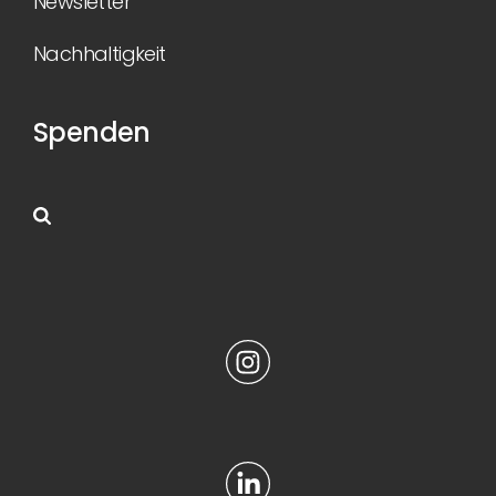
Newsletter
Nachhaltigkeit
Spenden