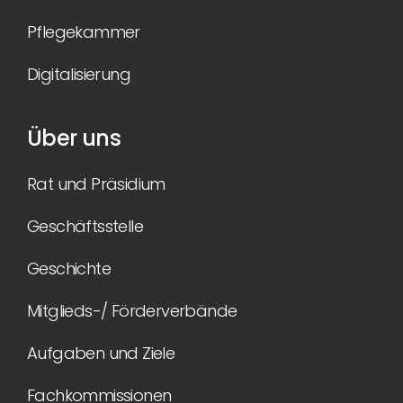
Pflegekammer
Digitalisierung
Über uns
Rat und Präsidium
Geschäftsstelle
Geschichte
Mitglieds-/ Förderverbände
Aufgaben und Ziele
Fachkommissionen