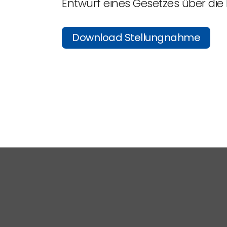
Entwurf eines Gesetzes über die
Download Stellungnahme