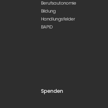
Berufsautonomie
Bildung
Handlungsfelder
BAPID
Spenden