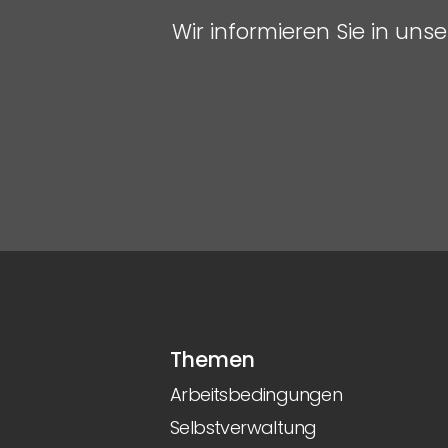
Wir informieren Sie in un
Themen
Arbeitsbedingungen
Selbstverwaltung