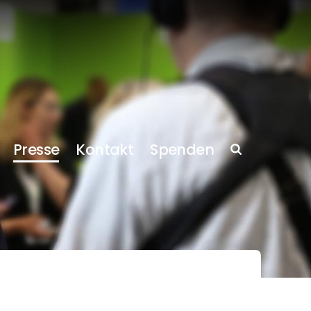
Presse
Kontakt
Spenden