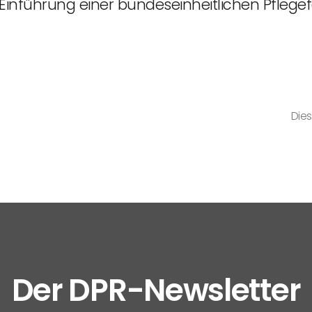
 Einführung einer bundeseinheitlichen Pfleg
Dies
Der DPR-Newsletter