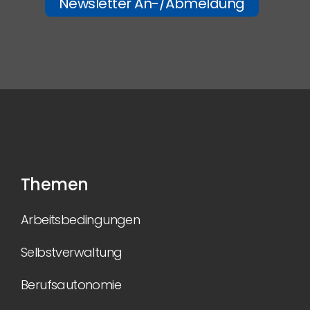
Newsletter An-/Abmeldung
Themen
Arbeitsbedingungen
Selbstverwaltung
Berufsautonomie