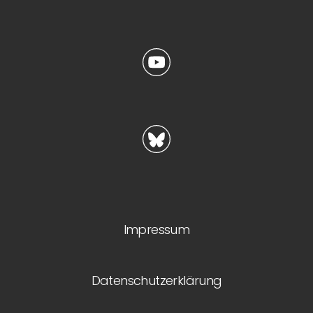
Impressum
Datenschutzerklärung