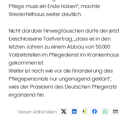
Pflege muss ein Ende haben“, machte
Westerfellhaus weiter deutlich.
Nicht darüber hinwegtäuschen dürfe der jetzt
beschlossene Tarifvertrag, „dass es in den
letzten Jahren zu einem Abbau von 50.000
Vollzeitstellen im Pflegedienst im Krankenhaus
gekommen ist.
Weiter ist nach wie vor die Finanzierung des
Pflegepersonals nur ungenügend geklärt“,
wies der Präsident des Deutschen Pflegerats
ergänzend hin.
Diesen Artikel teilen: