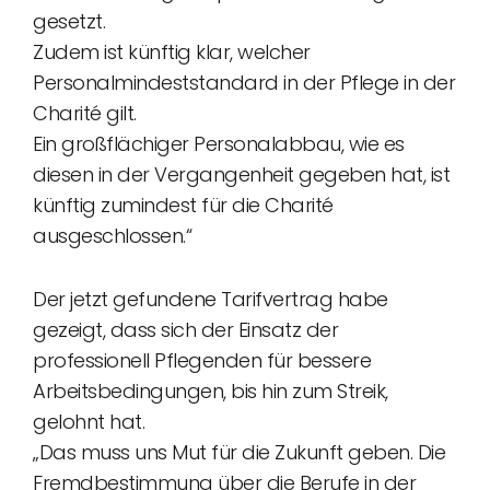
gesetzt.
Zudem ist künftig klar, welcher
Personalmindeststandard in der Pflege in der
Charité gilt.
Ein großflächiger Personalabbau, wie es
diesen in der Vergangenheit gegeben hat, ist
künftig zumindest für die Charité
ausgeschlossen.“
Der jetzt gefundene Tarifvertrag habe
gezeigt, dass sich der Einsatz der
professionell Pflegenden für bessere
Arbeitsbedingungen, bis hin zum Streik,
gelohnt hat.
„Das muss uns Mut für die Zukunft geben. Die
Fremdbestimmung über die Berufe in der