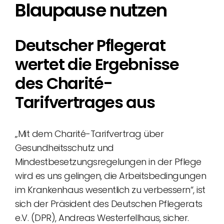
Blaupause nutzen
Deutscher Pflegerat
wertet die Ergebnisse
des Charité-
Tarifvertrages aus
„Mit dem Charité-Tarifvertrag über
Gesundheitsschutz und
Mindestbesetzungsregelungen in der Pflege
wird es uns gelingen, die Arbeitsbedingungen
im Krankenhaus wesentlich zu verbessern“, ist
sich der Präsident des Deutschen Pflegerats
e.V. (DPR), Andreas Westerfellhaus, sicher.