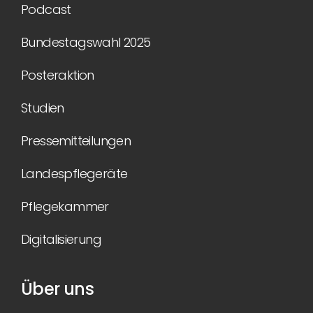
Podcast
Bundestagswahl 2025
Posteraktion
Studien
Pressemitteilungen
Landespflegeräte
Pflegekammer
Digitalisierung
Über uns