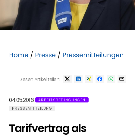
Home
/
Presse
/
Pressemitteilungen
Diesen Artikel teilen:
04.05.2016
ARBEITSBEDINGUNGEN
PRESSEMITTEILUNG
Tarifvertrag als