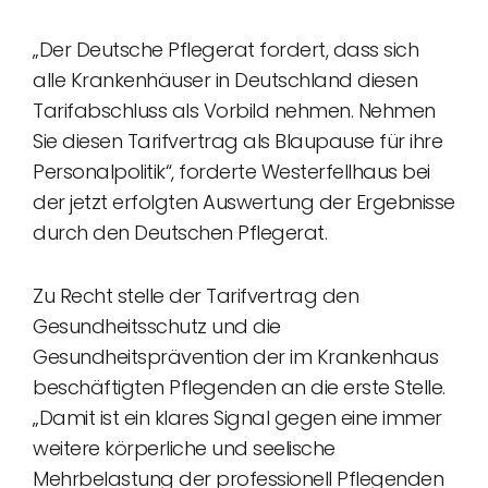
„Der Deutsche Pflegerat fordert, dass sich
alle Krankenhäuser in Deutschland diesen
Tarifabschluss als Vorbild nehmen. Nehmen
Sie diesen Tarifvertrag als Blaupause für ihre
Personalpolitik“, forderte Westerfellhaus bei
der jetzt erfolgten Auswertung der Ergebnisse
durch den Deutschen Pflegerat.
Zu Recht stelle der Tarifvertrag den
Gesundheitsschutz und die
Gesundheitsprävention der im Krankenhaus
beschäftigten Pflegenden an die erste Stelle.
„Damit ist ein klares Signal gegen eine immer
weitere körperliche und seelische
Mehrbelastung der professionell Pflegenden