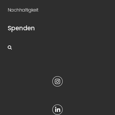
Nachhaltigkeit
Spenden