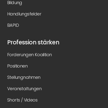
Bildung
Handlungsfelder
BAPID
Profession stärken
Forderungen Koalition
Positionen
Stellungnahmen
Veranstaltungen
Shorts / Videos