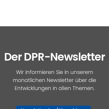
Der DPR-Newsletter
Wir informieren Sie in unserem
monatlichen Newsletter über die
Entwicklungen in allen Themen.