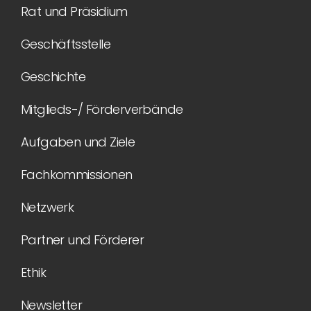
Rat und Präsidium
Geschäftsstelle
Geschichte
Mitglieds-/ Förderverbände
Aufgaben und Ziele
Fachkommissionen
Netzwerk
Partner und Förderer
Ethik
Newsletter