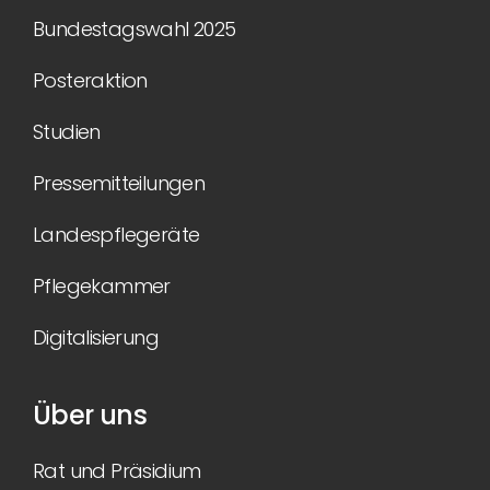
Bundestagswahl 2025
Posteraktion
Studien
Pressemitteilungen
Landespflegeräte
Pflegekammer
Digitalisierung
Über uns
Rat und Präsidium