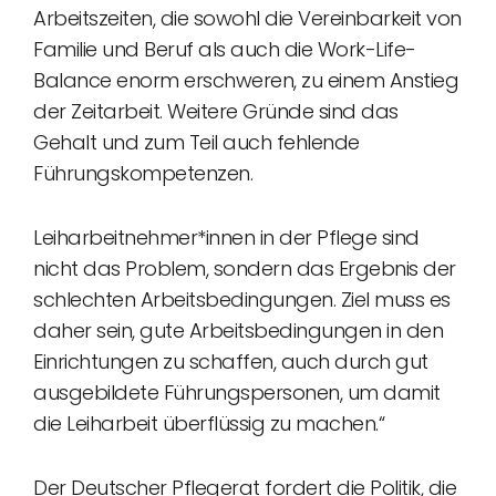
Arbeitszeiten, die sowohl die Vereinbarkeit von
Familie und Beruf als auch die Work-Life-
Balance enorm erschweren, zu einem Anstieg
der Zeitarbeit. Weitere Gründe sind das
Gehalt und zum Teil auch fehlende
Führungskompetenzen.
Leiharbeitnehmer*innen in der Pflege sind
nicht das Problem, sondern das Ergebnis der
schlechten Arbeitsbedingungen. Ziel muss es
daher sein, gute Arbeitsbedingungen in den
Einrichtungen zu schaffen, auch durch gut
ausgebildete Führungspersonen, um damit
die Leiharbeit überflüssig zu machen.“
Der Deutscher Pflegerat fordert die Politik, die