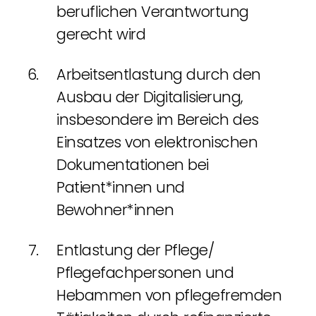
beruflichen Verantwortung
gerecht wird
Arbeitsentlastung durch den
Ausbau der Digitalisierung,
insbesondere im Bereich des
Einsatzes von elektronischen
Dokumentationen bei
Patient*innen und
Bewohner*innen
Entlastung der Pflege/
Pflegefachpersonen und
Hebammen von pflegefremden