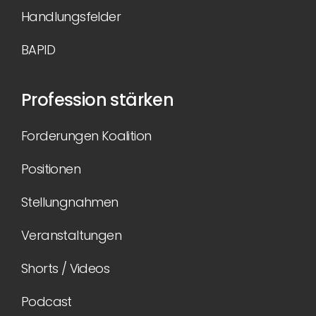
Handlungsfelder
BAPID
Profession stärken
Forderungen Koalition
Positionen
Stellungnahmen
Veranstaltungen
Shorts / Videos
Podcast