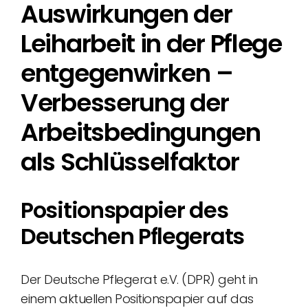
Auswirkungen der
Leiharbeit in der Pflege
entgegenwirken –
Verbesserung der
Arbeitsbedingungen
als Schlüsselfaktor
Positionspapier des
Deutschen Pflegerats
Der Deutsche Pflegerat e.V. (DPR) geht in
einem aktuellen Positionspapier auf das