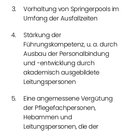
Vorhaltung von Springerpools im
Umfang der Ausfallzeiten
Stärkung der
Führungskompetenz, u. a. durch
Ausbau der Personalbindung
und -entwicklung durch
akademisch ausgebildete
Leitungspersonen
Eine angemessene Vergütung
der Pflegefachpersonen,
Hebammen und
Leitungspersonen, die der