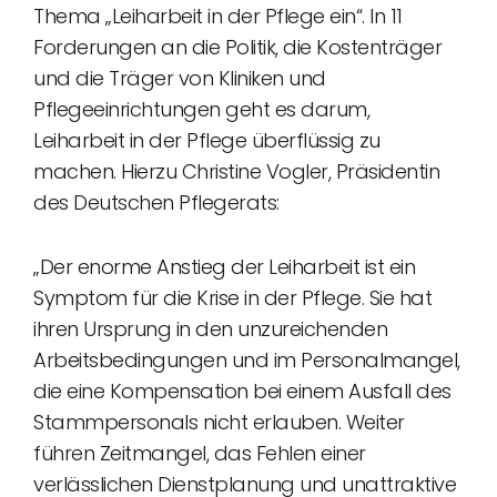
Thema „Leiharbeit in der Pflege ein“. In 11
Forderungen an die Politik, die Kostenträger
und die Träger von Kliniken und
Pflegeeinrichtungen geht es darum,
Leiharbeit in der Pflege überflüssig zu
machen. Hierzu Christine Vogler, Präsidentin
des Deutschen Pflegerats:
„Der enorme Anstieg der Leiharbeit ist ein
Symptom für die Krise in der Pflege. Sie hat
ihren Ursprung in den unzureichenden
Arbeitsbedingungen und im Personalmangel,
die eine Kompensation bei einem Ausfall des
Stammpersonals nicht erlauben. Weiter
führen Zeitmangel, das Fehlen einer
verlässlichen Dienstplanung und unattraktive