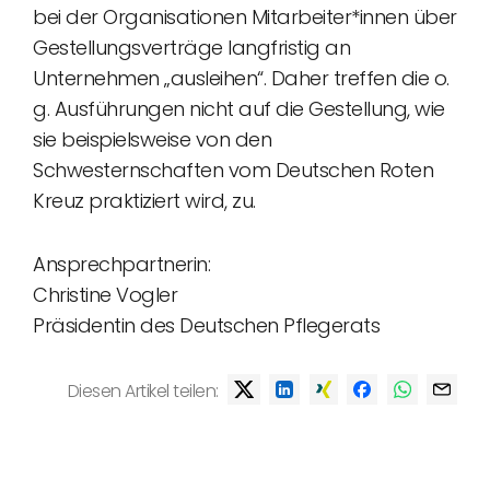
bei der Organisationen Mitarbeiter*innen über
Gestellungsverträge langfristig an
Unternehmen „ausleihen“. Daher treffen die o.
g. Ausführungen nicht auf die Gestellung, wie
sie beispielsweise von den
Schwesternschaften vom Deutschen Roten
Kreuz praktiziert wird, zu.
Ansprechpartnerin:
Christine Vogler
Präsidentin des Deutschen Pflegerats
Diesen Artikel teilen: