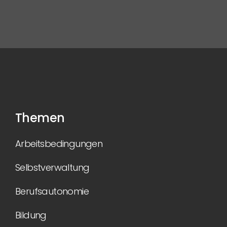
Themen
Arbeitsbedingungen
Selbstverwaltung
Berufsautonomie
Bildung