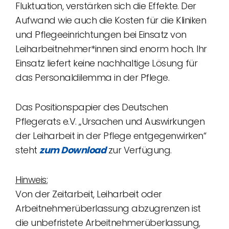
Fluktuation, verstärken sich die Effekte. Der
Aufwand wie auch die Kosten für die Kliniken
und Pflegeeinrichtungen bei Einsatz von
Leiharbeitnehmer*innen sind enorm hoch. Ihr
Einsatz liefert keine nachhaltige Lösung für
das Personaldilemma in der Pflege.
Das Positionspapier des Deutschen
Pflegerats e.V. „Ursachen und Auswirkungen
der Leiharbeit in der Pflege entgegenwirken“
steht
zum Download
zur Verfügung.
Hinweis:
Von der Zeitarbeit, Leiharbeit oder
Arbeitnehmerüberlassung abzugrenzen ist
die unbefristete Arbeitnehmerüberlassung,