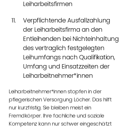
Leiharbeitsfirmen
Verpflichtende Ausfallzahlung
der Leiharbeitsfirma an den
Entleihenden bei Nichteinhaltung
des vertraglich festgelegten
Leihumfangs nach Qualifikation,
Umfang und Einsatzzeiten der
Leiharbeitnehmer*innen
Leiharbeitnehmer*innen stopfen in der
pflegerischen Versorgung Löcher. Das hilft
nur kurzfristig. Sie bleiben meist ein
Fremdkörper. Ihre fachliche und soziale
Kompetenz kann nur schwer eingeschätzt