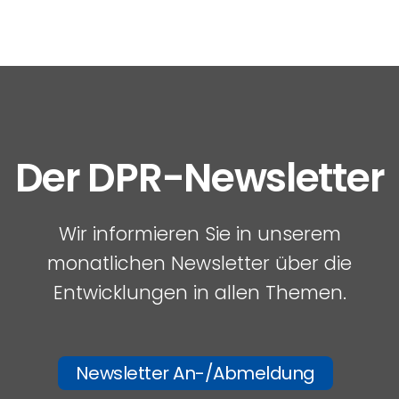
Der DPR-Newsletter
Wir informieren Sie in unserem
monatlichen Newsletter über die
Entwicklungen in allen Themen.
Newsletter An-/Abmeldung