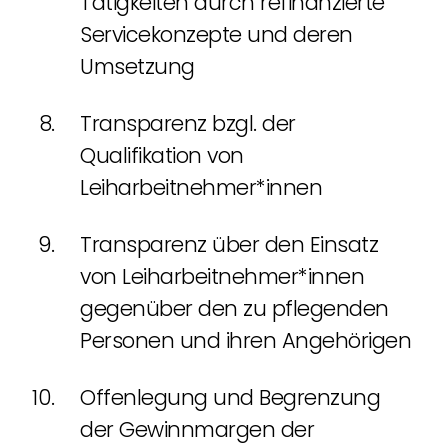
Tätigkeiten durch refinanzierte
Servicekonzepte und deren
Umsetzung
Transparenz bzgl. der
Qualifikation von
Leiharbeitnehmer*innen
Transparenz über den Einsatz
von Leiharbeitnehmer*innen
gegenüber den zu pflegenden
Personen und ihren Angehörigen
Offenlegung und Begrenzung
der Gewinnmargen der