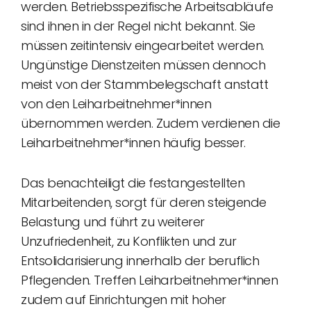
werden. Betriebsspezifische Arbeitsabläufe
sind ihnen in der Regel nicht bekannt. Sie
müssen zeitintensiv eingearbeitet werden.
Ungünstige Dienstzeiten müssen dennoch
meist von der Stammbelegschaft anstatt
von den Leiharbeitnehmer*innen
übernommen werden. Zudem verdienen die
Leiharbeitnehmer*innen häufig besser.
Das benachteiligt die festangestellten
Mitarbeitenden, sorgt für deren steigende
Belastung und führt zu weiterer
Unzufriedenheit, zu Konflikten und zur
Entsolidarisierung innerhalb der beruflich
Pflegenden. Treffen Leiharbeitnehmer*innen
zudem auf Einrichtungen mit hoher