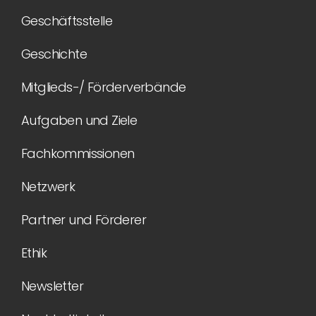
Geschäftsstelle
Geschichte
Mitglieds-/ Förderverbände
Aufgaben und Ziele
Fachkommissionen
Netzwerk
Partner und Förderer
Ethik
Newsletter