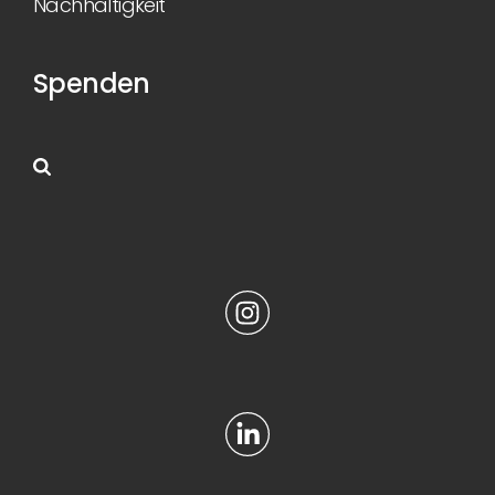
Nachhaltigkeit
Spenden