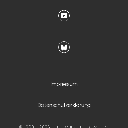
Impressum
Datenschutzerklärung
© 1998 - 2026 DEUTSCHER PFLEGERAT E.V.