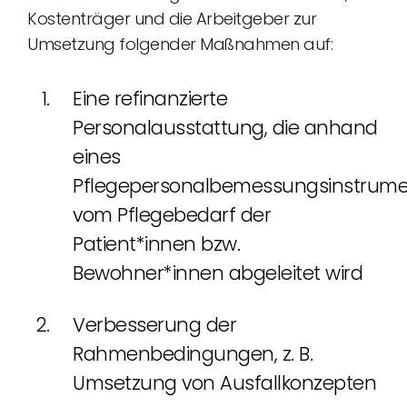
Kostenträger und die Arbeitgeber zur
Umsetzung folgender Maßnahmen auf:
Eine refinanzierte
Personalausstattung, die anhand
eines
Pflegepersonalbemessungsinstrume
vom Pflegebedarf der
Patient*innen bzw.
Bewohner*innen abgeleitet wird
Verbesserung der
Rahmenbedingungen, z. B.
Umsetzung von Ausfallkonzepten