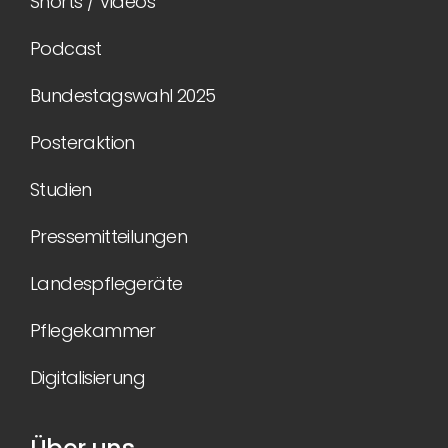
Shorts / Videos
Podcast
Bundestagswahl 2025
Posteraktion
Studien
Pressemitteilungen
Landespflegeräte
Pflegekammer
Digitalisierung