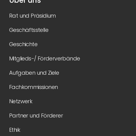
Über uns
Rat und Präsidium
Geschäftsstelle
Geschichte
Mitglieds-/ Förderverbände
Aufgaben und Ziele
Fachkommissionen
Netzwerk
Partner und Förderer
Ethik