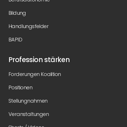
Bildung
Handlungsfelder
BAPID
Profession stärken
Forderungen Koalition
Positionen
Stellungnahmen
Veranstaltungen