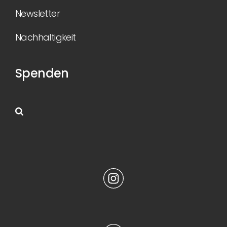
Newsletter
Nachhaltigkeit
Spenden