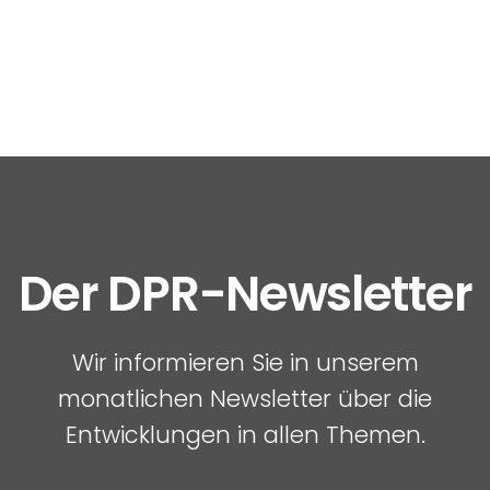
Der DPR-Newsletter
Wir informieren Sie in unserem
monatlichen Newsletter über die
Entwicklungen in allen Themen.