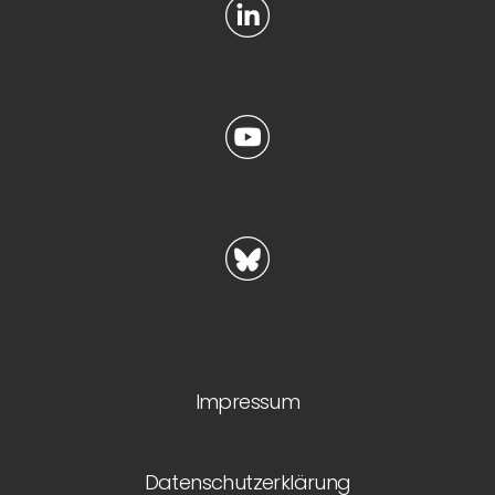
Impressum
Datenschutzerklärung