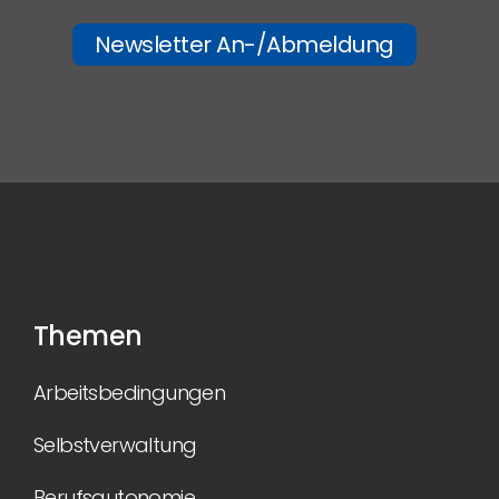
Newsletter An-/Abmeldung
Themen
Arbeitsbedingungen
Selbstverwaltung
Berufsautonomie