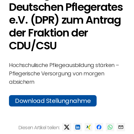
Deutschen Pflegerates
e.V. (DPR) zum Antrag
der Fraktion der
CDU/CSU
Hochschulische Pflegeausbildung stärken –
Pflegerische Versorgung von morgen
absichern
Download Stellungnahme
Diesen Artikel teilen: