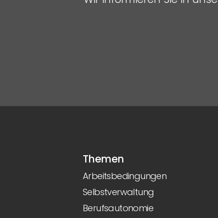
Themen
Arbeitsbedingungen
Selbstverwaltung
Berufsautonomie