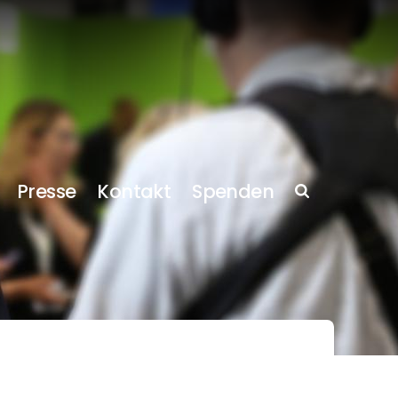
Presse
Kontakt
Spenden