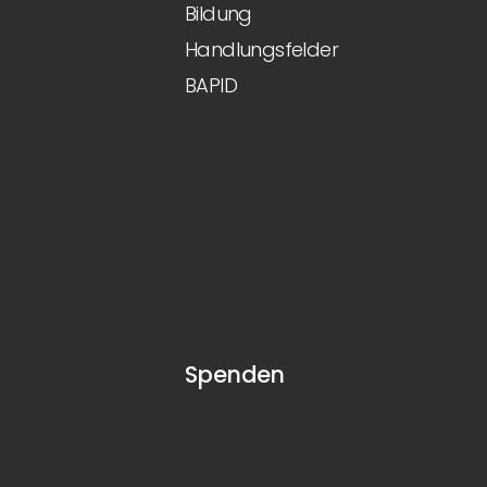
Bildung
Handlungsfelder
BAPID
Spenden