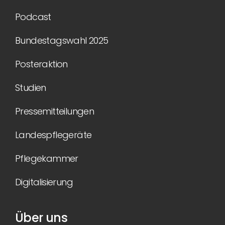
Podcast
Bundestagswahl 2025
Posteraktion
Studien
Pressemitteilungen
Landespflegeräte
Pflegekammer
Digitalisierung
Über uns