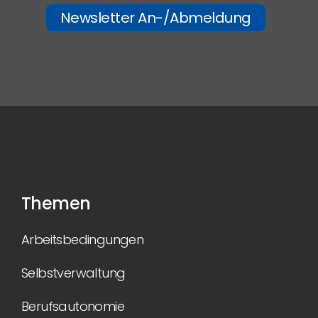
Newsletter An-/Abmeldung
Themen
Arbeitsbedingungen
Selbstverwaltung
Berufsautonomie