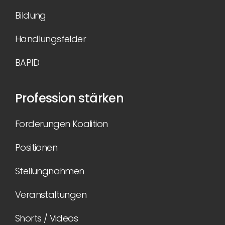
Bildung
Handlungsfelder
BAPID
Profession stärken
Forderungen Koalition
Positionen
Stellungnahmen
Veranstaltungen
Shorts / Videos