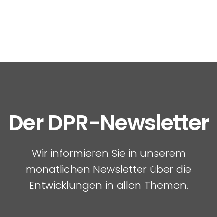
Der DPR-Newsletter
Wir informieren Sie in unserem
monatlichen Newsletter über die
Entwicklungen in allen Themen.