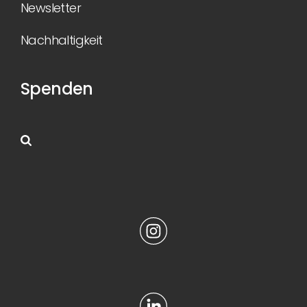
Newsletter
Nachhaltigkeit
Spenden