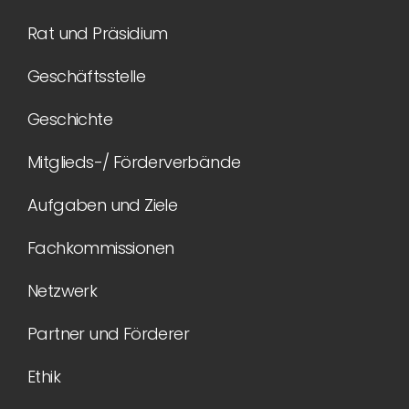
Rat und Präsidium
Geschäftsstelle
Geschichte
Mitglieds-/ Förderverbände
Aufgaben und Ziele
Fachkommissionen
Netzwerk
Partner und Förderer
Ethik