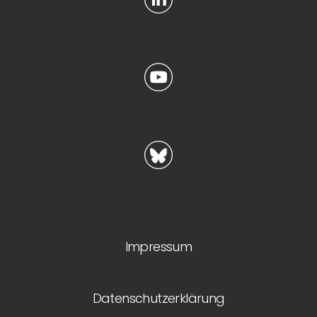
Impressum
Datenschutzerklärung