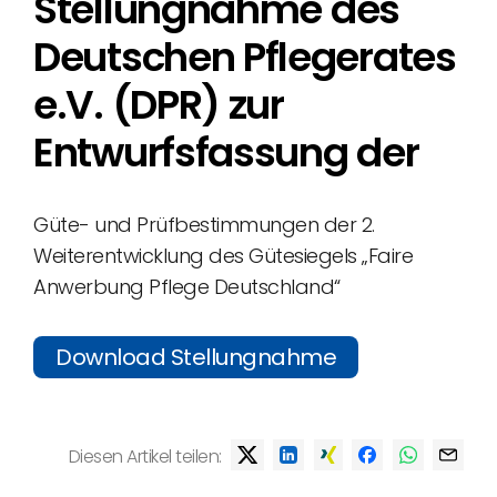
Stellungnahme des
Deutschen Pflegerates
e.V. (DPR) zur
Entwurfsfassung der
Güte- und Prüfbestimmungen der 2.
Weiterentwicklung des Gütesiegels „Faire
Anwerbung Pflege Deutschland“
Download Stellungnahme
Diesen Artikel teilen: