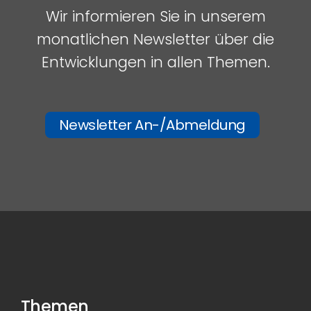
Wir informieren Sie in unserem
monatlichen Newsletter über die
Entwicklungen in allen Themen.
Newsletter An-/Abmeldung
Themen