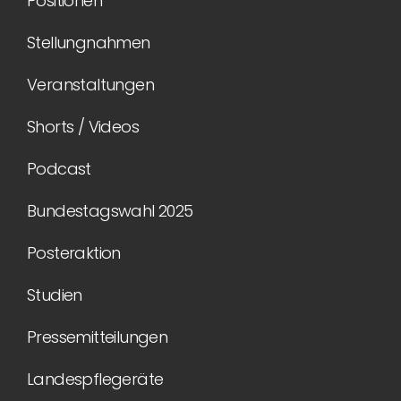
Positionen
Stellungnahmen
Veranstaltungen
Shorts / Videos
Podcast
Bundestagswahl 2025
Posteraktion
Studien
Pressemitteilungen
Landespflegeräte