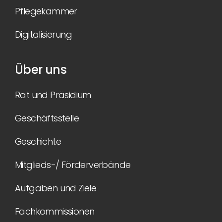
Pflegekammer
Digitalisierung
Über uns
Rat und Präsidium
Geschäftsstelle
Geschichte
Mitglieds-/ Förderverbände
Aufgaben und Ziele
Fachkommissionen