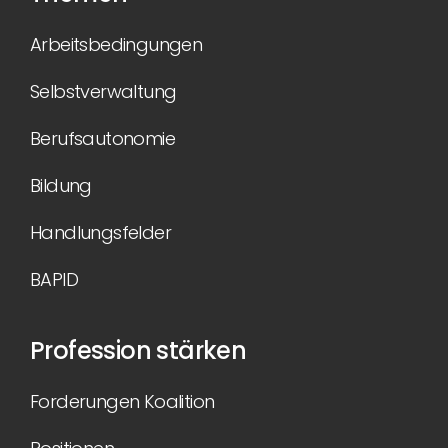
Arbeitsbedingungen
Selbstverwaltung
Berufsautonomie
Bildung
Handlungsfelder
BAPID
Profession stärken
Forderungen Koalition