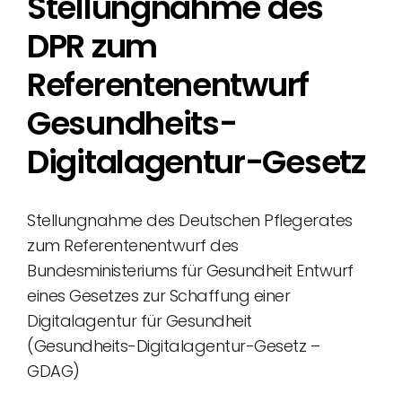
Stellungnahme des
DPR zum
Referentenentwurf
Gesundheits-
Digitalagentur-Gesetz
Stellungnahme des Deutschen Pflegerates
zum Referentenentwurf des
Bundesministeriums für Gesundheit Entwurf
eines Gesetzes zur Schaffung einer
Digitalagentur für Gesundheit
(Gesundheits-Digitalagentur-Gesetz –
GDAG)