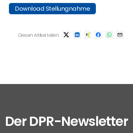
Download Stellungnahme
Diesen Artikel teilen:
Der DPR-Newsletter