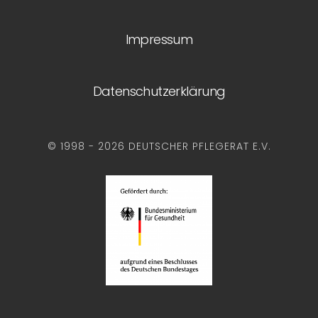
Impressum
Datenschutzerklärung
© 1998 - 2026 DEUTSCHER PFLEGERAT E.V.