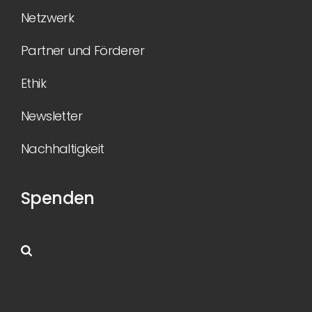
Netzwerk
Partner und Förderer
Ethik
Newsletter
Nachhaltigkeit
Spenden