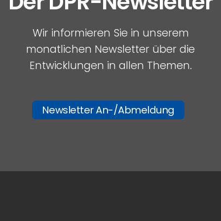
Der DPR-Newsletter
Wir informieren Sie in unserem
monatlichen Newsletter über die
Entwicklungen in allen Themen.
Newsletter An-/Abmeldung