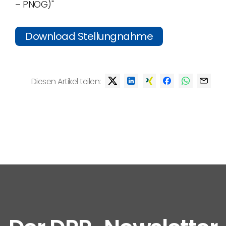
– PNOG)"
Download Stellungnahme
Diesen Artikel teilen: