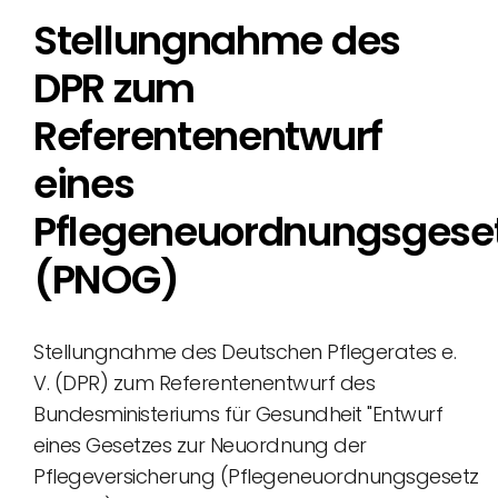
Stellungnahme des
DPR zum
Referentenentwurf
eines
Pflegeneuordnungsgese
(PNOG)
Stellungnahme des Deutschen Pflegerates e.
V. (DPR) zum Referentenentwurf des
Bundesministeriums für Gesundheit "Entwurf
eines Gesetzes zur Neuordnung der
Pflegeversicherung (Pflegeneuordnungsgesetz