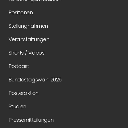
Positionen
Stellungnahmen
Veranstaltungen
Shorts / Videos
Podcast
Bundestagswahl 2025
Posteraktion
Studien
Pressemitteilungen