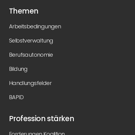
Themen
Arbeitsbedingungen
Selbstverwaltung
Berufsautonomie
Bildung
Handlungsfelder
BAPID
Profession stärken
Forderungen Koalition