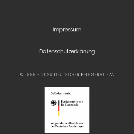
Impressum
Datenschutzerklärung
© 1998 - 2026 DEUTSCHER PFLEGERAT E.V.