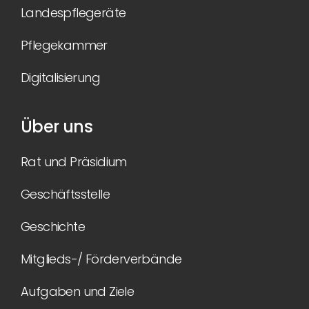
Landespflegeräte
Pflegekammer
Digitalisierung
Über uns
Rat und Präsidium
Geschäftsstelle
Geschichte
Mitglieds-/ Förderverbände
Aufgaben und Ziele