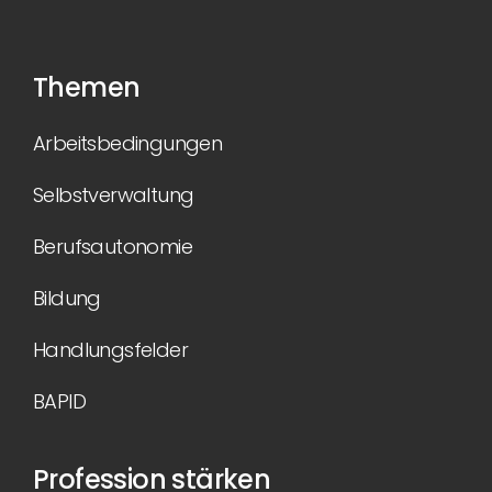
Themen
Arbeitsbedingungen
Selbstverwaltung
Berufsautonomie
Bildung
Handlungsfelder
BAPID
Profession stärken