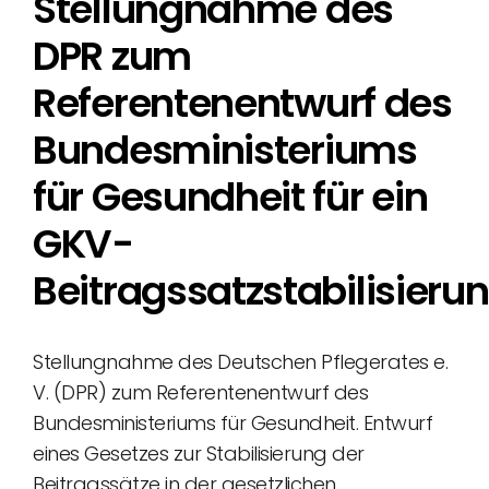
Stellungnahme des
DPR zum
Referentenentwurf des
Bundesministeriums
für Gesundheit für ein
GKV-
Beitragssatzstabilisieru
Stellungnahme des Deutschen Pflegerates e.
V. (DPR) zum Referentenentwurf des
Bundesministeriums für Gesundheit. Entwurf
eines Gesetzes zur Stabilisierung der
Beitragssätze in der gesetzlichen