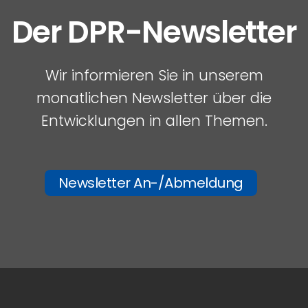
Der DPR-Newsletter
Wir informieren Sie in unserem
monatlichen Newsletter über die
Entwicklungen in allen Themen.
Newsletter An-/Abmeldung