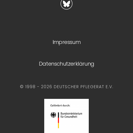
Impressum
Datenschutzerklärung
© 1998 - 2026 DEUTSCHER PFLEGERAT E.V.