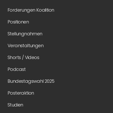
Forderungen Koalition
Positionen
Stellungnahmen
Veranstaltungen
Shorts / Videos
Podcast
Bundestagswahl 2025
Posteraktion
Studien