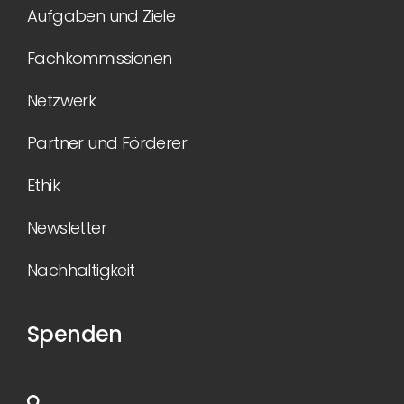
Aufgaben und Ziele
Fachkommissionen
Netzwerk
Partner und Förderer
Ethik
Newsletter
Nachhaltigkeit
Spenden