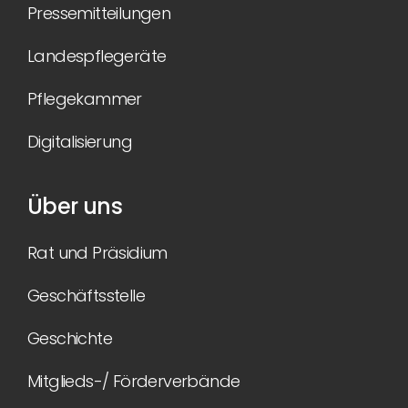
Pressemitteilungen
Landespflegeräte
Pflegekammer
Digitalisierung
Über uns
Rat und Präsidium
Geschäftsstelle
Geschichte
Mitglieds-/ Förderverbände