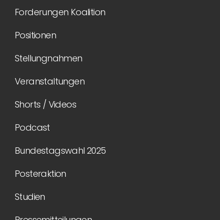
Forderungen Koalition
Positionen
Stellungnahmen
Veranstaltungen
Shorts / Videos
Podcast
Bundestagswahl 2025
Posteraktion
Studien
Pressemitteilungen