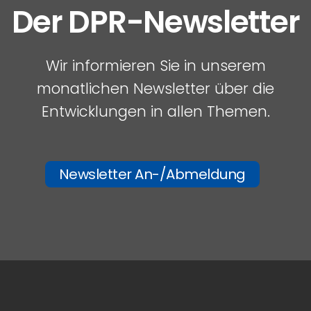
Der DPR-Newsletter
Wir informieren Sie in unserem
monatlichen Newsletter über die
Entwicklungen in allen Themen.
Newsletter An-/Abmeldung