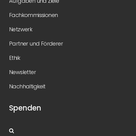
Aufgaben und Ziele
Fachkommissionen
Netzwerk
Partner und Förderer
Ethik
Newsletter
Nachhaltigkeit
Spenden