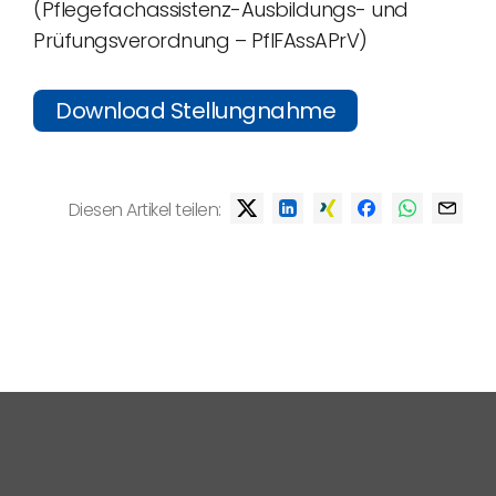
(Pflegefachassistenz-Ausbildungs- und
Prüfungsverordnung – PflFAssAPrV)
Download Stellungnahme
Diesen Artikel teilen: