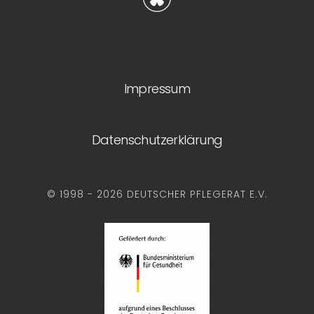
Impressum
Datenschutzerklärung
© 1998 - 2026 DEUTSCHER PFLEGERAT E.V.