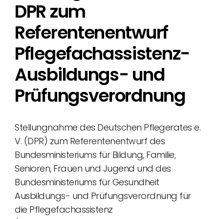
DPR zum
Referentenentwurf
Pflegefachassistenz-
Ausbildungs- und
Prüfungsverordnung
Stellungnahme des Deutschen Pflegerates e.
V. (DPR) zum Referentenentwurf des
Bundesministeriums für Bildung, Familie,
Senioren, Frauen und Jugend und des
Bundesministeriums für Gesundheit
Ausbildungs- und Prüfungsverordnung für
die Pflegefachassistenz