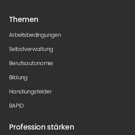
Themen
Arbeitsbedingungen
Selbstverwaltung
Berufsautonomie
Bildung
Handlungsfelder
BAPID
Profession stärken