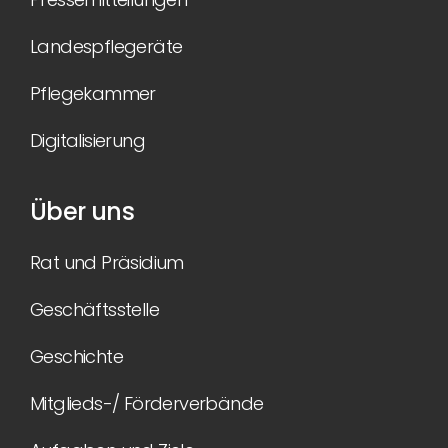
Landespflegeräte
Pflegekammer
Digitalisierung
Über uns
Rat und Präsidium
Geschäftsstelle
Geschichte
Mitglieds-/ Förderverbände