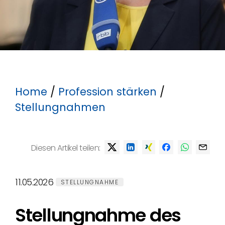
Home
/
Profession stärken
/
Stellungnahmen
Diesen Artikel teilen:
11.05.2026
STELLUNGNAHME
Stellungnahme des