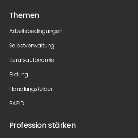
Themen
Arbeitsbedingungen
Selbstverwaltung
Berufsautonomie
Bildung
Handlungsfelder
BAPID
Profession stärken