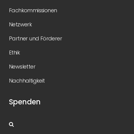
Fachkommissionen
Netzwerk
Partner und Förderer
Ethik
Newsletter
Nachhaltigkeit
Spenden