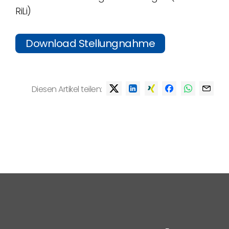
RiLi)
Download Stellungnahme
Diesen Artikel teilen: