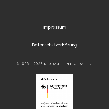
Impressum
Datenschutzerklärung
© 1998 - 2026 DEUTSCHER PFLEGERAT E.V.