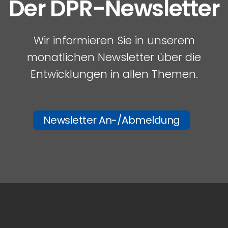
Der DPR-Newsletter
Wir informieren Sie in unserem
monatlichen Newsletter über die
Entwicklungen in allen Themen.
Newsletter An-/Abmeldung