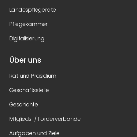
Landespflegeräte
Pflegekammer
Digitalisierung
Über uns
Rat und Präsidium
Geschäftsstelle
Geschichte
Mitglieds-/ Förderverbände
Aufgaben und Ziele