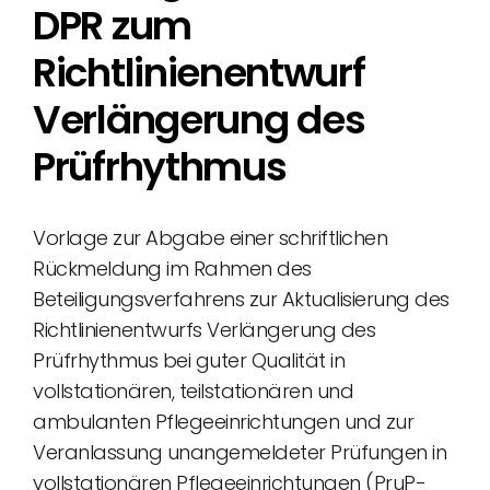
DPR zum
Richtlinienentwurf
Verlängerung des
Prüfrhythmus
Vorlage zur Abgabe einer schriftlichen
Rückmeldung im Rahmen des
Beteiligungsverfahrens zur Aktualisierung des
Richtlinienentwurfs Verlängerung des
Prüfrhythmus bei guter Qualität in
vollstationären, teilstationären und
ambulanten Pflegeeinrichtungen und zur
Veranlassung unangemeldeter Prüfungen in
vollstationären Pflegeeinrichtungen (PruP-