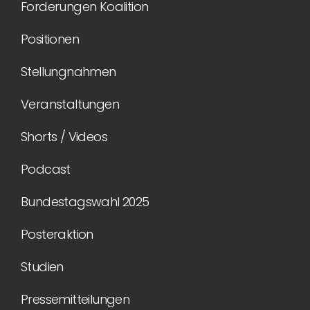
Forderungen Koalition
Positionen
Stellungnahmen
Veranstaltungen
Shorts / Videos
Podcast
Bundestagswahl 2025
Posteraktion
Studien
Pressemitteilungen