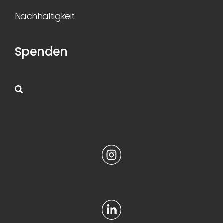
Nachhaltigkeit
Spenden