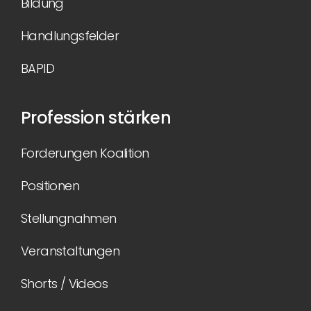
Bildung
Handlungsfelder
BAPID
Profession stärken
Forderungen Koalition
Positionen
Stellungnahmen
Veranstaltungen
Shorts / Videos