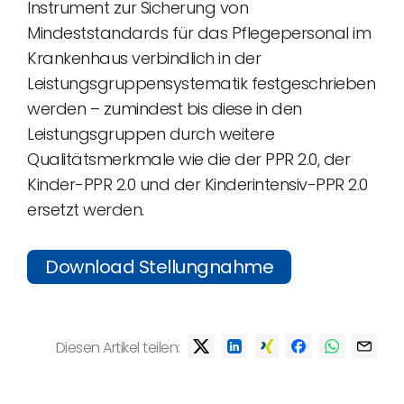
Instrument zur Sicherung von
Mindeststandards für das Pflegepersonal im
Krankenhaus verbindlich in der
Leistungsgruppensystematik festgeschrieben
werden – zumindest bis diese in den
Leistungsgruppen durch weitere
Qualitätsmerkmale wie die der PPR 2.0, der
Kinder-PPR 2.0 und der Kinderintensiv-PPR 2.0
ersetzt werden.
Download Stellungnahme
Diesen Artikel teilen: