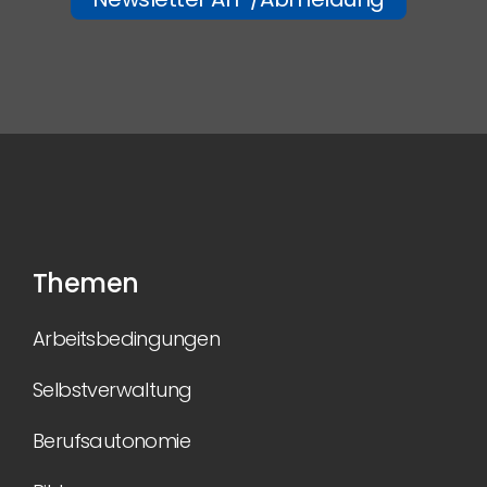
Themen
Arbeitsbedingungen
Selbstverwaltung
Berufsautonomie