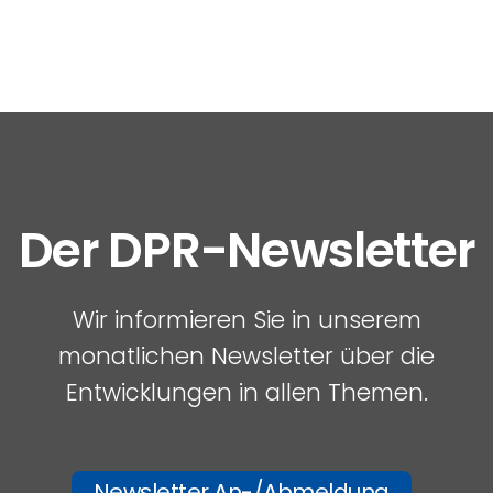
Der DPR-Newsletter
Wir informieren Sie in unserem
monatlichen Newsletter über die
Entwicklungen in allen Themen.
Newsletter An-/Abmeldung