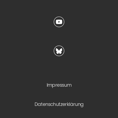
Impressum
Datenschutzerklärung