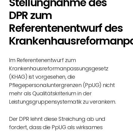
Stellungnahme des
DPR zum
Referentenentwurf des
Krankenhausreformanp
Im Referentenentwurf zum
Krankenhausreformanpassungsgesetz
(KHAG) ist vorgesehen, die
Pflegepersonaluntergrenzen (PpUG) nicht
mehr als Qualitätskriterium in der
Leistungsgruppensystematik zu verankern.
Der DPR lehnt diese Streichung ab und
fordert, dass die PpUG als wirksames