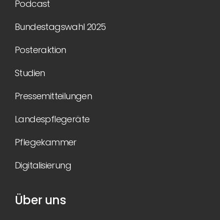
Podcast
Bundestagswahl 2025
Posteraktion
Studien
Pressemitteilungen
Landespflegeräte
Pflegekammer
Digitalisierung
Über uns