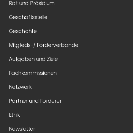
Rat und Präsidium
Geschäftsstelle
Geschichte
Mitglieds-/ Förderverbände
Aufgaben und Ziele
Fachkommissionen
Netzwerk
Partner und Förderer
Ethik
Newsletter