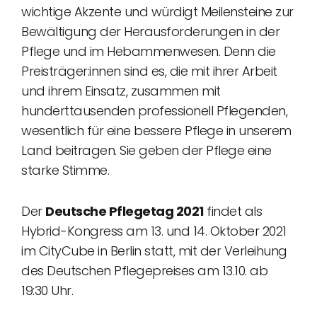
wichtige Akzente und würdigt Meilensteine zur
Bewältigung der Herausforderungen in der
Pflege und im Hebammenwesen. Denn die
Preisträger:innen sind es, die mit ihrer Arbeit
und ihrem Einsatz, zusammen mit
hunderttausenden professionell Pflegenden,
wesentlich für eine bessere Pflege in unserem
Land beitragen. Sie geben der Pflege eine
starke Stimme.
Der
Deutsche Pflegetag 2021
findet als
Hybrid-Kongress am 13. und 14. Oktober 2021
im CityCube in Berlin statt, mit der Verleihung
des Deutschen Pflegepreises am 13.10. ab
19:30 Uhr.