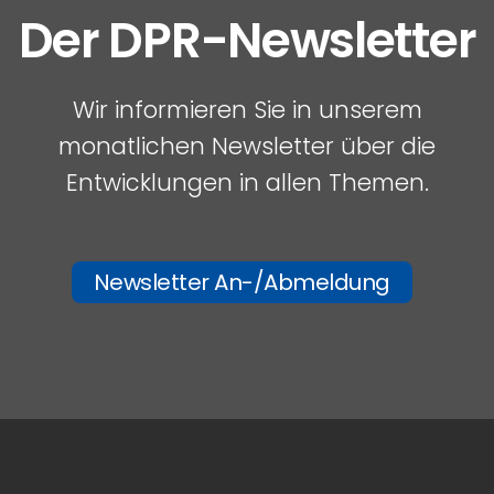
Der DPR-Newsletter
Wir informieren Sie in unserem
monatlichen Newsletter über die
Entwicklungen in allen Themen.
Newsletter An-/Abmeldung