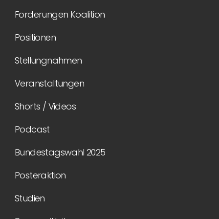
Forderungen Koalition
Positionen
Stellungnahmen
Veranstaltungen
Shorts / Videos
Podcast
Bundestagswahl 2025
Posteraktion
Studien