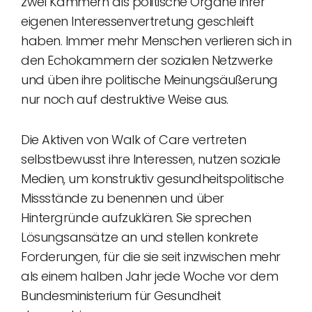
zwei Kammern als politische Organe ihrer
eigenen Interessenvertretung geschleift
haben. Immer mehr Menschen verlieren sich in
den Echokammern der sozialen Netzwerke
und üben ihre politische Meinungsäußerung
nur noch auf destruktive Weise aus.
Die Aktiven von Walk of Care vertreten
selbstbewusst ihre Interessen, nutzen soziale
Medien, um konstruktiv gesundheitspolitische
Missstände zu benennen und über
Hintergründe aufzuklären. Sie sprechen
Lösungsansätze an und stellen konkrete
Forderungen, für die sie seit inzwischen mehr
als einem halben Jahr jede Woche vor dem
Bundesministerium für Gesundheit