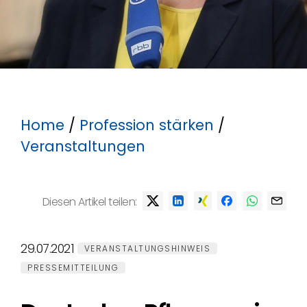
Home
/
Profession stärken
/
Veranstaltungen
Diesen Artikel teilen:
29.07.2021
VERANSTALTUNGSHINWEIS
PRESSEMITTEILUNG