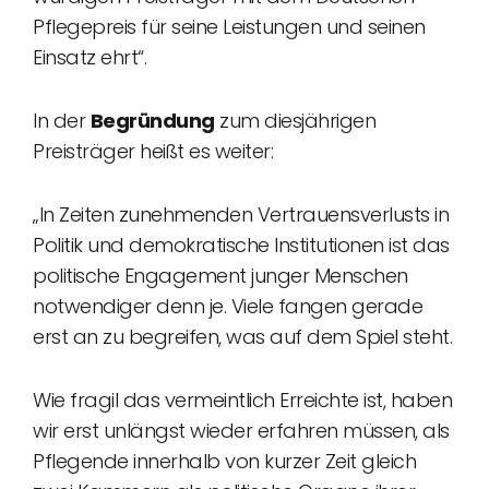
Pflegepreis für seine Leistungen und seinen
Einsatz ehrt“.
In der
Begründung
zum diesjährigen
Preisträger heißt es weiter:
„In Zeiten zunehmenden Vertrauensverlusts in
Politik und demokratische Institutionen ist das
politische Engagement junger Menschen
notwendiger denn je. Viele fangen gerade
erst an zu begreifen, was auf dem Spiel steht.
Wie fragil das vermeintlich Erreichte ist, haben
wir erst unlängst wieder erfahren müssen, als
Pflegende innerhalb von kurzer Zeit gleich