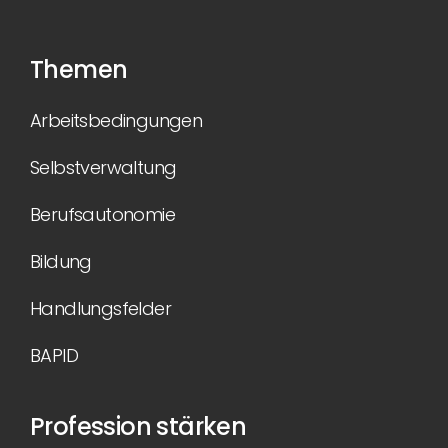
Themen
Arbeitsbedingungen
Selbstverwaltung
Berufsautonomie
Bildung
Handlungsfelder
BAPID
Profession stärken