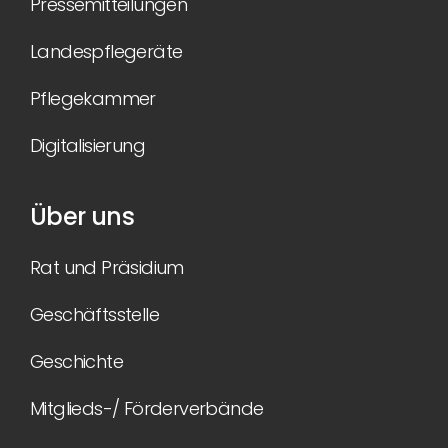
Pressemitteilungen
Landespflegeräte
Pflegekammer
Digitalisierung
Über uns
Rat und Präsidium
Geschäftsstelle
Geschichte
Mitglieds-/ Förderverbände