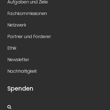
Aufgaben und Ziele
Fachkommissionen
Netzwerk
Partner und Förderer
Ethik
Newsletter
Nachhaltigkeit
Spenden