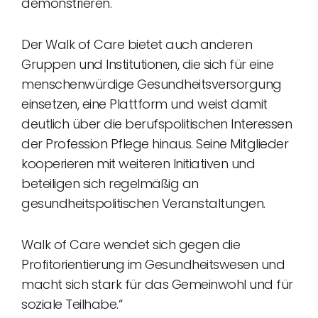
demonstrieren.
Der Walk of Care bietet auch anderen
Gruppen und Institutionen, die sich für eine
menschenwürdige Gesundheitsversorgung
einsetzen, eine Plattform und weist damit
deutlich über die berufspolitischen Interessen
der Profession Pflege hinaus. Seine Mitglieder
kooperieren mit weiteren Initiativen und
beteiligen sich regelmäßig an
gesundheitspolitischen Veranstaltungen.
Walk of Care wendet sich gegen die
Profitorientierung im Gesundheitswesen und
macht sich stark für das Gemeinwohl und für
soziale Teilhabe.“