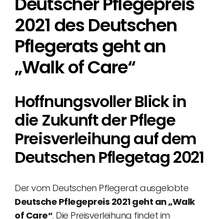
Deutscher Pflegepreis
2021 des Deutschen
Pflegerats geht an
„Walk of Care“
Hoffnungsvoller Blick in
die Zukunft der Pflege
Preisverleihung auf dem
Deutschen Pflegetag 2021
Der vom Deutschen Pflegerat ausgelobte
Deutsche Pflegepreis 2021 geht an „Walk
of Care“
. Die Preisverleihung findet im