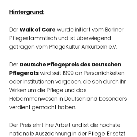
Hintergrund:
Der
Walk of Care
wurde initiiert vom Berliner
Pflegestammtisch und ist überwiegend
getragen vom PflegeKultur Ankurbeln e.V.
Der
Deutsche Pflegepreis des Deutschen
Pflegerats
wird seit 1999 an Persönlichkeiten
oder Institutionen vergeben, die sich durch ihr
Wirken um die Pflege und das
Hebammenwesen in Deutschland besonders
verdient gemacht haben.
Der Preis ehrt ihre Arbeit und ist die höchste
nationale Auszeichnung in der Pflege. Er setzt