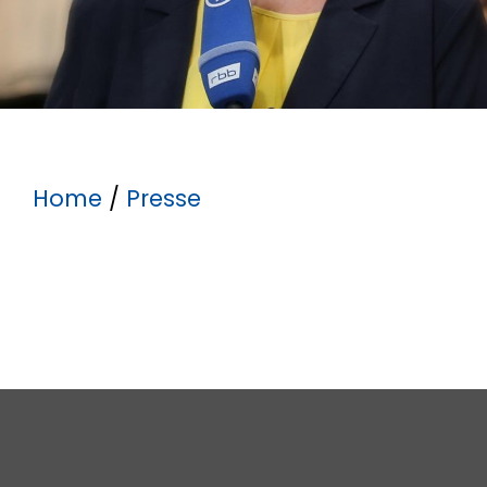
Home
/
Presse