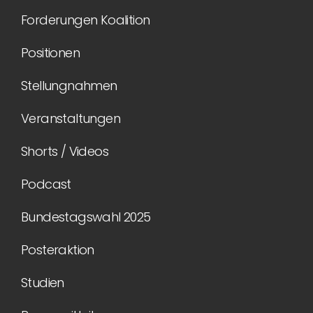
Forderungen Koalition
Positionen
Stellungnahmen
Veranstaltungen
Shorts / Videos
Podcast
Bundestagswahl 2025
Posteraktion
Studien