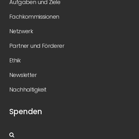
Aufgaben und Ziele
Fachkommissionen
Netzwerk
Partner und Förderer
Ethik
Newsletter
Nachhaltigkeit
Spenden