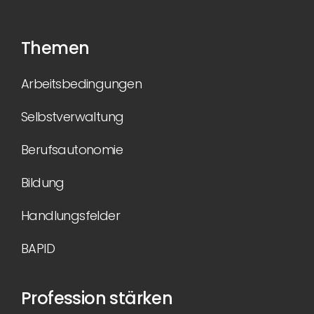
Themen
Arbeitsbedingungen
Selbstverwaltung
Berufsautonomie
Bildung
Handlungsfelder
BAPID
Profession stärken