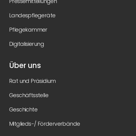
Pressemitteilungen
Landespflegeräte
Pflegekammer
Digitalisierung
Über uns
Rat und Präsidium
Geschäftsstelle
Geschichte
Mitglieds-/ Förderverbände