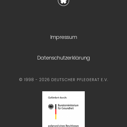
Impressum
Datenschutzerklärung
© 1998 - 2026 DEUTSCHER PFLEGERAT E.V.