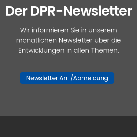
Der DPR-Newsletter
Wir informieren Sie in unserem
monatlichen Newsletter über die
Entwicklungen in allen Themen.
Newsletter An-/Abmeldung