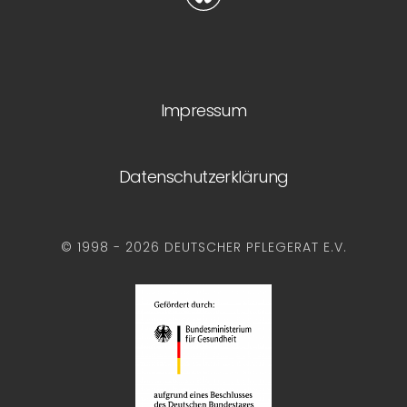
Impressum
Datenschutzerklärung
© 1998 - 2026 DEUTSCHER PFLEGERAT E.V.