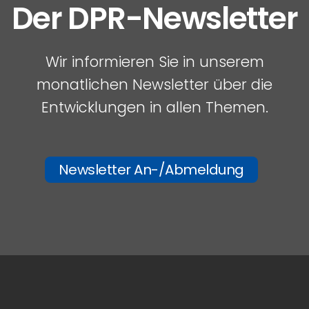
Der DPR-Newsletter
Wir informieren Sie in unserem
monatlichen Newsletter über die
Entwicklungen in allen Themen.
Newsletter An-/Abmeldung