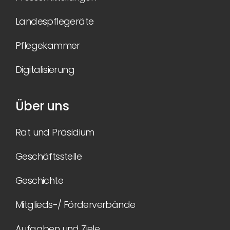
Landespflegeräte
Pflegekammer
Digitalisierung
Über uns
Rat und Präsidium
Geschäftsstelle
Geschichte
Mitglieds-/ Förderverbände
Aufgaben und Ziele