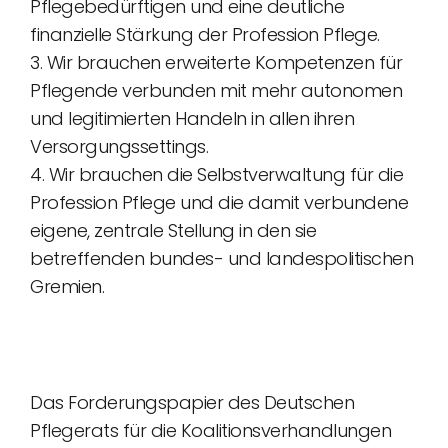
Pflegebedürftigen und eine deutliche
finanzielle Stärkung der Profession Pflege.
3. Wir brauchen erweiterte Kompetenzen für
Pflegende verbunden mit mehr autonomen
und legitimierten Handeln in allen ihren
Versorgungssettings.
4. Wir brauchen die Selbstverwaltung für die
Profession Pflege und die damit verbundene
eigene, zentrale Stellung in den sie
betreffenden bundes- und landespolitischen
Gremien.
Das Forderungspapier des Deutschen
Pflegerats für die Koalitionsverhandlungen