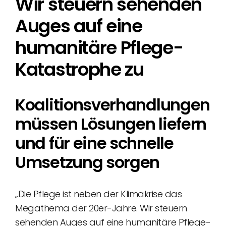
Wir steuern sehenden
Auges auf eine
humanitäre Pflege-
Katastrophe zu
Koalitionsverhandlungen
müssen Lösungen liefern
und für eine schnelle
Umsetzung sorgen
„Die Pflege ist neben der Klimakrise das
Megathema der 20er-Jahre. Wir steuern
sehenden Auges auf eine humanitäre Pflege-