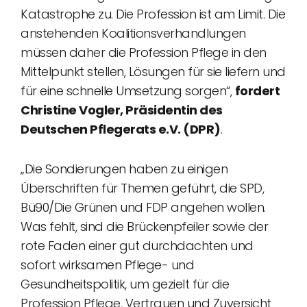
Katastrophe zu. Die Profession ist am Limit. Die
anstehenden Koalitionsverhandlungen
müssen daher die Profession Pflege in den
Mittelpunkt stellen, Lösungen für sie liefern und
für eine schnelle Umsetzung sorgen“,
fordert
Christine Vogler, Präsidentin des
Deutschen Pflegerats e.V. (DPR)
.
„Die Sondierungen haben zu einigen
Überschriften für Themen geführt, die SPD,
Bü90/Die Grünen und FDP angehen wollen.
Was fehlt, sind die Brückenpfeiler sowie der
rote Faden einer gut durchdachten und
sofort wirksamen Pflege- und
Gesundheitspolitik, um gezielt für die
Profession Pflege, Vertrauen und Zuversicht