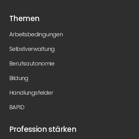
Themen
Arbeitsbedingungen
Selbstverwaltung
Berufsautonomie
Bildung
Handlungsfelder
BAPID
Profession stärken