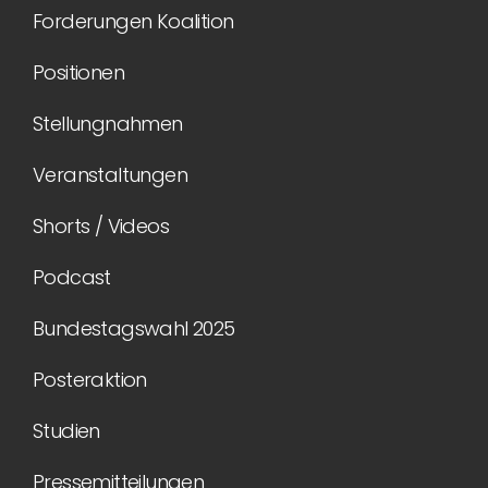
Forderungen Koalition
Positionen
Stellungnahmen
Veranstaltungen
Shorts / Videos
Podcast
Bundestagswahl 2025
Posteraktion
Studien
Pressemitteilungen