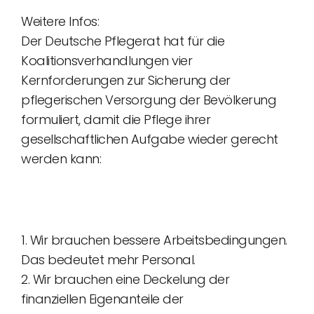
Weitere Infos:
Der Deutsche Pflegerat hat für die
Koalitionsverhandlungen vier
Kernforderungen zur Sicherung der
pflegerischen Versorgung der Bevölkerung
formuliert, damit die Pflege ihrer
gesellschaftlichen Aufgabe wieder gerecht
werden kann:
1. Wir brauchen bessere Arbeitsbedingungen.
Das bedeutet mehr Personal.
2. Wir brauchen eine Deckelung der
finanziellen Eigenanteile der