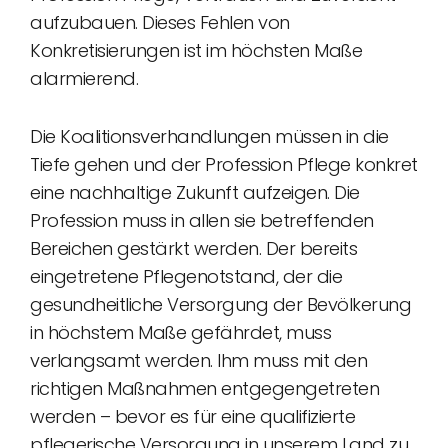
aufzubauen. Dieses Fehlen von
Konkretisierungen ist im höchsten Maße
alarmierend.
Die Koalitionsverhandlungen müssen in die
Tiefe gehen und der Profession Pflege konkret
eine nachhaltige Zukunft aufzeigen. Die
Profession muss in allen sie betreffenden
Bereichen gestärkt werden. Der bereits
eingetretene Pflegenotstand, der die
gesundheitliche Versorgung der Bevölkerung
in höchstem Maße gefährdet, muss
verlangsamt werden. Ihm muss mit den
richtigen Maßnahmen entgegengetreten
werden – bevor es für eine qualifizierte
pflegerische Versorgung in unserem Land zu