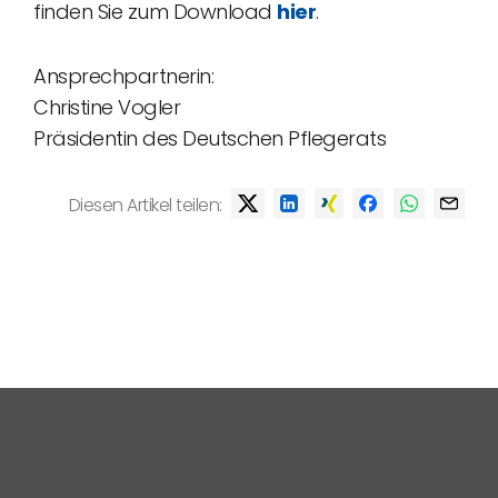
finden Sie zum Download
hier
.
Ansprechpartnerin:
Christine Vogler
Präsidentin des Deutschen Pflegerats
Diesen Artikel teilen: