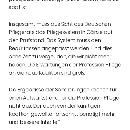
spät ist.
Insgesamt muss aus Sicht des Deutschen
Pflegerats das Pflegesystem in Gänze auf
den Prüfstand. Das System muss den
Bedürfnissen angepasst werden. Und dies
ohne Zeit zu vergeuden, die wir nicht mehr
haben. Die Erwartungen der Profession Pflege
an die neue Koalition sind groß.
Die Ergebnisse der Sondierungen reichen für
einen Aufwärtstrend für die Profession Pflege
nicht aus. Der auch von der künftigen
Koalition gewollte Fortschritt benötigt mehr
und bessere Inhalte.“