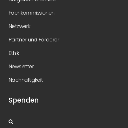
Fachkommissionen
Netzwerk
Partner und Förderer
Ethik
Newsletter
Nachhaltigkeit
Spenden