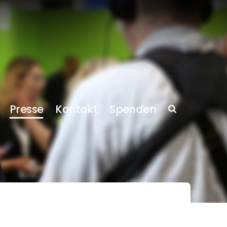
Presse
Kontakt
Spenden