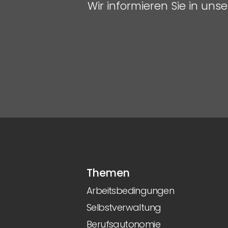
Wir informieren Sie in un
Themen
Arbeitsbedingungen
Selbstverwaltung
Berufsautonomie