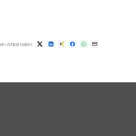
en Artikel teilen: