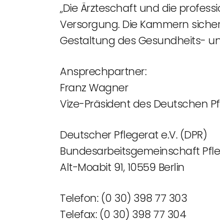
„Die Ärzteschaft und die profes
Versorgung. Die Kammern sichern
Gestaltung des Gesundheits- und
Ansprechpartner:
Franz Wagner
Vize-Präsident des Deutschen Pf
Deutscher Pflegerat e.V. (DPR)
Bundesarbeitsgemeinschaft P
Alt-Moabit 91, 10559 Berlin
Telefon: (0 30) 398 77 303
Telefax: (0 30) 398 77 304