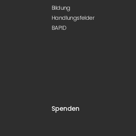
Bildung
Handlungsfelder
BAPID
Spenden