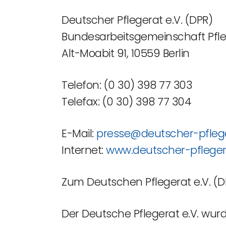
Deutscher Pflegerat e.V. (DPR)
Bundesarbeitsgemeinschaft P
Alt-Moabit 91, 10559 Berlin
Telefon: (0 30) 398 77 303
Telefax: (0 30) 398 77 304
E-Mail:
presse@deutscher-pfleg
Internet:
www.deutscher-pfleger
Zum Deutschen Pflegerat e.V. (D
Der Deutsche Pflegerat e.V. wurd