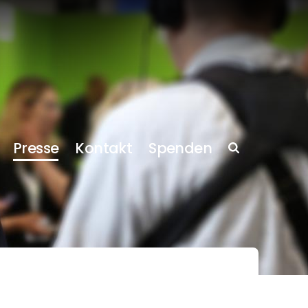
Presse
Kontakt
Spenden