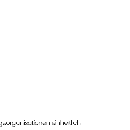
georganisationen einheitlich