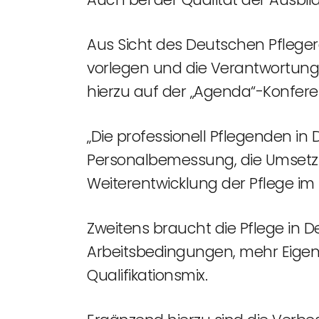
Aus Sicht des Deutschen Pfleger
vorlegen und die Verantwortung
hierzu auf der „Agenda“-Konfere
„Die professionell Pflegenden i
Personalbemessung, die Umsetzu
Weiterentwicklung der Pflege i
Zweitens braucht die Pflege in 
Arbeitsbedingungen, mehr Eigenv
Qualifikationsmix.