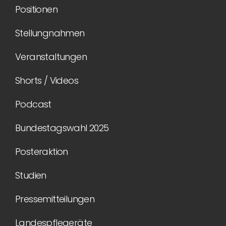
Positionen
Stellungnahmen
Veranstaltungen
Shorts / Videos
Podcast
Bundestagswahl 2025
Posteraktion
Studien
Pressemitteilungen
Landespflegeräte