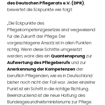
des Deutschen Pflegerats e.V. (DPR)
,
bewertet die Eckpunkte wie folgt:
„Die Eckpunkte des
Pflegekompetenzgesetzes sind wegweisend
für die Zukunft der Pflege. Der
vorgeschlagene Ansatz ist in allen Punkten
richtig. Wenn diese Schritte umgesetzt
werden, wäre dies ein
Quantensprung
zur
Aufwertung des Pflegeberufs
und zur
Anerkennung der Kompetenzen
der
beruflich Pflegenden, wie es in Deutschland
bisher noch nicht der Fall war. Jeder einzelne
Punkt ist ein Schritt in die richtige Richtung.
Beeindruckend ist die neue Haltung des
Bundesgesundheitsministeriums zur Pflege.