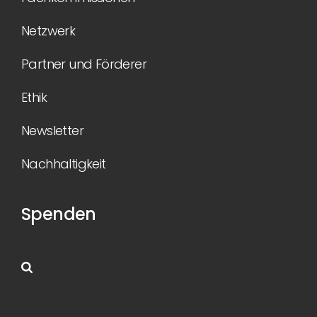
Netzwerk
Partner und Förderer
Ethik
Newsletter
Nachhaltigkeit
Spenden