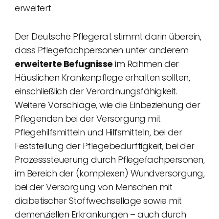
erweitert.
Der Deutsche Pflegerat stimmt darin überein,
dass Pflegefachpersonen unter anderem
erweiterte Befugnisse
im Rahmen der
Häuslichen Krankenpflege erhalten sollten,
einschließlich der Verordnungsfähigkeit.
Weitere Vorschläge, wie die Einbeziehung der
Pflegenden bei der Versorgung mit
Pflegehilfsmitteln und Hilfsmitteln, bei der
Feststellung der Pflegebedürftigkeit, bei der
Prozesssteuerung durch Pflegefachpersonen,
im Bereich der (komplexen) Wundversorgung,
bei der Versorgung von Menschen mit
diabetischer Stoffwechsellage sowie mit
demenziellen Erkrankungen – auch durch