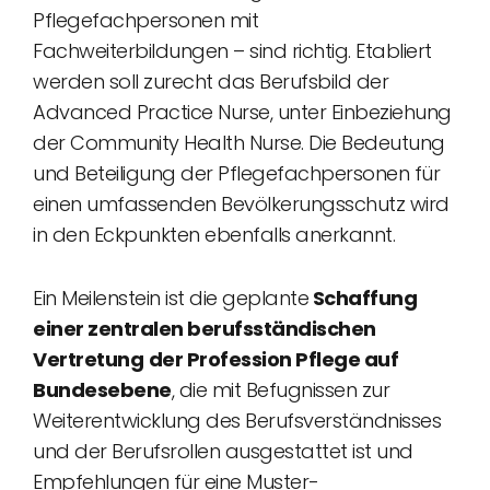
Pflegefachpersonen mit
Fachweiterbildungen – sind richtig. Etabliert
werden soll zurecht das Berufsbild der
Advanced Practice Nurse, unter Einbeziehung
der Community Health Nurse. Die Bedeutung
und Beteiligung der Pflegefachpersonen für
einen umfassenden Bevölkerungsschutz wird
in den Eckpunkten ebenfalls anerkannt.
Ein Meilenstein ist die geplante
Schaffung
einer zentralen berufsständischen
Vertretung
der Profession Pflege auf
Bundesebene
, die mit Befugnissen zur
Weiterentwicklung des Berufsverständnisses
und der Berufsrollen ausgestattet ist und
Empfehlungen für eine Muster-