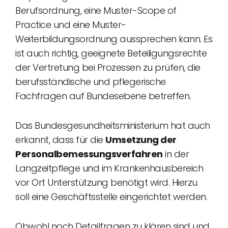
Berufsordnung, eine Muster-Scope of
Practice und eine Muster-
Weiterbildungsordnung aussprechen kann. Es
ist auch richtig, geeignete Beteiligungsrechte
der Vertretung bei Prozessen zu prüfen, die
berufsständische und pflegerische
Fachfragen auf Bundesebene betreffen.
Das Bundesgesundheitsministerium hat auch
erkannt, dass für die
Umsetzung der
Personalbemessungsverfahren
in der
Langzeitpflege und im Krankenhausbereich
vor Ort Unterstützung benötigt wird. Hierzu
soll eine Geschäftsstelle eingerichtet werden.
Obwohl noch Detailfragen zu klären sind und