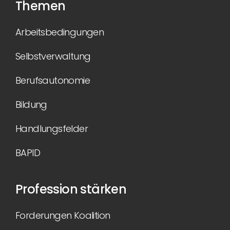
Themen
Arbeitsbedingungen
Selbstverwaltung
Berufsautonomie
Bildung
Handlungsfelder
BAPID
Profession stärken
Forderungen Koalition