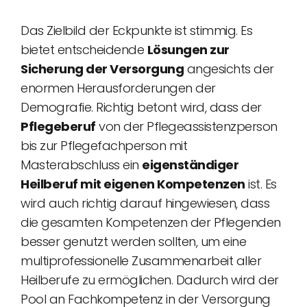
Das Zielbild der Eckpunkte ist stimmig. Es
bietet entscheidende
Lösungen zur
Sicherung der Versorgung
angesichts der
enormen Herausforderungen der
Demografie. Richtig betont wird, dass der
Pflegeberuf
von der Pflegeassistenzperson
bis zur Pflegefachperson mit
Masterabschluss ein
eigenständiger
Heilberuf mit eigenen Kompetenzen
ist. Es
wird auch richtig darauf hingewiesen, dass
die gesamten Kompetenzen der Pflegenden
besser genutzt werden sollten, um eine
multiprofessionelle Zusammenarbeit aller
Heilberufe zu ermöglichen. Dadurch wird der
Pool an Fachkompetenz in der Versorgung