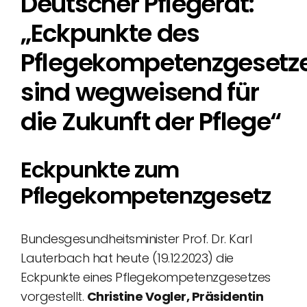
Deutscher Pflegerat:
„Eckpunkte des
Pflegekompetenzgesetz
sind wegweisend für
die Zukunft der Pflege“
Eckpunkte zum
Pflegekompetenzgesetz
Bundesgesundheitsminister Prof. Dr. Karl
Lauterbach hat heute (19.12.2023) die
Eckpunkte eines Pflegekompetenzgesetzes
vorgestellt.
Christine Vogler, Präsidentin