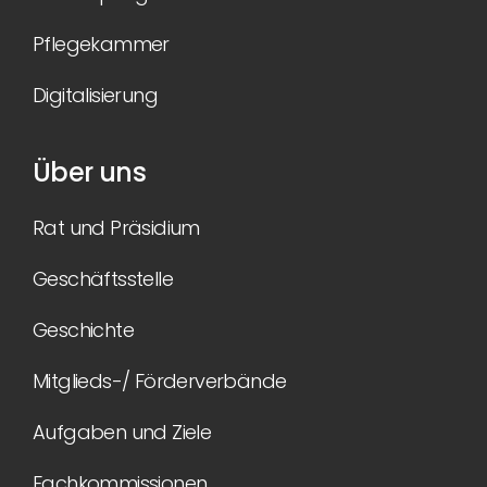
Pflegekammer
Digitalisierung
Über uns
Rat und Präsidium
Geschäftsstelle
Geschichte
Mitglieds-/ Förderverbände
Aufgaben und Ziele
Fachkommissionen