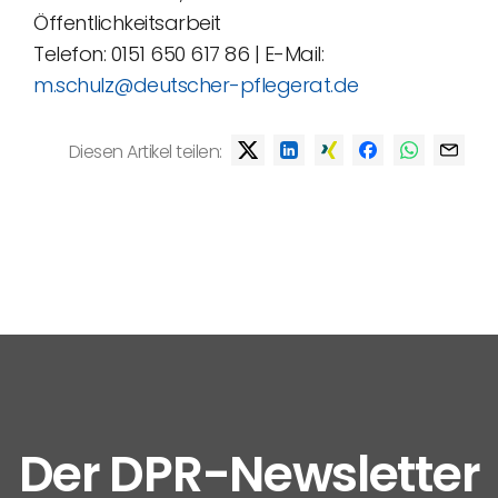
Öffentlichkeitsarbeit
Telefon: 0151 650 617 86 | E-Mail:
m.schulz@deutscher-pflegerat.de
Diesen Artikel teilen:
Der DPR-Newsletter