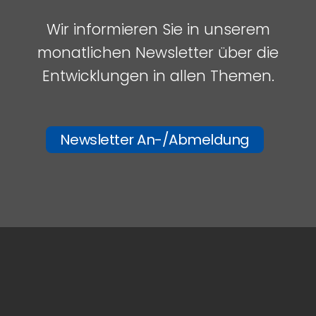
Wir informieren Sie in unserem
monatlichen Newsletter über die
Entwicklungen in allen Themen.
Newsletter An-/Abmeldung