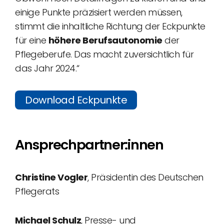
einige Punkte präzisiert werden müssen,
stimmt die inhaltliche Richtung der Eckpunkte
für eine
höhere Berufsautonomie
der
Pflegeberufe. Das macht zuversichtlich für
das Jahr 2024.“
Download Eckpunkte
Ansprechpartner:innen
Christine Vogler
, Präsidentin des Deutschen
Pflegerats
Michael Schulz
, Presse- und