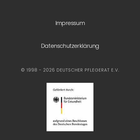
Impressum
Datenschutzerklärung
© 1998 - 2026 DEUTSCHER PFLEGERAT E.V.