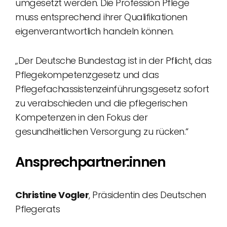
umgesetzt werden. Die Profession Pflege
muss entsprechend ihrer Qualifikationen
eigenverantwortlich handeln können.
„Der Deutsche Bundestag ist in der Pflicht, das
Pflegekompetenzgesetz und das
Pflegefachassistenzeinführungsgesetz sofort
zu verabschieden und die pflegerischen
Kompetenzen in den Fokus der
gesundheitlichen Versorgung zu rücken.“
Ansprechpartner:innen
Christine Vogler
, Präsidentin des Deutschen
Pflegerats