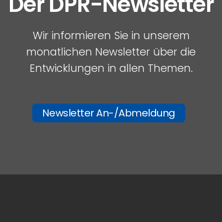
Der DPR-Newsletter
Wir informieren Sie in unserem
monatlichen Newsletter über die
Entwicklungen in allen Themen.
Newsletter An-/Abmeldung