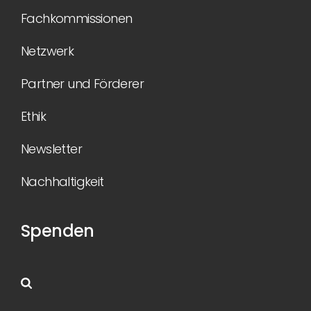
Fachkommissionen
Netzwerk
Partner und Förderer
Ethik
Newsletter
Nachhaltigkeit
Spenden