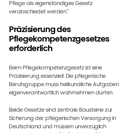
Pflege als eigenständiges Gesetz
verabschiedet werden."
Präzisierung des
Pflegekompetenzgesetzes
erforderlich
Beim Pflegekompetenzgesetz ist eine
Präzisierung essenziell: Die pflegerische
Berufsgruppe muss heilkundliche Aufgaben
eigenverantwortlich wahrnehmen dürfen.
Beide Gesetze sind zentrale Bausteine zur
Sicherung der pflegerischen Versorgung in
Deutschland und müssen unverzüglich