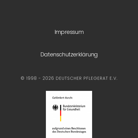
Impressum
Datenschutzerklärung
© 1998 - 2026 DEUTSCHER PFLEGERAT E.V.