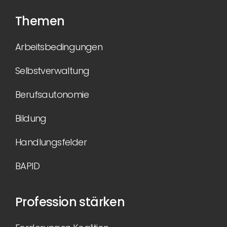
Themen
Arbeitsbedingungen
Selbstverwaltung
Berufsautonomie
Bildung
Handlungsfelder
BAPID
Profession stärken