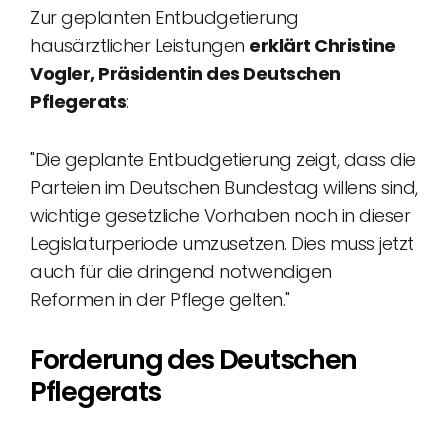
Zur geplanten Entbudgetierung
hausärztlicher Leistungen
erklärt Christine
Vogler, Präsidentin des Deutschen
Pflegerats
:
"Die geplante Entbudgetierung zeigt, dass die
Parteien im Deutschen Bundestag willens sind,
wichtige gesetzliche Vorhaben noch in dieser
Legislaturperiode umzusetzen. Dies muss jetzt
auch für die dringend notwendigen
Reformen in der Pflege gelten."
Forderung des Deutschen
Pflegerats