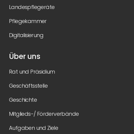
Landespflegeräte
Pflegekammer
Digitalisierung
Über uns
Rat und Präsidium
Geschäftsstelle
Geschichte
Mitglieds-/ Förderverbände
Aufgaben und Ziele