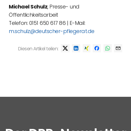
Michael Schulz
, Presse- und
Öffentlichkeitsarbeit
Telefon: 0151 650 617 86 | E-Mail:
m.schulz@deutscher-pflegerat.de
Diesen Artikel teilen: