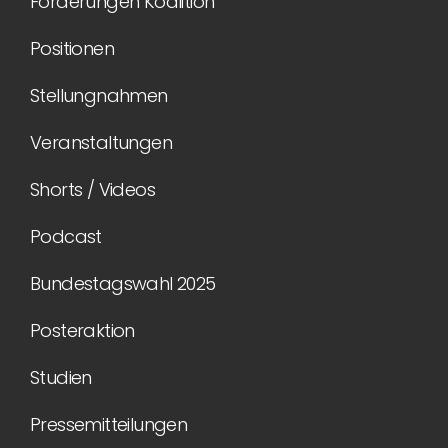
Forderungen Koalition
Positionen
Stellungnahmen
Veranstaltungen
Shorts / Videos
Podcast
Bundestagswahl 2025
Posteraktion
Studien
Pressemitteilungen