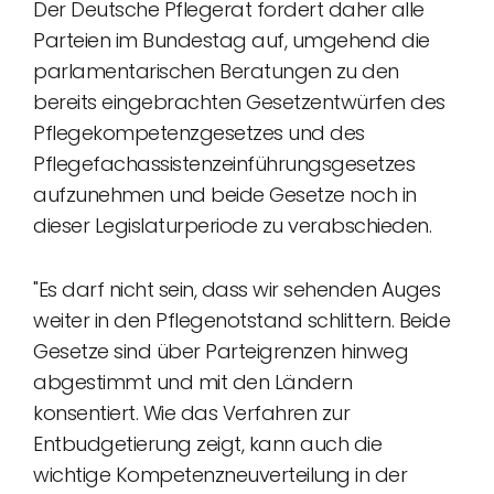
Der Deutsche Pflegerat fordert daher alle
Parteien im Bundestag auf, umgehend die
parlamentarischen Beratungen zu den
bereits eingebrachten Gesetzentwürfen des
Pflegekompetenzgesetzes und des
Pflegefachassistenzeinführungsgesetzes
aufzunehmen und beide Gesetze noch in
dieser Legislaturperiode zu verabschieden.
"Es darf nicht sein, dass wir sehenden Auges
weiter in den Pflegenotstand schlittern. Beide
Gesetze sind über Parteigrenzen hinweg
abgestimmt und mit den Ländern
konsentiert. Wie das Verfahren zur
Entbudgetierung zeigt, kann auch die
wichtige Kompetenzneuverteilung in der