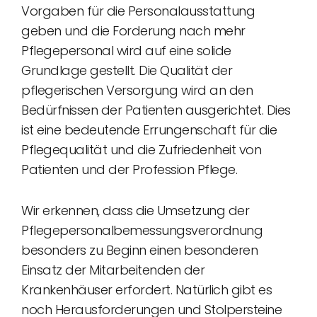
Vorgaben für die Personalausstattung
geben und die Forderung nach mehr
Pflegepersonal wird auf eine solide
Grundlage gestellt. Die Qualität der
pflegerischen Versorgung wird an den
Bedürfnissen der Patienten ausgerichtet. Dies
ist eine bedeutende Errungenschaft für die
Pflegequalität und die Zufriedenheit von
Patienten und der Profession Pflege.
Wir erkennen, dass die Umsetzung der
Pflegepersonalbemessungsverordnung
besonders zu Beginn einen besonderen
Einsatz der Mitarbeitenden der
Krankenhäuser erfordert. Natürlich gibt es
noch Herausforderungen und Stolpersteine