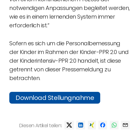
notwendigen Anpassungen begleitet werden,
wie es in einem lernenden System immer
erforderlich ist.“
Sofern es sich um die Personalbemessung
der Kinder im Rahmen der Kinder-PPR 2.0 und
der Kinderintensiv-PPR 2.0 handelt, ist diese
getrennt von dieser Pressemeldung zu
betrachten.
Download Stellungnahme
Diesen Artikel teilen: