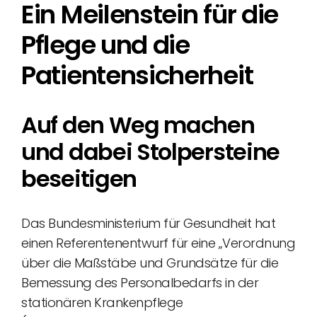
Ein Meilenstein für die
Pflege und die
Patientensicherheit
Auf den Weg machen
und dabei Stolpersteine
beseitigen
Das Bundesministerium für Gesundheit hat
einen Referentenentwurf für eine „Verordnung
über die Maßstäbe und Grundsätze für die
Bemessung des Personalbedarfs in der
stationären Krankenpflege