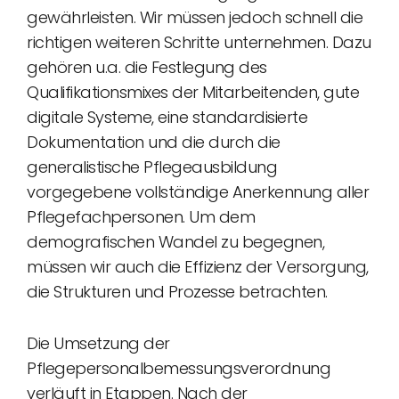
gewährleisten. Wir müssen jedoch schnell die
richtigen weiteren Schritte unternehmen. Dazu
gehören u.a. die Festlegung des
Qualifikationsmixes der Mitarbeitenden, gute
digitale Systeme, eine standardisierte
Dokumentation und die durch die
generalistische Pflegeausbildung
vorgegebene vollständige Anerkennung aller
Pflegefachpersonen. Um dem
demografischen Wandel zu begegnen,
müssen wir auch die Effizienz der Versorgung,
die Strukturen und Prozesse betrachten.
Die Umsetzung der
Pflegepersonalbemessungsverordnung
verläuft in Etappen. Nach der