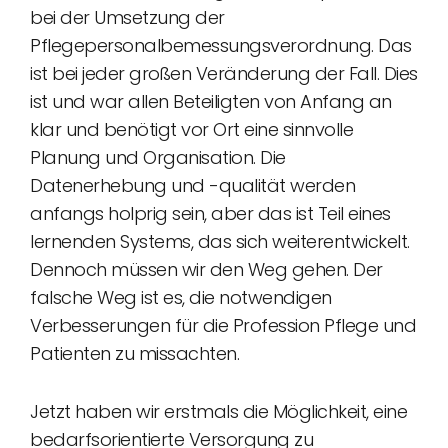
bei der Umsetzung der
Pflegepersonalbemessungsverordnung. Das
ist bei jeder großen Veränderung der Fall. Dies
ist und war allen Beteiligten von Anfang an
klar und benötigt vor Ort eine sinnvolle
Planung und Organisation. Die
Datenerhebung und -qualität werden
anfangs holprig sein, aber das ist Teil eines
lernenden Systems, das sich weiterentwickelt.
Dennoch müssen wir den Weg gehen. Der
falsche Weg ist es, die notwendigen
Verbesserungen für die Profession Pflege und
Patienten zu missachten.
Jetzt haben wir erstmals die Möglichkeit, eine
bedarfsorientierte Versorgung zu