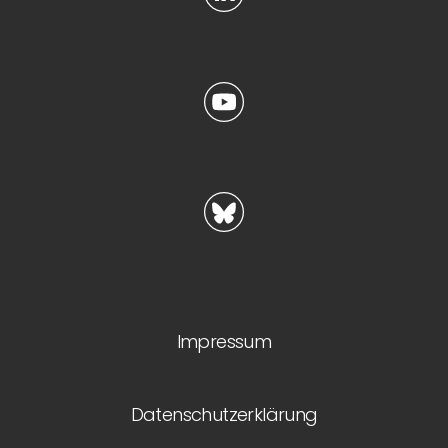
Impressum
Datenschutzerklärung