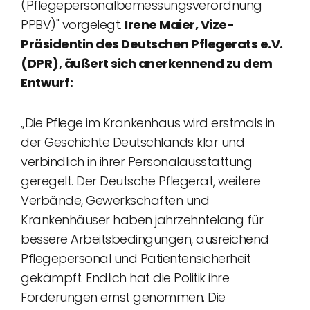
(Pflegepersonalbemessungsverordnung
PPBV)" vorgelegt.
Irene Maier, Vize-
Präsidentin des Deutschen Pflegerats e.V.
(DPR), äußert sich anerkennend zu dem
Entwurf:
„Die Pflege im Krankenhaus wird erstmals in
der Geschichte Deutschlands klar und
verbindlich in ihrer Personalausstattung
geregelt. Der Deutsche Pflegerat, weitere
Verbände, Gewerkschaften und
Krankenhäuser haben jahrzehntelang für
bessere Arbeitsbedingungen, ausreichend
Pflegepersonal und Patientensicherheit
gekämpft. Endlich hat die Politik ihre
Forderungen ernst genommen. Die