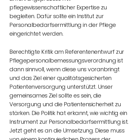
pflegewissenschaftlicher Expertise zu
begleiten. Dafür sollte ein Institut zur
Personalbedarfsermittlung in der Pflege
eingerichtet werden.
Berechtigte Kritik am Referentenentwurf zur
Pflegepersonalbemessungsverordnung ist
dann sinnvoll, wenn diese uns voranbringt
und das Ziel einer qualitätsgesicherten
Patientenversorgung unterstützt. Unser
gemeinsames Ziel sollte es sein, die
Versorgung und die Patientensicherheit zu
stärken. Die Politik hat erkannt, wie wichtig ein
Instrument zur Personalbedarfsermittlung ist.
Jetzt geht es an die Umsetzung. Diese muss
von einem kontinuierlichen Prozess der