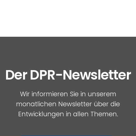
Der DPR-Newsletter
Wir informieren Sie in unserem
monatlichen Newsletter über die
Entwicklungen in allen Themen.