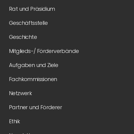
Rat und Präsidium
Geschäftsstelle
Geschichte
Mitglieds-/ Förderverbände
Aufgaben und Ziele
Fachkommissionen
Netzwerk
Partner und Förderer
Ethik