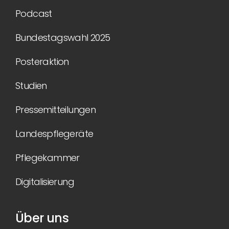
Podcast
Bundestagswahl 2025
Posteraktion
Studien
Pressemitteilungen
Landespflegeräte
Pflegekammer
Digitalisierung
Über uns