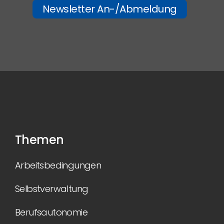
Newsletter An-/Abmeldung
Themen
Arbeitsbedingungen
Selbstverwaltung
Berufsautonomie