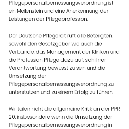
Pflegepersonalbemessungsverordnung ist
ein Meilenstein und eine Anerkennung der
Leistungen der Pflegeprofession.
Der Deutsche Pflegerat ruft alle Beteiligten,
sowohl den Gesetzgeber wie auch die
Verbände, das Management der Kliniken und
die Profession Pflege dazu auf, sich ihrer
Verantwortung bewusst zu sein und die
Umsetzung der
Pflegepersonalbemessungsverordnung zu
unterstützen und zu einem Erfolg zu führen.
Wir teilen nicht die allgemeine Kritik an der PPR
2.0, insbesondere wenn die Umsetzung der
Pflegepersonalbemessungsverordnung in