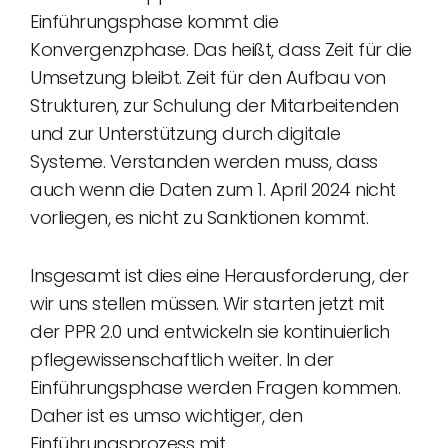
Einführungsphase kommt die
Konvergenzphase. Das heißt, dass Zeit für die
Umsetzung bleibt. Zeit für den Aufbau von
Strukturen, zur Schulung der Mitarbeitenden
und zur Unterstützung durch digitale
Systeme. Verstanden werden muss, dass
auch wenn die Daten zum 1. April 2024 nicht
vorliegen, es nicht zu Sanktionen kommt.
Insgesamt ist dies eine Herausforderung, der
wir uns stellen müssen. Wir starten jetzt mit
der PPR 2.0 und entwickeln sie kontinuierlich
pflegewissenschaftlich weiter. In der
Einführungsphase werden Fragen kommen.
Daher ist es umso wichtiger, den
Einführungsprozess mit