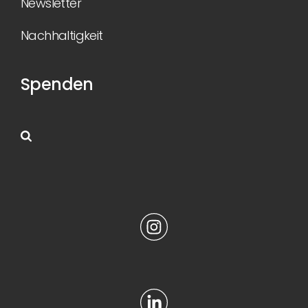
Newsletter
Nachhaltigkeit
Spenden