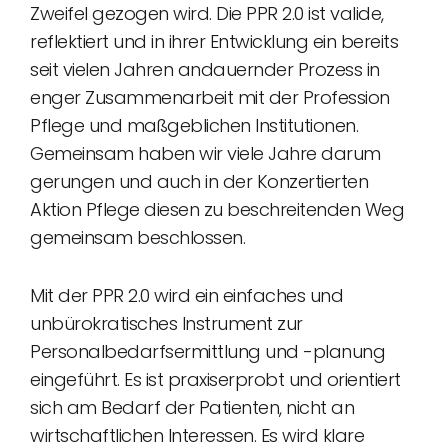
Zweifel gezogen wird. Die PPR 2.0 ist valide,
reflektiert und in ihrer Entwicklung ein bereits
seit vielen Jahren andauernder Prozess in
enger Zusammenarbeit mit der Profession
Pflege und maßgeblichen Institutionen.
Gemeinsam haben wir viele Jahre darum
gerungen und auch in der Konzertierten
Aktion Pflege diesen zu beschreitenden Weg
gemeinsam beschlossen.
Mit der PPR 2.0 wird ein einfaches und
unbürokratisches Instrument zur
Personalbedarfsermittlung und -planung
eingeführt. Es ist praxiserprobt und orientiert
sich am Bedarf der Patienten, nicht an
wirtschaftlichen Interessen. Es wird klare