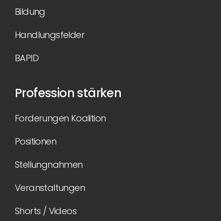
Bildung
Handlungsfelder
BAPID
Profession stärken
Forderungen Koalition
Positionen
Stellungnahmen
Veranstaltungen
Shorts / Videos