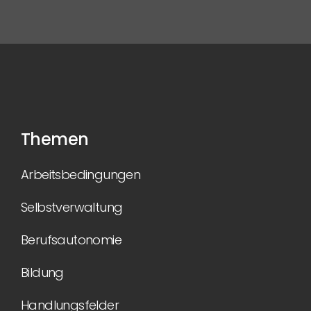
Themen
Arbeitsbedingungen
Selbstverwaltung
Berufsautonomie
Bildung
Handlungsfelder