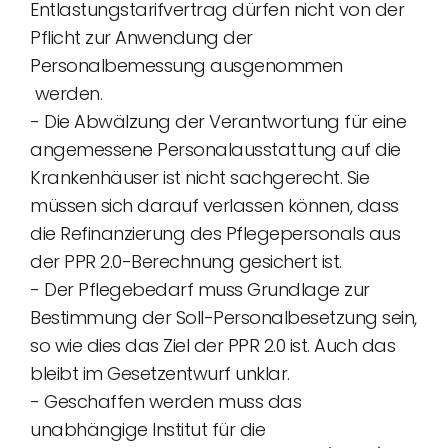
Entlastungstarifvertrag dürfen nicht von der
Pflicht zur Anwendung der
Personalbemessung ausgenommen
werden.
- Die Abwälzung der Verantwortung für eine
angemessene Personalausstattung auf die
Krankenhäuser ist nicht sachgerecht. Sie
müssen sich darauf verlassen können, dass
die Refinanzierung des Pflegepersonals aus
der PPR 2.0-Berechnung gesichert ist.
- Der Pflegebedarf muss Grundlage zur
Bestimmung der Soll-Personalbesetzung sein,
so wie dies das Ziel der PPR 2.0 ist. Auch das
bleibt im Gesetzentwurf unklar.
- Geschaffen werden muss das
unabhängige Institut für die