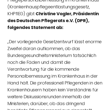
(Krankenhauspflegeentlastungsgesetz,
KHPflEG) gibt
Christine Vogler, Präsidentin
des Deutschen Pflegerats e.V. (DPR),
folgendes Statement ab:
„Der vorliegende Gesetzentwurf lässt enorme
Zweifel daran aufkommen, ob das
Bundesgesundheitsministerium tatsächlich
noch die Fäden und damit die
Verantwortung für die kommende
Personalbemessung im Krankenhaus in der
Hand hält. Die professionell Pflegenden in den
Krankenhäusern haben kein Verständnis für
weitere Diskussionsrunden innerhalb der
Ministerien, darüber, ob das dringend