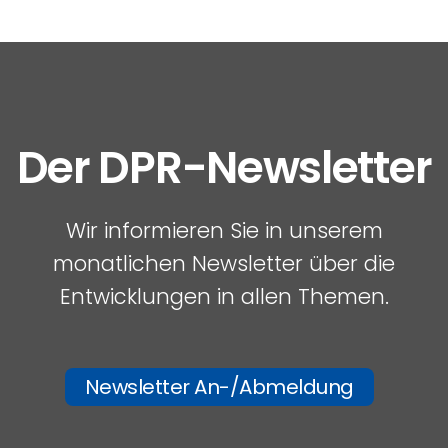
Der DPR-Newsletter
Wir informieren Sie in unserem
monatlichen Newsletter über die
Entwicklungen in allen Themen.
Newsletter An-/Abmeldung