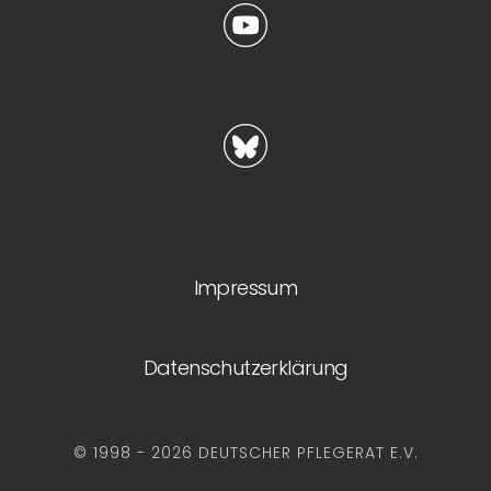
Impressum
Datenschutzerklärung
© 1998 - 2026 DEUTSCHER PFLEGERAT E.V.