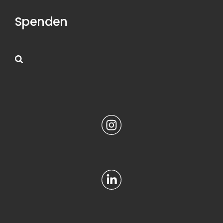
Spenden