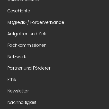
Geschichte
Mitglieds-/ Förderverbände
Aufgaben und Ziele
Fachkommissionen
Netzwerk
Partner und Förderer
Ethik
Newsletter
Nachhaltigkeit