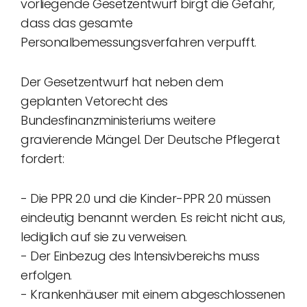
vorliegende Gesetzentwurf birgt die Gefahr,
dass das gesamte
Personalbemessungsverfahren verpufft.
Der Gesetzentwurf hat neben dem
geplanten Vetorecht des
Bundesfinanzministeriums weitere
gravierende Mängel. Der Deutsche Pflegerat
fordert:
- Die PPR 2.0 und die Kinder-PPR 2.0 müssen
eindeutig benannt werden. Es reicht nicht aus,
lediglich auf sie zu verweisen.
- Der Einbezug des Intensivbereichs muss
erfolgen.
- Krankenhäuser mit einem abgeschlossenen