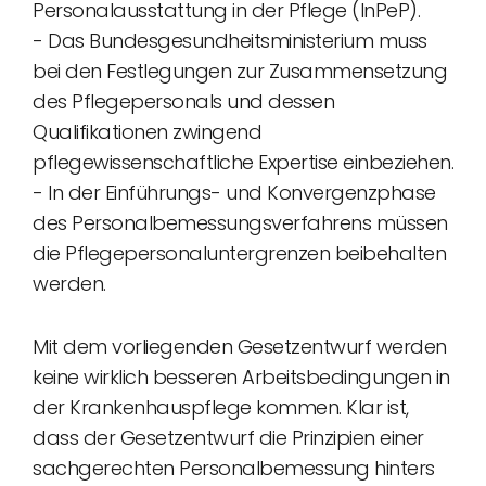
Personalausstattung in der Pflege (InPeP).
- Das Bundesgesundheitsministerium muss
bei den Festlegungen zur Zusammensetzung
des Pflegepersonals und dessen
Qualifikationen zwingend
pflegewissenschaftliche Expertise einbeziehen.
- In der Einführungs- und Konvergenzphase
des Personalbemessungsverfahrens müssen
die Pflegepersonaluntergrenzen beibehalten
werden.
Mit dem vorliegenden Gesetzentwurf werden
keine wirklich besseren Arbeitsbedingungen in
der Krankenhauspflege kommen. Klar ist,
dass der Gesetzentwurf die Prinzipien einer
sachgerechten Personalbemessung hinters