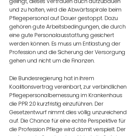
gelingt, dieses Vertrauen auch aufzubauen
und zu halten, wird die Abwärtsspirale beim
Pflegepersonal auf Dauer gestoppt. Dazu
gehören gute Arbeitsbedingungen, die durch
eine gute Personalausstattung gesichert
werden können. Es muss um Entlastung der
Profession und die Sicherung der Versorgung
gehen und nicht um die Finanzen.
Die Bundesregierung hat in ihrem
Koalitionsvertrag vereinbart, zur verbindlichen
Pflegepersonalbemessung im Krankenhaus
die PPR 2.0 kurzfristig einzuführen. Der
Gesetzentwurf nimmt dies völlig unzureichend
auf. Die Chance für eine echte Perspektive für
die Profession Pflege wird damit verspielt. Der