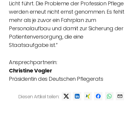
Licht führt. Die Probleme der Profession Pflege
werden erneut nicht ernst genommen. Es fehlt
mehr als je zuvor ein Fahrplan zum
Personalaufbau und damit zur Sicherung der
Patientenversorgung, die eine
Staatsaufgabe ist.“
Ansprechpartnerin:
Christine Vogler
Präsidentin des Deutschen Pflegerats
Diesen Artikel teilen: