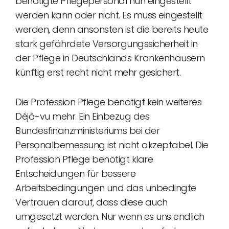
benötigte Pflegepersonal nun eingestellt
werden kann oder nicht. Es muss eingestellt
werden, denn ansonsten ist die bereits heute
stark gefährdete Versorgungssicherheit in
der Pflege in Deutschlands Krankenhäusern
künftig erst recht nicht mehr gesichert.
Die Profession Pflege benötigt kein weiteres
Déjà-vu mehr. Ein Einbezug des
Bundesfinanzministeriums bei der
Personalbemessung ist nicht akzeptabel. Die
Profession Pflege benötigt klare
Entscheidungen für bessere
Arbeitsbedingungen und das unbedingte
Vertrauen darauf, dass diese auch
umgesetzt werden. Nur wenn es uns endlich