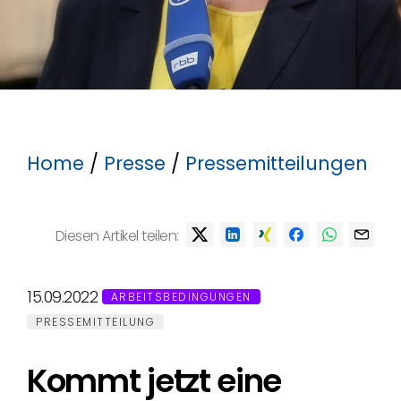
Home
/
Presse
/
Pressemitteilungen
Diesen Artikel teilen:
15.09.2022
ARBEITSBEDINGUNGEN
PRESSEMITTEILUNG
Kommt jetzt eine