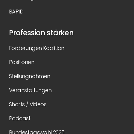
BAPID
Profession stärken
Forderungen Koalition
Positionen
Stellungnahmen
Veranstaltungen
Shorts / Videos
Podcast
Bundestagswahl 2025