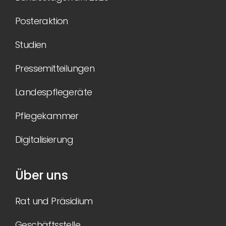
Posteraktion
Studien
Pressemitteilungen
Landespflegeräte
Pflegekammer
Digitalisierung
Über uns
Rat und Präsidium
Geschäftsstelle