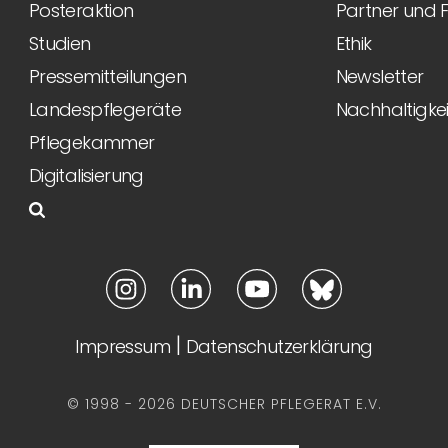
Posteraktion
Partner und 
Studien
Ethik
Pressemitteilungen
Newsletter
Landespflegeräte
Nachhaltigkei
Pflegekammer
Digitalisierung
|
Impressum
Datenschutzerklärung
© 1998 - 2026 DEUTSCHER PFLEGERAT E.V.