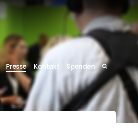
Presse
Kontakt
Spenden