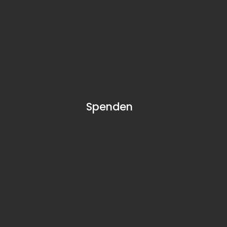
Spenden