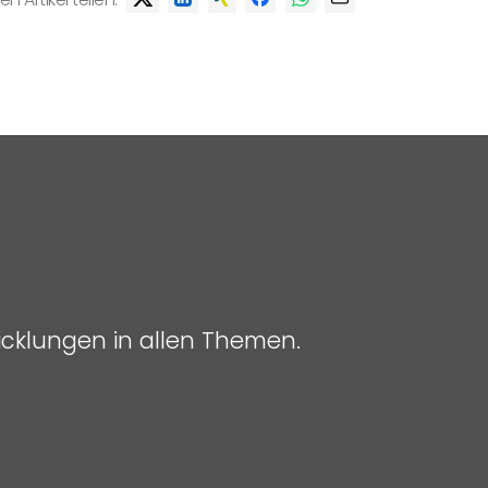
icklungen in allen Themen.