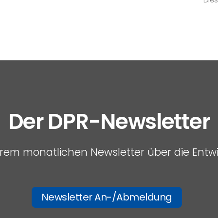
Der DPR-Newsletter
serem monatlichen Newsletter über die Entw
Newsletter An-/Abmeldung