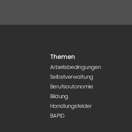
Themen
Arbeitsbedingungen
Selbstverwaltung
Berufsautonomie
Bildung
Handlungsfelder
BAPID