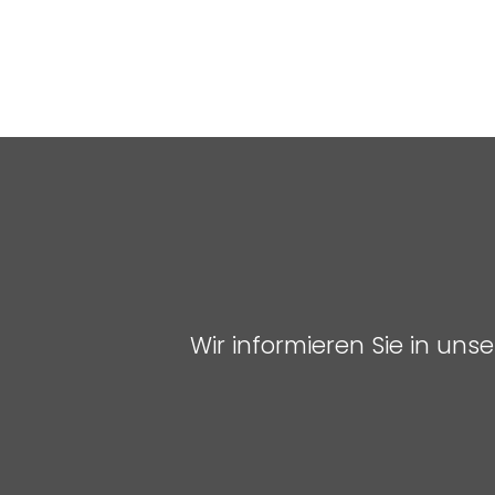
Wir informieren Sie in un