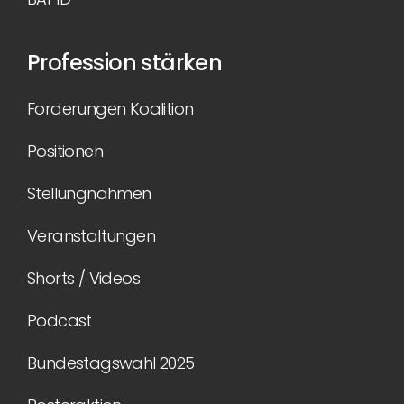
Profession stärken
Forderungen Koalition
Positionen
Stellungnahmen
Veranstaltungen
Shorts / Videos
Podcast
Bundestagswahl 2025