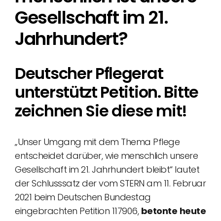
Gesellschaft im 21.
Jahrhundert?
Deutscher Pflegerat
unterstützt Petition. Bitte
zeichnen Sie diese mit!
„Unser Umgang mit dem Thema Pflege
entscheidet darüber, wie menschlich unsere
Gesellschaft im 21. Jahrhundert bleibt“ lautet
der Schlusssatz der vom STERN am 11. Februar
2021 beim Deutschen Bundestag
eingebrachten Petition 117906,
betonte
heute