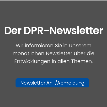
Der DPR-Newsletter
Wir informieren Sie in unserem
monatlichen Newsletter über die
Entwicklungen in allen Themen.
Newsletter An-/Abmeldung