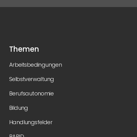
Themen
Arbeitsbedingungen
Selbstverwaltung
Berufsautonomie
Bildung
Handlungsfelder
BAPID