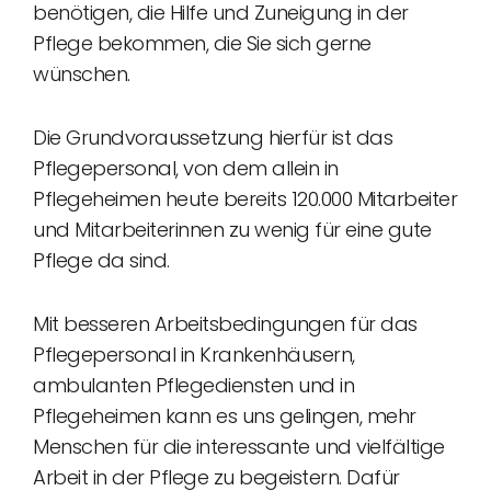
benötigen, die Hilfe und Zuneigung in der
Pflege bekommen, die Sie sich gerne
wünschen.
Die Grundvoraussetzung hierfür ist das
Pflegepersonal, von dem allein in
Pflegeheimen heute bereits 120.000 Mitarbeiter
und Mitarbeiterinnen zu wenig für eine gute
Pflege da sind.
Mit besseren Arbeitsbedingungen für das
Pflegepersonal in Krankenhäusern,
ambulanten Pflegediensten und in
Pflegeheimen kann es uns gelingen, mehr
Menschen für die interessante und vielfältige
Arbeit in der Pflege zu begeistern. Dafür