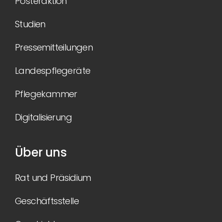
Posteraktion
Studien
Pressemitteilungen
Landespflegeräte
Pflegekammer
Digitalisierung
Über uns
Rat und Präsidium
Geschäftsstelle