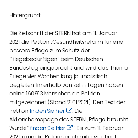
Hintergrund:
Die Zeitschrift der STERN hat am 11. Januar
2021 die Petition „Gesundheitsreform für eine
bessere Pflege zum Schutz der
Pflegebedürftigen“ beim Deutschen
Bundestag eingebracht und wird das Thema
Pflege vier Wochen lang journalistisch
begleiten. Innerhalb von zehn Tagen haben
online 160.813 Menschen die Petition
mitgezeichnet (Stand 21.01.2021). Den Text der
Petition
finden Sie hier
. Die
Aktionshomepage des STERN „Pflege braucht
Würde“
finden Sie hier
.“ Bis zum 11. Februar
2021 kann die Petition noch mitgezeichnet