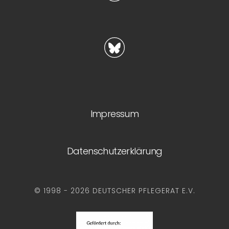
Impressum
Datenschutzerklärung
© 1998 - 2026 DEUTSCHER PFLEGERAT E.V.