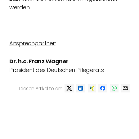
werden.
Ansprechpartner:
Dr. h.c. Franz Wagner
Präsident des Deutschen Pflegerats
Diesen Artikel teilen: