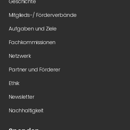
Geschichte
Mitglieds-/ Förderverbände
Aufgaben und Ziele
Fachkommissionen
Netzwerk
Partner und Förderer
Ethik
Newsletter
Nachhaltigkeit