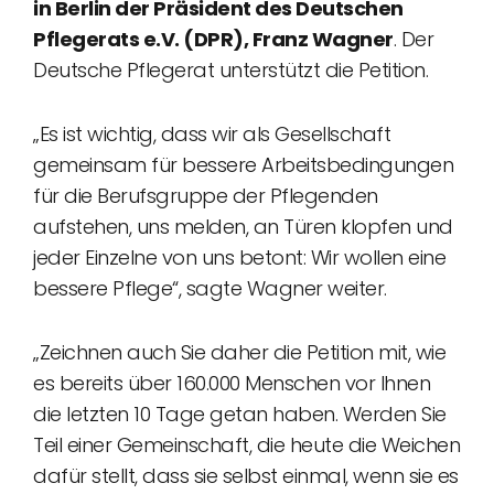
in Berlin der Präsident des Deutschen
Pflegerats e.V. (DPR), Franz Wagner
. Der
Deutsche Pflegerat unterstützt die Petition.
„Es ist wichtig, dass wir als Gesellschaft
gemeinsam für bessere Arbeitsbedingungen
für die Berufsgruppe der Pflegenden
aufstehen, uns melden, an Türen klopfen und
jeder Einzelne von uns betont: Wir wollen eine
bessere Pflege“, sagte Wagner weiter.
„Zeichnen auch Sie daher die Petition mit, wie
es bereits über 160.000 Menschen vor Ihnen
die letzten 10 Tage getan haben. Werden Sie
Teil einer Gemeinschaft, die heute die Weichen
dafür stellt, dass sie selbst einmal, wenn sie es