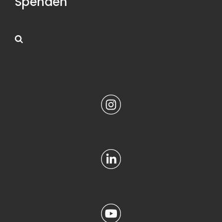
Spenden