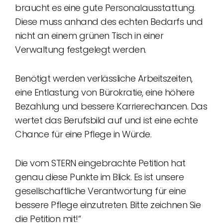
braucht es eine gute Personalausstattung.
Diese muss anhand des echten Bedarfs und
nicht an einem grünen Tisch in einer
Verwaltung festgelegt werden.
Benötigt werden verlässliche Arbeitszeiten,
eine Entlastung von Bürokratie, eine höhere
Bezahlung und bessere Karrierechancen. Das
wertet das Berufsbild auf und ist eine echte
Chance für eine Pflege in Würde.
Die vom STERN eingebrachte Petition hat
genau diese Punkte im Blick. Es ist unsere
gesellschaftliche Verantwortung für eine
bessere Pflege einzutreten. Bitte zeichnen Sie
die Petition mit!“